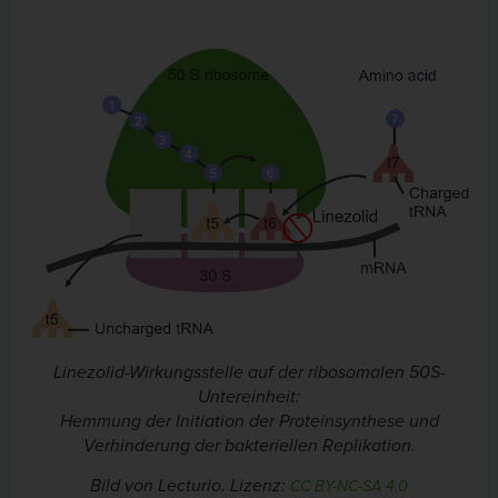
Linezolid-Wirkungsstelle auf der ribosomalen 50S-
Untereinheit:
Hemmung der Initiation der Proteinsynthese und
Verhinderung der bakteriellen Replikation.
Bild von Lecturio. Lizenz:
CC BY-NC-SA 4.0