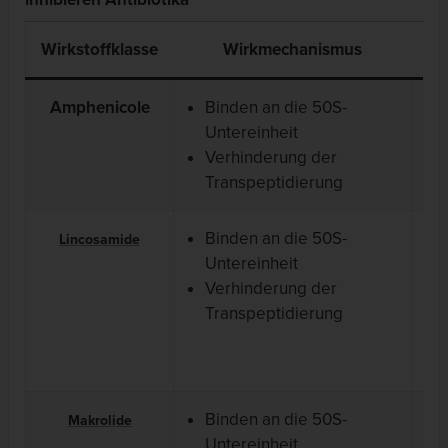
Wirkstoffklasse
Wirkmechanismus
Amphenicole
Binden an die 50S-
Untereinheit
Verhinderung der
Transpeptidierung
Binden an die 50S-
Lincosamide
Untereinheit
Verhinderung der
Transpeptidierung
Binden an die 50S-
Makrolide
Untereinheit