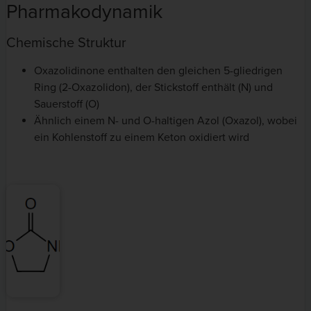
Pharmakodynamik
Chemische Struktur
Oxazolidinone enthalten den gleichen 5-gliedrigen
Ring (2-Oxazolidon), der Stickstoff enthält (N) und
Sauerstoff (O)
Ähnlich einem N- und O-haltigen Azol (Oxazol), wobei
ein Kohlenstoff zu einem Keton oxidiert wird