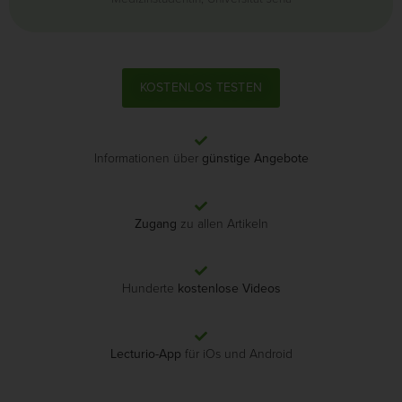
KOSTENLOS TESTEN
Informationen über
günstige Angebote
Zugang
zu allen Artikeln
Hunderte
kostenlose Videos
Lecturio-App
für iOs und Android