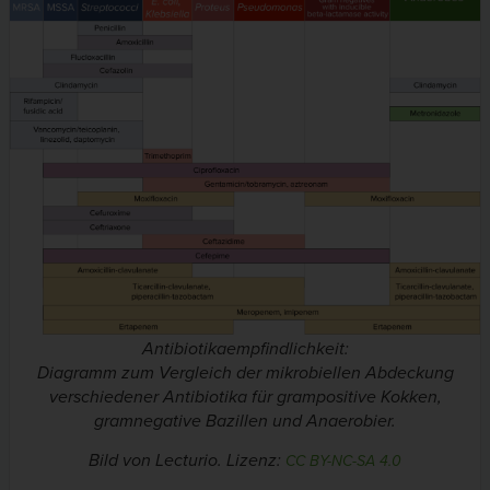
Antibiotikaempfindlichkeit:
Diagramm zum Vergleich der mikrobiellen Abdeckung
verschiedener Antibiotika für grampositive Kokken,
gramnegative Bazillen und Anaerobier.
Bild von Lecturio. Lizenz:
CC BY-NC-SA 4.0