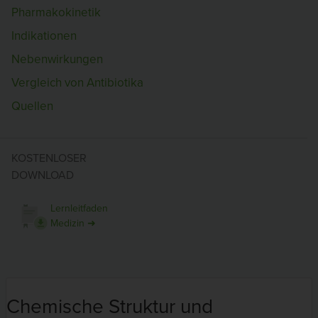
Pharmakokinetik
Indikationen
Nebenwirkungen
Vergleich von Antibiotika
Quellen
KOSTENLOSER
DOWNLOAD
Lernleitfaden
Medizin ➜
Chemische Struktur und