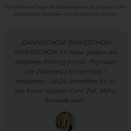
Du erhältst wie Tausende Studierende vor Dir Zugang zu den
umfassenden Materialien und Services von Lecturio.
„DANKESCHÖN! DANKESCHÖN!
DANKESCHÖN! Ich habe gestern die
Anatomie-Prüfung (mündl. Physikum
der Zahnmed.) mit der Note 1
bestanden. :-))) Die Investition für all
Ihre Kurse ist jeden Cent, Zeit, Mühe,
Schweiß wert!“