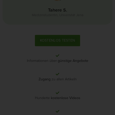
Tahere S.
Medizinstudentin, Universität Jena
KOSTENLOS TESTEN
Informationen über
günstige Angebote
Zugang
zu allen Artikeln
Hunderte
kostenlose Videos