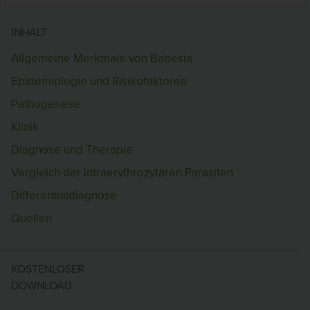
INHALT
Allgemeine Merkmale von Babesia
Epidemiologie und Risikofaktoren
Pathogenese
Klinik
Diagnose und Therapie
Vergleich der intraerythrozytären Parasiten
Differentialdiagnose
Quellen
KOSTENLOSER
DOWNLOAD