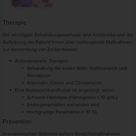
Therapie
Die wichtigste Behandlungsmethode sind Antibiotika und die
Aufklärung der Patient*innen über vorbeugende Maßnahmen
zur Vermeidung von Zeckenbissen.
Antimikrobielle Therapie:
Behandlung der ersten Wahl: Azithromycin und
Atovaquon
Alternativ: Chinin und Clindamycin
Eine Austauschtransfusion ist angezeigt, wenn:
Schwere Hämolyse (Hämoglobin < 10 g/dL)
Endorganschäden vorhanden sind
Hochgradige Parasitämie (> 10 %)
Prävention
In endemischen Gebieten sollten Vorsichtsmaßnahmen