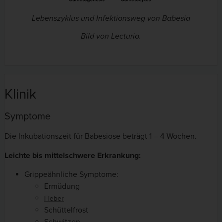
Lebenszyklus und Infektionsweg von
Babesia
Bild von Lecturio.
Klinik
Symptome
Die Inkubationszeit für Babesiose beträgt 1 – 4 Wochen.
Leichte bis mittelschwere Erkrankung:
Grippeähnliche Symptome:
Ermüdung
Fieber
Schüttelfrost