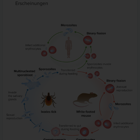
Erscheinungen