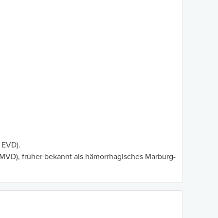
 EVD).
 MVD), früher bekannt als hämorrhagisches Marburg-