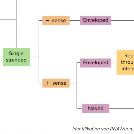
Identifikation von RNA-Viren: