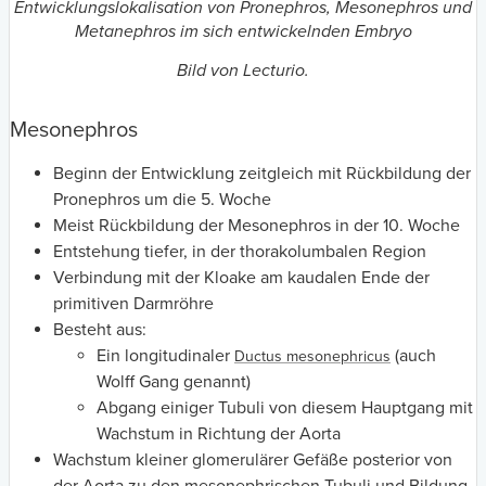
Entwicklungslokalisation von Pronephros, Mesonephros und
Metanephros im sich entwickelnden Embryo
Bild von Lecturio.
Mesonephros
Beginn der Entwicklung zeitgleich mit Rückbildung der
Pronephros um die 5. Woche
Meist Rückbildung der Mesonephros in der 10. Woche
Entstehung tiefer, in der thorakolumbalen Region
Verbindung mit der Kloake am kaudalen Ende der
primitiven Darmröhre
Besteht aus:
Ein longitudinaler
(auch
Ductus mesonephricus
Wolff Gang genannt)
Abgang einiger Tubuli von diesem Hauptgang mit
Wachstum in Richtung der Aorta
Wachstum kleiner glomerulärer Gefäße posterior von