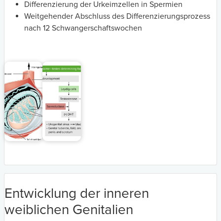
Differenzierung der Urkeimzellen in Spermien
Weitgehender Abschluss des Differenzierungsprozess
nach 12 Schwangerschaftswochen
Entwicklung der inneren
weiblichen Genitalien