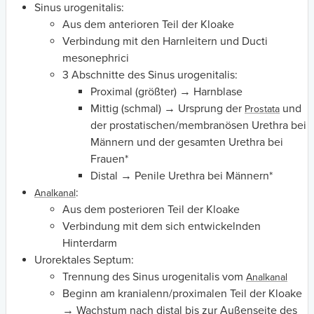
Sinus urogenitalis:
Aus dem anterioren Teil der Kloake
Verbindung mit den Harnleitern und Ducti
mesonephrici
3 Abschnitte des Sinus urogenitalis:
Proximal (größter) → Harnblase
Mittig (schmal) → Ursprung der
und
Prostata
der prostatischen/membranösen Urethra bei
Männern und der gesamten Urethra bei
Frauen*
Distal → Penile Urethra bei Männern*
:
Analkanal
Aus dem posterioren Teil der Kloake
Verbindung mit dem sich entwickelnden
Hinterdarm
Urorektales Septum:
Trennung des Sinus urogenitalis vom
Analkanal
Beginn am kranialenn/proximalen Teil der Kloake
→ Wachstum nach distal bis zur Außenseite des