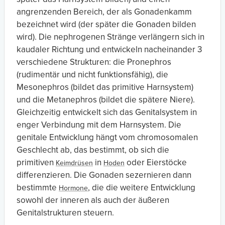
angrenzenden Bereich, der als Gonadenkamm
bezeichnet wird (der später die Gonaden bilden
wird). Die nephrogenen Stränge verlängern sich in
kaudaler Richtung und entwickeln nacheinander 3
verschiedene Strukturen: die Pronephros
(rudimentär und nicht funktionsfähig), die
Mesonephros (bildet das primitive Harnsystem)
und die Metanephros (bildet die spätere Niere).
Gleichzeitig entwickelt sich das Genitalsystem in
enger Verbindung mit dem Harnsystem. Die
genitale Entwicklung hängt vom chromosomalen
Geschlecht ab, das bestimmt, ob sich die
primitiven
in
oder Eierstöcke
Keimdrüsen
Hoden
differenzieren. Die Gonaden sezernieren dann
bestimmte
, die die weitere Entwicklung
Hormone
sowohl der inneren als auch der äußeren
Genitalstrukturen steuern.