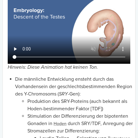
Hinweis: Diese Animation hat keinen Ton.
Die männliche Entwicklung ensteht durch das
Vorhandensein der geschlechtsbestimmenden Region
des Y-Chromosoms (
SRY
-Gen):
Produktion des SRY-Proteins (auch bekannt als
Hoden-bestimmender Faktor [TDF])
Stimulation der Differenzierung der bipotenten
Gonaden in
durch SRY/TDF, Anregung der
Hoden
Stromazellen zur Differenzierung: