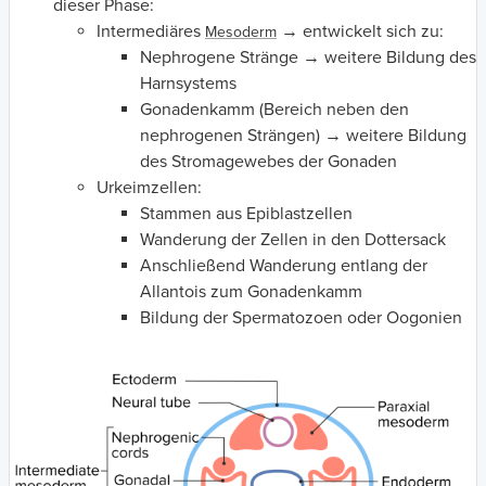
dieser Phase:
Intermediäres
→ entwickelt sich zu:
Mesoderm
Nephrogene Stränge → weitere Bildung des
Harnsystems
Gonadenkamm (Bereich neben den
nephrogenen Strängen) → weitere Bildung
des Stromagewebes der Gonaden
Urkeimzellen:
Stammen aus Epiblastzellen
Wanderung der Zellen in den Dottersack
Anschließend Wanderung entlang der
Allantois zum Gonadenkamm
Bildung der Spermatozoen oder Oogonien