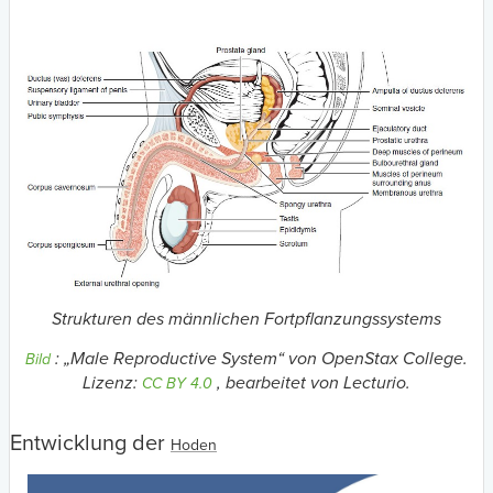
Strukturen des männlichen Fortpflanzungssystems
: „Male Reproductive System“ von OpenStax College.
Bild
Lizenz:
, bearbeitet von Lecturio.
CC BY 4.0
Entwicklung der
Hoden