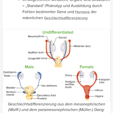
= „Standard“-Phänotyp und Ausbildung durch
Fehlen bestimmter Gene und
der
Hormone
männlichen
Geschlechtsdifferenzierung
Geschlechtsdifferenzierung aus dem mesonephrischen
(Wolff-) und dem paramesonephrischen (Müller-) Gang: