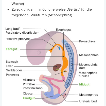
Woche)
Zweck unklar → möglicherweise „Gerüst“ für die
folgenden Strukturen (Mesonephros)