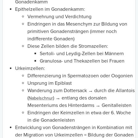
Gonadenkamm
Epithelzellen im Gonadenkamm:
Vermehrung und Verdichtung
Eindringen in das Mesenchym zur Bildung von
primitiven Gonadensträngen (immer noch
indifferente Gonaden)
Diese Zellen bilden die Stromazellen:
Sertoli- und Leydig-Zellen bei Männern
Granulosa- und Thekazellen bei Frauen
Urkeimzellen:
Differenzierung in Spermatozoen oder Oogonien
Ursprung im Epiblast
Wanderung zum Dottersack → durch die Allantois
(
) → entlang des dorsalen
Nabelschnur
Mesenteriums des Hinterdarms → Genitalleisten
Eindringen der Keimzellen in etwa der 6. Woche
in die Gonadenleisten
Entwicklung von Gonadensträngen in Kombination mit
der Migration von Urkeimzellen = Bildung der Gonaden