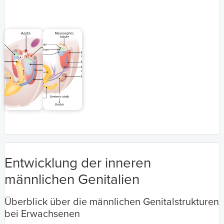
Entwicklung der inneren
männlichen Genitalien
Überblick über die männlichen Genitalstrukturen
bei Erwachsenen