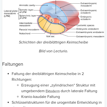
Schichten der dreiblättrigen Keimscheibe
Bild von Lecturio.
Faltungen
Faltung der dreiblättrigen Keimscheibe in 2
Richtungen:
Erzeugung einer „zylindrischen“ Struktur mit
umgebendem
durch laterale Faltung
Ektoderm
Kranio-kaudale Faltung
Schlüsselstrukturen für die urogenitale Entwicklung in