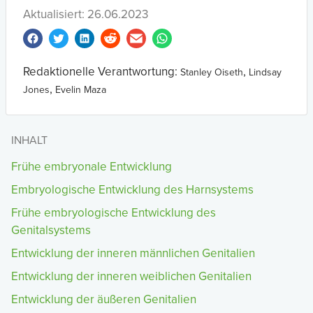
Aktualisiert: 26.06.2023
Redaktionelle Verantwortung:
,
Stanley Oiseth
Lindsay
,
Jones
Evelin Maza
INHALT
Frühe embryonale Entwicklung
Embryologische Entwicklung des Harnsystems
Frühe embryologische Entwicklung des
Genitalsystems
Entwicklung der inneren männlichen Genitalien
Entwicklung der inneren weiblichen Genitalien
Entwicklung der äußeren Genitalien