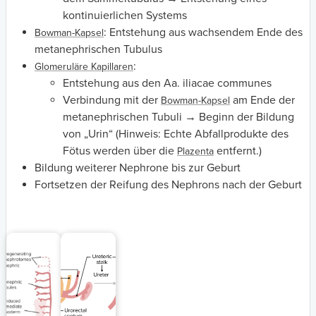
kontinuierlichen Systems
: Entstehung aus wachsendem Ende des
Bowman-Kapsel
metanephrischen Tubulus
:
Glomeruläre Kapillaren
Entstehung aus den Aa. iliacae communes
Verbindung mit der
am Ende der
Bowman-Kapsel
metanephrischen Tubuli → Beginn der Bildung
von „Urin“ (Hinweis: Echte Abfallprodukte des
Fötus werden über die
entfernt.)
Plazenta
Bildung weiterer Nephrone bis zur Geburt
Fortsetzen der Reifung des Nephrons nach der Geburt