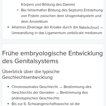
Körpers und Bildung des Damms
Bei fehlerhafter Bildung des Septums Entstehung
von Fisteln zwischen dem Urogenitalsystem und
dem Anorektum
Allantois (Drainage der Kloake durch die
) →
Nabelschnur
Umwandlung in das Ligamentum umbilicale medianum
Frühe embryologische Entwicklung
des Genitalsystems
Überblick über die typische
Geschlechtsentwicklung
Chromosomales Geschlecht → Bestimmung des
Geschlechts der Gonaden → Bestimmung des
phänotypischen Geschlechts
Bis zur 6. Schwangerschaftswoche ist die