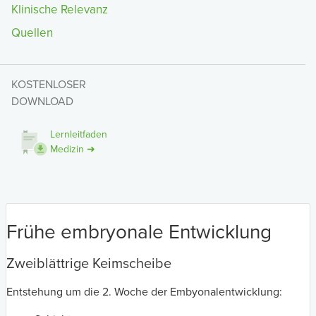
Klinische Relevanz
Quellen
KOSTENLOSER
DOWNLOAD
Lernleitfaden
Medizin ➜
Frühe embryonale Entwicklung
Zweiblättrige Keimscheibe
Entstehung um die 2. Woche der Embyonalentwicklung: