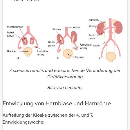
Ascensus renalis und entsprechende Veränderung der
Gefäßversorgung
Bild von Lecturio.
Entwicklung von Harnblase und Harnröhre
Aufteilung der Kloake zwischen der 4. und 7.
Entwicklungswoche: