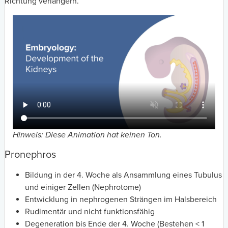
Richtung verlängern.
Hinweis: Diese Animation hat keinen Ton.
Pronephros
Bildung in der 4. Woche als Ansammlung eines Tubulus
und einiger Zellen (Nephrotome)
Entwicklung in nephrogenen Strängen im Halsbereich
Rudimentär und nicht funktionsfähig
Degeneration bis Ende der 4. Woche (Bestehen < 1