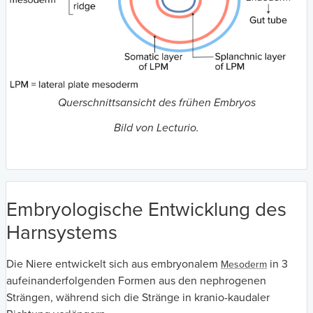
Querschnittsansicht des frühen Embryos
Bild von Lecturio.
Embryologische Entwicklung des
Harnsystems
Die Niere entwickelt sich aus embryonalem
in 3
Mesoderm
aufeinanderfolgenden Formen aus den nephrogenen
Strängen, während sich die Stränge in kranio-kaudaler