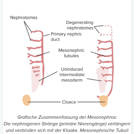
Grafische Zusammenfassung der Mesonephros:
Die nephrogenen Stränge (primäre Nierengänge) verlängern
und verbinden sich mit der Kloake. Mesonephrische Tubuli