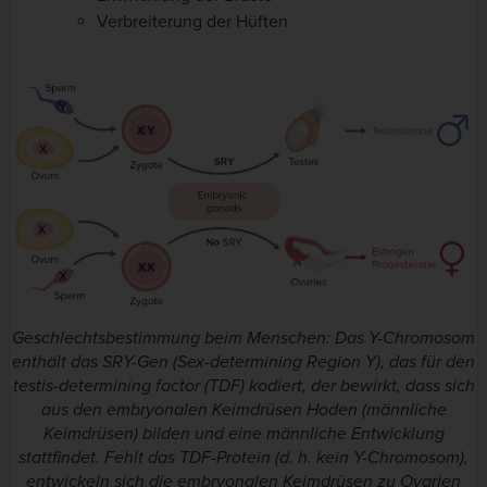
Verbreiterung der Hüften
Geschlechtsbestimmung beim Menschen: Das Y-Chromosom
enthält das SRY-Gen (Sex-determining Region Y), das für den
testis-determining factor (TDF) kodiert, der bewirkt, dass sich
aus den embryonalen Keimdrüsen Hoden (männliche
Keimdrüsen) bilden und eine männliche Entwicklung
stattfindet. Fehlt das TDF-Protein (d. h. kein Y-Chromosom),
entwickeln sich die embryonalen Keimdrüsen zu Ovarien