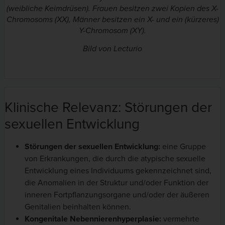
(weibliche Keimdrüsen). Frauen besitzen zwei Kopien des X-
Chromosoms (XX), Männer besitzen ein X- und ein (kürzeres)
Y-Chromosom (XY).
Bild von Lecturio
Klinische Relevanz: Störungen der
sexuellen Entwicklung
Störungen der sexuellen Entwicklung:
eine Gruppe
von Erkrankungen, die durch die atypische sexuelle
Entwicklung eines Individuums gekennzeichnet sind,
die Anomalien in der Struktur und/oder Funktion der
inneren Fortpflanzungsorgane und/oder der äußeren
Genitalien beinhalten können.
Kongenitale Nebennierenhyperplasie:
vermehrte