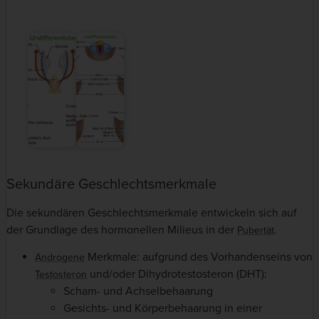
Sekundäre Geschlechtsmerkmale
Die sekundären Geschlechtsmerkmale entwickeln sich auf
der Grundlage des hormonellen Milieus in der
.
Pubertät
Merkmale: aufgrund des Vorhandenseins von
Androgene
und/oder Dihydrotestosteron (DHT):
Testosteron
Scham- und Achselbehaarung
Gesichts- und Körperbehaarung in einer