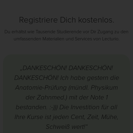
Registriere Dich kostenlos.
Du erhältst wie Tausende Studierende vor Dir Zugang zu den
umfassenden Materialien und Services von Lecturio.
„DANKESCHÖN! DANKESCHÖN!
DANKESCHÖN! Ich habe gestern die
Anatomie-Prüfung (mündl. Physikum
der Zahnmed.) mit der Note 1
bestanden. :-))) Die Investition für all
Ihre Kurse ist jeden Cent, Zeit, Mühe,
Schweiß wert!“