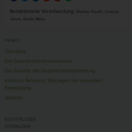
Redaktionelle Verantwortung:
,
Stanley Oiseth
Lindsay
,
Jones
Evelin Maza
INHALT
Überblick
Die Geschlechtschromosomen
Die Genetik der Geschlechtsbestimmung
Klinische Relevanz: Störungen der sexuellen
Entwicklung
Quellen
KOSTENLOSER
DOWNLOAD