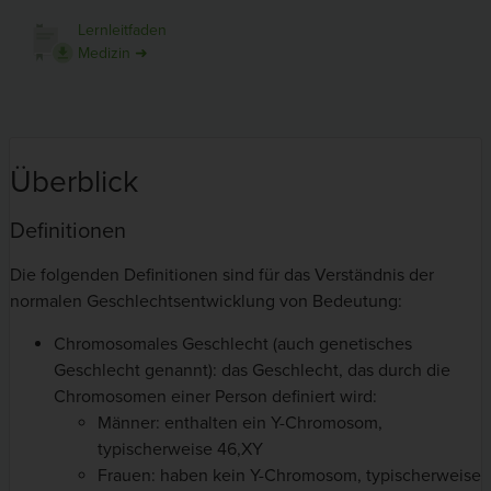
Lernleitfaden
Medizin ➜
Überblick
Definitionen
Die folgenden Definitionen sind für das Verständnis der
normalen Geschlechtsentwicklung von Bedeutung:
Chromosomales Geschlecht (auch genetisches
Geschlecht genannt): das Geschlecht, das durch die
Chromosomen einer Person definiert wird:
Männer: enthalten ein Y-Chromosom,
typischerweise 46,XY
Frauen: haben kein Y-Chromosom, typischerweise