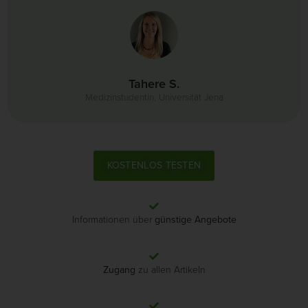
Tahere S.
Medizinstudentin, Universität Jena
KOSTENLOS TESTEN
Informationen über
günstige Angebote
Zugang
zu allen Artikeln