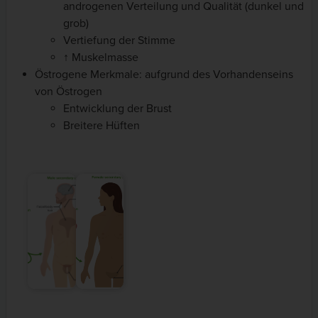
androgenen Verteilung und Qualität (dunkel und
grob)
Vertiefung der Stimme
↑ Muskelmasse
Östrogene Merkmale: aufgrund des Vorhandenseins
von Östrogen
Entwicklung der Brust
Breitere Hüften