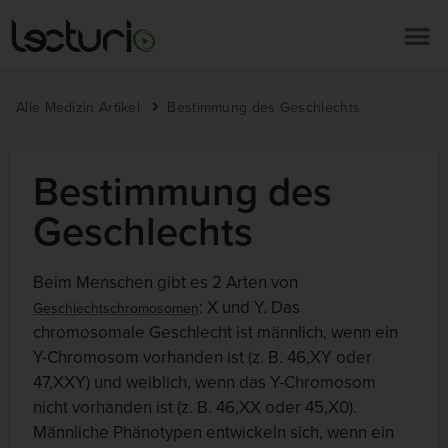
Alle Medizin Artikel
Bestimmung des Geschlechts
Bestimmung des
Geschlechts
Beim Menschen gibt es 2 Arten von
: X und Y. Das
Geschlechtschromosomen
chromosomale Geschlecht ist männlich, wenn ein
Y-Chromosom vorhanden ist (z. B. 46,XY oder
47,XXY) und weiblich, wenn das Y-Chromosom
nicht vorhanden ist (z. B. 46,XX oder 45,X0).
Männliche Phänotypen entwickeln sich, wenn ein