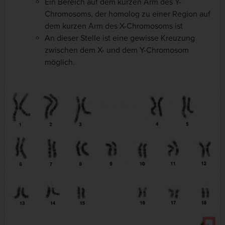
Ein Bereich auf dem kurzen Arm des Y-
Chromosoms, der homolog zu einer Region auf
dem kurzen Arm des X-Chromosoms ist
An dieser Stelle ist eine gewisse Kreuzung
zwischen dem X- und dem Y-Chromosom
möglich.