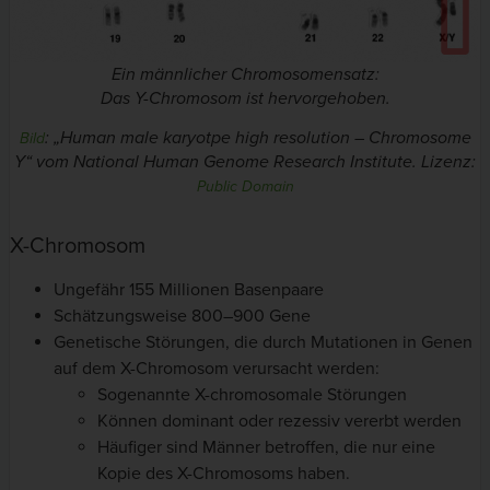
Ein männlicher Chromosomensatz:
Das Y-Chromosom ist hervorgehoben.
: „Human male karyotpe high resolution – Chromosome
Bild
Y“ vom National Human Genome Research Institute. Lizenz:
Public Domain
X-Chromosom
Ungefähr 155 Millionen Basenpaare
Schätzungsweise 800–900 Gene
Genetische Störungen, die durch Mutationen in Genen
auf dem X-Chromosom verursacht werden:
Sogenannte X-chromosomale Störungen
Können dominant oder rezessiv vererbt werden
Häufiger sind Männer betroffen, die nur eine
Kopie des X-Chromosoms haben.