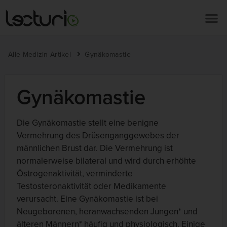
Alle Medizin Artikel
Gynäkomastie
Gynäkomastie
Die Gynäkomastie stellt eine benigne
Vermehrung des Drüsenganggewebes der
männlichen Brust dar. Die Vermehrung ist
normalerweise bilateral und wird durch erhöhte
Östrogenaktivität, verminderte
Testosteronaktivität oder Medikamente
verursacht. Eine Gynäkomastie ist bei
Neugeborenen, heranwachsenden Jungen* und
älteren Männern* häufig und physiologisch. Einige