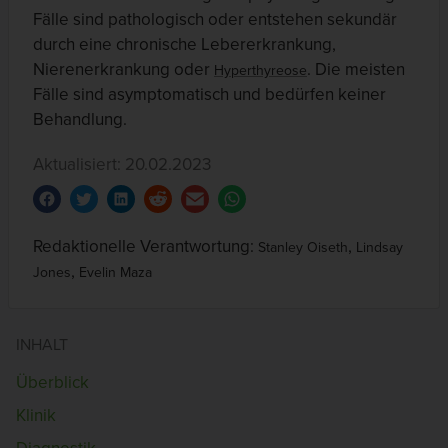
Fälle sind pathologisch oder entstehen sekundär
durch eine chronische Lebererkrankung,
Nierenerkrankung oder
. Die meisten
Hyperthyreose
Fälle sind asymptomatisch und bedürfen keiner
Behandlung.
Aktualisiert: 20.02.2023
Redaktionelle Verantwortung:
,
Stanley Oiseth
Lindsay
,
Jones
Evelin Maza
INHALT
Überblick
Klinik