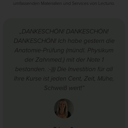
umfassenden Materialien und Services von Lecturio.
„DANKESCHÖN! DANKESCHÖN!
DANKESCHÖN! Ich habe gestern die
Anatomie-Prüfung (mündl. Physikum
der Zahnmed.) mit der Note 1
bestanden. :-))) Die Investition für all
Ihre Kurse ist jeden Cent, Zeit, Mühe,
Schweiß wert!“