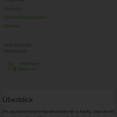
Diagnostik
Therapie
Differentialdiagnosen
Quellen
KOSTENLOSER
DOWNLOAD
Lernleitfaden
Medizin ➜
Überblick
Die asymptomatische Gynäkomastie ist so häufig, dass sie mit