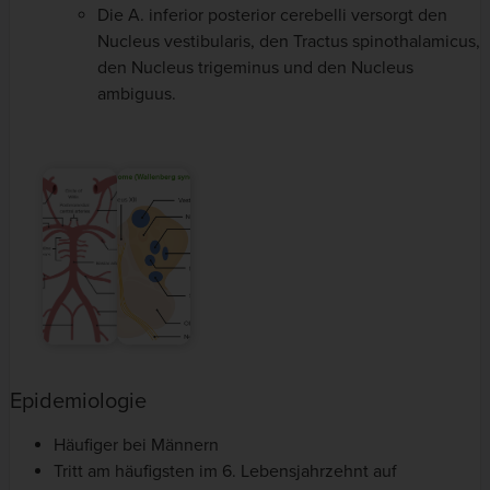
Die A. inferior posterior cerebelli versorgt den
Nucleus vestibularis, den Tractus spinothalamicus,
den Nucleus trigeminus und den Nucleus
ambiguus.
Epidemiologie
Häufiger bei Männern
Tritt am häufigsten im 6. Lebensjahrzehnt auf