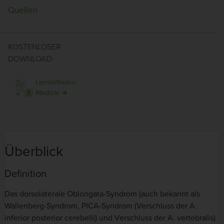
Quellen
KOSTENLOSER
DOWNLOAD
Lernleitfaden
Medizin ➜
Überblick
Definition
Das dorsolaterale Oblongata-Syndrom (auch bekannt als
Wallenberg-Syndrom, PICA-Syndrom (Verschluss der A.
inferior posterior cerebelli) und Verschluss der A. vertebralis)