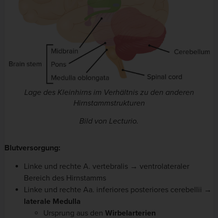
Lage des Kleinhirns im Verhältnis zu den anderen
Hirnstammstrukturen
Bild von Lecturio.
Blutversorgung:
Linke und rechte A. vertebralis → ventrolateraler
Bereich des Hirnstamms
Linke und rechte Aa. inferiores posteriores cerebellii →
laterale Medulla
Ursprung aus den
Wirbelarterien