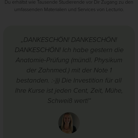
Du erhältst wie Tausende Studierende vor Dir Zugang zu den
umfassenden Materialien und Services von Lecturio.
„DANKESCHÖN! DANKESCHÖN!
DANKESCHÖN! Ich habe gestern die
Anatomie-Prüfung (mündl. Physikum
der Zahnmed.) mit der Note 1
bestanden. :-))) Die Investition für all
Ihre Kurse ist jeden Cent, Zeit, Mühe,
Schweiß wert!“