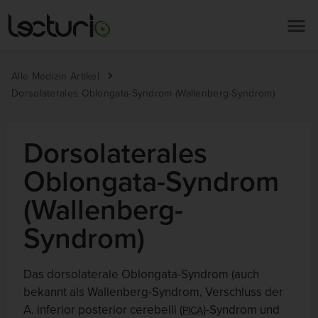
Alle Medizin Artikel
Dorsolaterales Oblongata-Syndrom (Wallenberg-Syndrom)
Dorsolaterales
Oblongata-Syndrom
(Wallenberg-
Syndrom)
Das dorsolaterale Oblongata-Syndrom (auch
bekannt als Wallenberg-Syndrom, Verschluss der
A. inferior posterior cerebelli (
)-Syndrom und
PICA