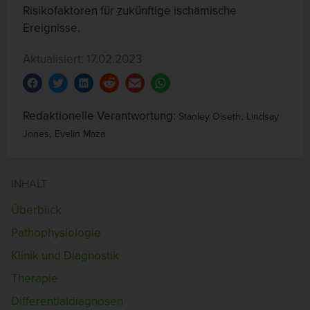
Risikofaktoren für zukünftige ischämische
Ereignisse.
Aktualisiert: 17.02.2023
Redaktionelle Verantwortung:
,
Stanley Oiseth
Lindsay
,
Jones
Evelin Maza
INHALT
Überblick
Pathophysiologie
Klinik und Diagnostik
Therapie
Differentialdiagnosen