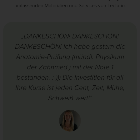
umfassenden Materialien und Services von Lecturio.
„DANKESCHÖN! DANKESCHÖN!
DANKESCHÖN! Ich habe gestern die
Anatomie-Prüfung (mündl. Physikum
der Zahnmed.) mit der Note 1
bestanden. :-))) Die Investition für all
Ihre Kurse ist jeden Cent, Zeit, Mühe,
Schweiß wert!“