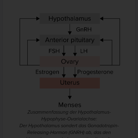
Zusammenfassung der Hypothalamus-
Hypophyse-Ovarialachse:
Der Hypothalamus sondert das Gonadotropin-
Releasing-Hormon (GNRH) ab, das den