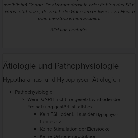
(weibliche) Gänge. Das Vorhandensein oder Fehlen des
SRY
-Gens führt dazu, dass sich die Gonaden entweder zu Hoden
oder Eierstöcken entwickeln.
Bild von Lecturio.
Ätiologie und Pathophysiologie
Hypothalamus- und Hypophysen-Ätiologien
Pathophysiologie:
Wenn GNRH nicht freigesetzt wird oder die
Freisetzung gestört ist, gibt es:
Kein FSH oder LH aus der
Hypophyse
freigesetzt
Keine Stimulation der Eierstöcke
Keine Östrogenproduktion