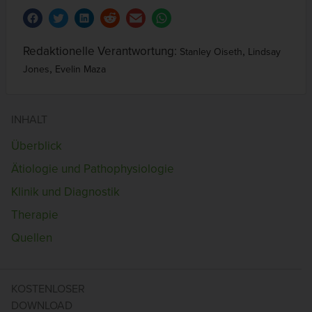
Redaktionelle Verantwortung:
,
Stanley Oiseth
Lindsay
,
Jones
Evelin Maza
INHALT
Überblick
Ätiologie und Pathophysiologie
Klinik und Diagnostik
Therapie
Quellen
KOSTENLOSER
DOWNLOAD