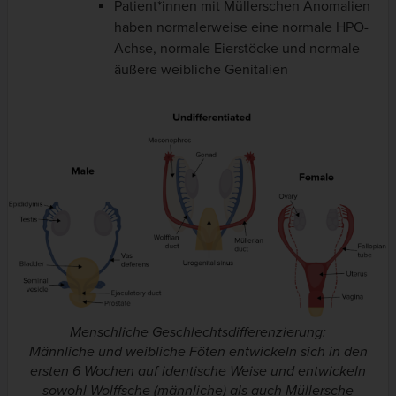
Patient*innen mit Müllerschen Anomalien
haben normalerweise eine normale HPO-
Achse, normale Eierstöcke und normale
äußere weibliche Genitalien
Menschliche Geschlechtsdifferenzierung:
Männliche und weibliche Föten entwickeln sich in den
ersten 6 Wochen auf identische Weise und entwickeln
sowohl Wolffsche (männliche) als auch Müllersche