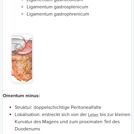
Ligamentum gastrosplenicum
Ligamentum gastrophrenicum
Omentum minus:
Struktur:
doppelschichtige Peritonealfalte
Lokalisation: erstreckt sich von der
bis zur kleinen
Leber
Kurvatur des Magens und zum proximalen Teil des
Duodenums