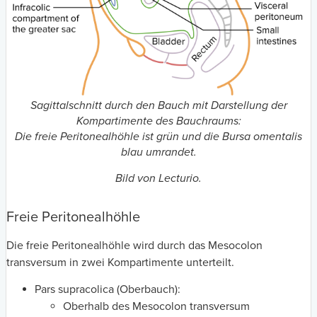
Sagittalschnitt durch den Bauch mit Darstellung der
Kompartimente des Bauchraums:
Die freie Peritonealhöhle ist grün und die Bursa omentalis
blau umrandet.
Bild von Lecturio.
Freie Peritonealhöhle
Die freie Peritonealhöhle wird durch das Mesocolon
transversum in zwei Kompartimente unterteilt.
Pars supracolica (Oberbauch):
Oberhalb des Mesocolon transversum