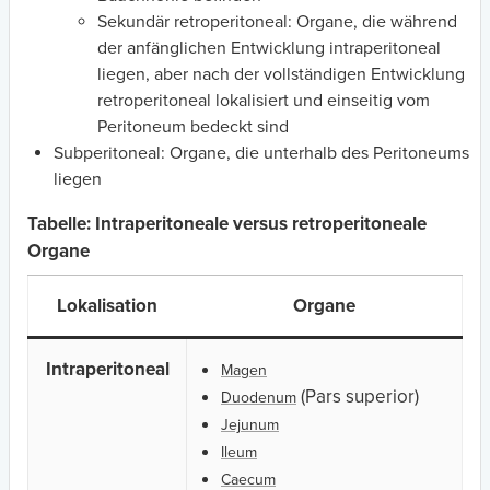
Sekundär retroperitoneal: Organe, die während
der anfänglichen Entwicklung intraperitoneal
liegen, aber nach der vollständigen Entwicklung
retroperitoneal lokalisiert und einseitig vom
Peritoneum bedeckt sind
Subperitoneal: Organe, die unterhalb des Peritoneums
liegen
Tabelle: Intraperitoneale versus retroperitoneale
Organe
Lokalisation
Organe
Intraperitoneal
Magen
(Pars superior)
Duodenum
Jejunum
Ileum
Caecum