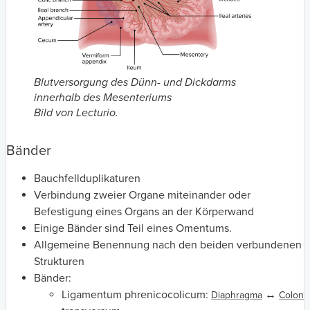
Blutversorgung des Dünn- und Dickdarms
innerhalb des Mesenteriums
Bild von Lecturio.
Bänder
Bauchfellduplikaturen
Verbindung zweier Organe miteinander oder
Befestigung eines Organs an der Körperwand
Einige Bänder sind Teil eines Omentums.
Allgemeine Benennung nach den beiden verbundenen
Strukturen
Bänder:
Ligamentum phrenicocolicum:
↔
Diaphragma
Colon