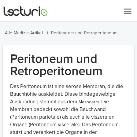
Alle Medizin Artikel
Peritoneum und Retroperitoneum
Peritoneum und
Retroperitoneum
Das Peritoneum ist eine seröse Membran, die die
Bauchhöhle auskleidet. Diese bindegewebige
Auskleidung stammt aus dem
. Die
Mesoderm
Membran bedeckt sowohl die Bauchwand
(Peritoneum parietale) als auch alle viszeralen
Organe (Peritoneum viscerale). Das Peritoneum
stützt und verankert die Organe in der