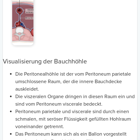
Visualisierung der Bauchhöhle
Die Peritonealhöhle ist der vom Peritoneum parietale
umschlossene Raum, der die innere Bauchdecke
auskleidet.
Die viszeralen Organe dringen in diesen Raum ein und
sind vom Peritoneum viscerale bedeckt.
Peritoneum parietale und viscerale sind durch einen
schmalen, mit seröser Flüssigkeit gefüllten Hohlraum
voneinander getrennt.
Das Peritoneum kann sich als ein Ballon vorgestellt