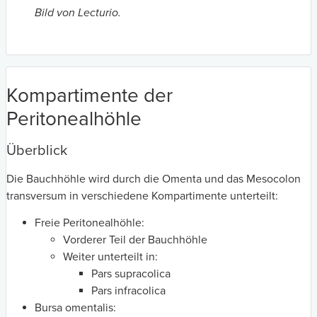
Bild von Lecturio.
Kompartimente der
Peritonealhöhle
Überblick
Die Bauchhöhle wird durch die Omenta und das Mesocolon
transversum in verschiedene Kompartimente unterteilt:
Freie Peritonealhöhle:
Vorderer Teil der Bauchhöhle
Weiter unterteilt in:
Pars supracolica
Pars infracolica
Bursa omentalis: