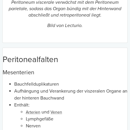
Peritoneum viscerale verwächst mit dem Peritoneum
parietale, sodass das Organ bündig mit der Hinterwand
abschließt und retroperitoneal liegt.
Bild von Lecturio.
Peritonealfalten
Mesenterien
Bauchfellduplikaturen
Aufhängung und Verankerung der viszeralen Organe an
der hinteren Bauchwand
Enthält:
und
Arterien
Venen
Lymphgefäße
Nerven