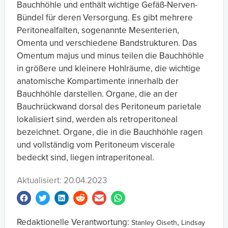
Bauchhöhle und enthält wichtige Gefäß-Nerven-
Bündel für deren Versorgung. Es gibt mehrere
Peritonealfalten, sogenannte Mesenterien,
Omenta und verschiedene Bandstrukturen. Das
Omentum majus und minus teilen die Bauchhöhle
in größere und kleinere Hohlräume, die wichtige
anatomische Kompartimente innerhalb der
Bauchhöhle darstellen. Organe, die an der
Bauchrückwand dorsal des Peritoneum parietale
lokalisiert sind, werden als retroperitoneal
bezeichnet. Organe, die in die Bauchhöhle ragen
und vollständig vom Peritoneum viscerale
bedeckt sind, liegen intraperitoneal.
Aktualisiert: 20.04.2023
Redaktionelle Verantwortung:
,
Stanley Oiseth
Lindsay