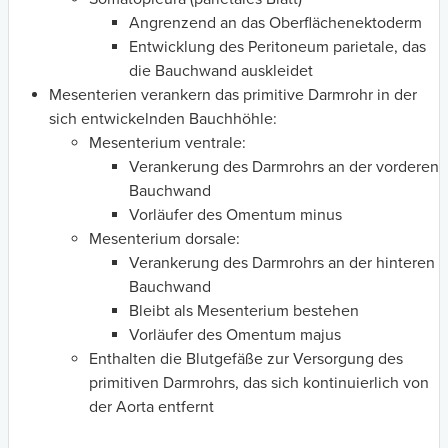
Angrenzend an das Oberflächenektoderm
Entwicklung des Peritoneum parietale, das
die Bauchwand auskleidet
Mesenterien verankern das primitive Darmrohr in der
sich entwickelnden Bauchhöhle:
Mesenterium ventrale:
Verankerung des Darmrohrs an der vorderen
Bauchwand
Vorläufer des Omentum minus
Mesenterium dorsale:
Verankerung des Darmrohrs an der hinteren
Bauchwand
Bleibt als Mesenterium bestehen
Vorläufer des Omentum majus
Enthalten die Blutgefäße zur Versorgung des
primitiven Darmrohrs, das sich kontinuierlich von
der Aorta entfernt