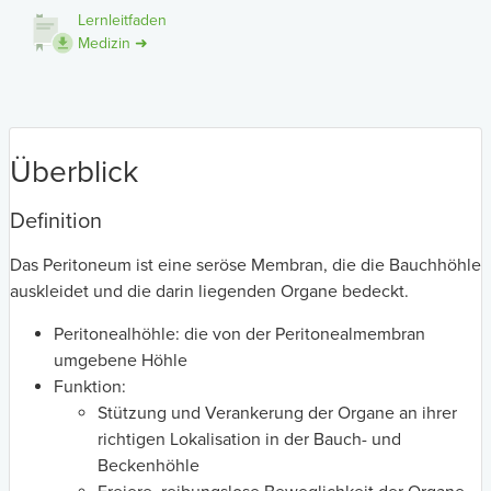
Lernleitfaden
Medizin ➜
Überblick
Definition
Das Peritoneum ist eine seröse Membran, die die Bauchhöhle
auskleidet und die darin liegenden Organe bedeckt.
Peritonealhöhle: die von der Peritonealmembran
umgebene Höhle
Funktion:
Stützung und Verankerung der Organe an ihrer
richtigen Lokalisation in der Bauch- und
Beckenhöhle