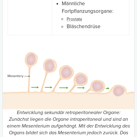
Männliche
Fortpflanzungsorgane:
Prostata
Bläschendrüse
Entwicklung sekundär retroperitonealer Organe:
Zunächst liegen die Organe intraperitoneal und sind an
einem Mesenterium aufgehängt. Mit der Entwicklung des
Organs bildet sich das Mesenterium jedoch zurück. Das