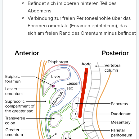
Befindet sich im oberen hinteren Teil des
Abdomens
Verbindung zur freien Peritonealhöhle über das
Foramen omentale (Foramen epiploicum), das
sich am freien Rand des Omentum minus befindet