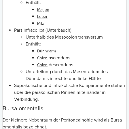
Enthält:
Magen
Leber
Milz
Pars infracolica (Unterbauch):
Unterhalb des Mesocolon transversum
Enthält:
Dünndarm
ascendens
Colon
descendens
Colon
Unterteilung durch das Mesenterium des
Dünndarms in rechte und linke Hälfte
Suprakolische und infrakolische Kompartimente stehen
über die parakolischen Rinnen miteinander in
Verbindung.
Bursa omentalis
Der kleinere Nebenraum der Peritonealhöhle wird als Bursa
omentalis bezeichnet.