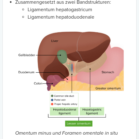
Zusammengesetzt aus zwei Bandstrukturen:
Ligamentum hepatogastricum
Ligamentum hepatoduodenale
Omentum minus und Foramen omentale
in situ