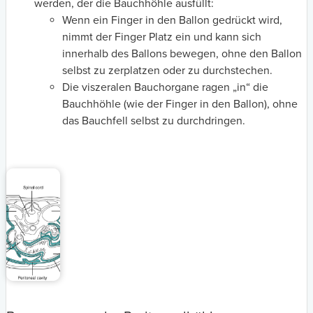
werden, der die Bauchhöhle ausfüllt:
Wenn ein Finger in den Ballon gedrückt wird,
nimmt der Finger Platz ein und kann sich
innerhalb des Ballons bewegen, ohne den Ballon
selbst zu zerplatzen oder zu durchstechen.
Die viszeralen Bauchorgane ragen „in“ die
Bauchhöhle (wie der Finger in den Ballon), ohne
das Bauchfell selbst zu durchdringen.