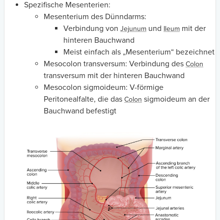
Spezifische Mesenterien:
Mesenterium des Dünndarms:
Verbindung von
und
mit der
Jejunum
Ileum
hinteren Bauchwand
Meist einfach als „Mesenterium“ bezeichnet
Mesocolon transversum: Verbindung des
Colon
transversum mit der hinteren Bauchwand
Mesocolon sigmoideum: V-förmige
Peritonealfalte, die das
sigmoideum an der
Colon
Bauchwand befestigt