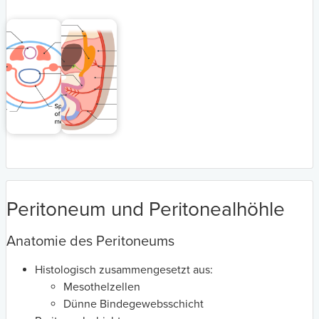
Peritoneum und Peritonealhöhle
Anatomie des Peritoneums
Histologisch zusammengesetzt aus:
Mesothelzellen
Dünne Bindegewebsschicht