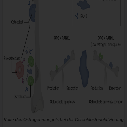
Rolle des Östrogenmangels bei der Osteoklastenaktivierung