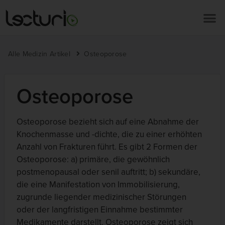
Alle Medizin Artikel
Osteoporose
Osteoporose
Osteoporose bezieht sich auf eine Abnahme der
Knochenmasse und -dichte, die zu einer erhöhten
Anzahl von Frakturen führt. Es gibt 2 Formen der
Osteoporose: a) primäre, die gewöhnlich
postmenopausal oder senil auftritt; b) sekundäre,
die eine Manifestation von Immobilisierung,
zugrunde liegender medizinischer Störungen
oder der langfristigen Einnahme bestimmter
Medikamente darstellt. Osteoporose zeigt sich