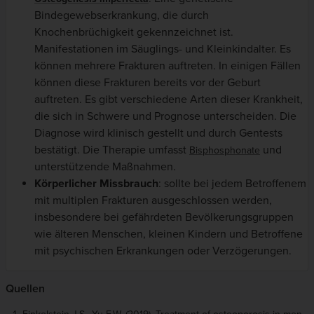
Bindegewebserkrankung, die durch
Knochenbrüchigkeit gekennzeichnet ist.
Manifestationen im Säuglings- und Kleinkindalter. Es
können mehrere Frakturen auftreten. In einigen Fällen
können diese Frakturen bereits vor der Geburt
auftreten. Es gibt verschiedene Arten dieser Krankheit,
die sich in Schwere und Prognose unterscheiden. Die
Diagnose wird klinisch gestellt und durch Gentests
bestätigt. Die Therapie umfasst
und
Bisphosphonate
unterstützende Maßnahmen.
Körperlicher Missbrauch
: sollte bei jedem Betroffenem
mit multiplen Frakturen ausgeschlossen werden,
insbesondere bei gefährdeten Bevölkerungsgruppen
wie älteren Menschen, kleinen Kindern und Betroffene
mit psychischen Erkrankungen oder Verzögerungen.
Quellen