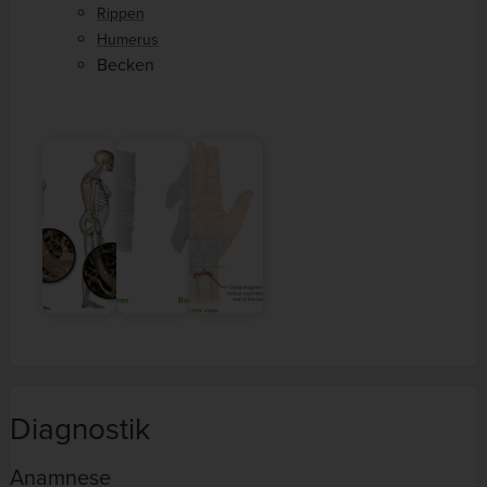
Rippen
Humerus
Becken
Diagnostik
Anamnese