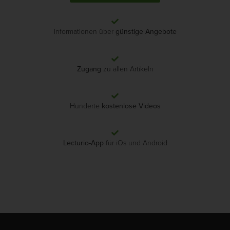
Informationen über
günstige Angebote
Zugang
zu allen Artikeln
Hunderte
kostenlose Videos
Lecturio-App
für iOs und Android