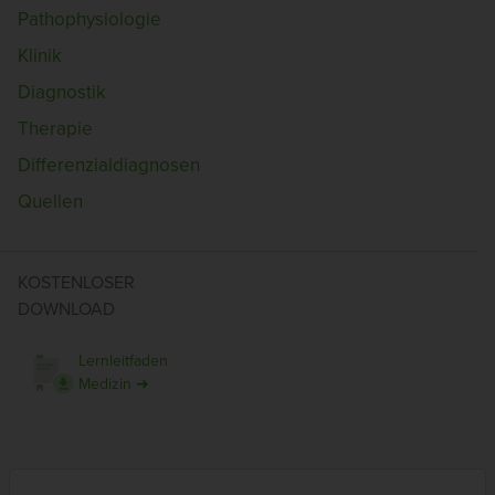
Pathophysiologie
Klinik
Diagnostik
Therapie
Differenzialdiagnosen
Quellen
KOSTENLOSER
DOWNLOAD
Lernleitfaden
Medizin ➜