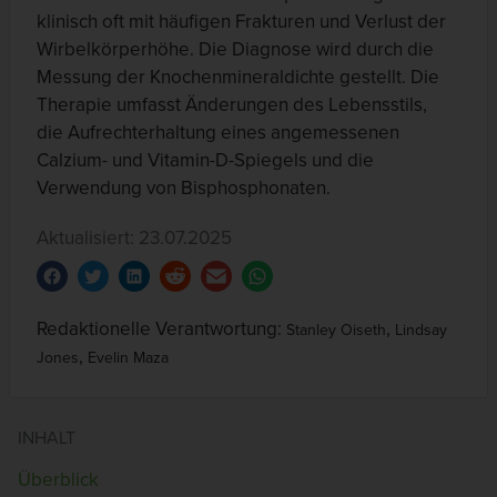
klinisch oft mit häufigen Frakturen und Verlust der
Wirbelkörperhöhe. Die Diagnose wird durch die
Messung der Knochenmineraldichte gestellt. Die
Therapie umfasst Änderungen des Lebensstils,
die Aufrechterhaltung eines angemessenen
Calzium- und Vitamin-D-Spiegels und die
Verwendung von Bisphosphonaten.
Aktualisiert: 23.07.2025
Redaktionelle Verantwortung:
,
Stanley Oiseth
Lindsay
,
Jones
Evelin Maza
INHALT
Überblick