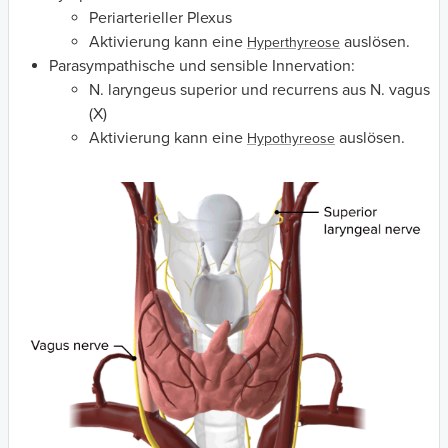
Periarterieller Plexus
Aktivierung kann eine
auslösen.
Hyperthyreose
Parasympathische und sensible Innervation:
N. laryngeus superior und recurrens aus N. vagus
(X)
Aktivierung kann eine
auslösen.
Hypothyreose