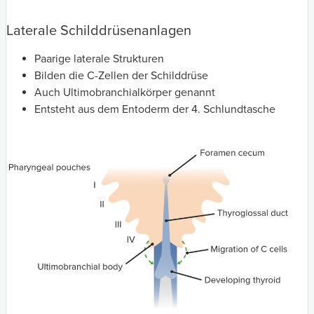
Laterale Schilddrüsenanlagen
Paarige laterale Strukturen
Bilden die C-Zellen der Schilddrüse
Auch Ultimobranchialkörper genannt
Entsteht aus dem Entoderm der 4. Schlundtasche