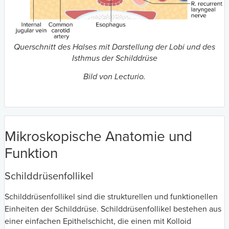
Querschnitt des Halses mit Darstellung der Lobi und des
Isthmus der Schilddrüse
Bild von Lecturio.
Mikroskopische Anatomie und
Funktion
Schilddrüsenfollikel
Schilddrüsenfollikel sind die strukturellen und funktionellen
Einheiten der Schilddrüse. Schilddrüsenfollikel bestehen aus
einer einfachen Epithelschicht, die einen mit Kolloid