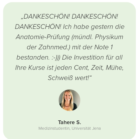
„DANKESCHÖN! DANKESCHÖN!
DANKESCHÖN! Ich habe gestern die
Anatomie-Prüfung (mündl. Physikum
der Zahnmed.) mit der Note 1
bestanden. :-))) Die Investition für all
Ihre Kurse ist jeden Cent, Zeit, Mühe,
Schweiß wert!“
Tahere S.
Medizinstudentin, Universität Jena