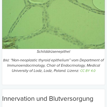
Schilddrüsenepithel
: “Non-neoplastic thyroid epithelium
” vom Department of
Bild
Immunoendocrinology, Chair of Endocrinology, Medical
University of Lodz, Lodz, Poland. Lizenz:
CC BY 4.0
Innervation und Blutversorgung