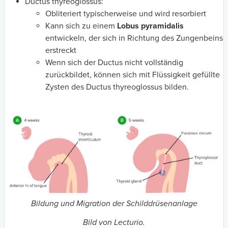
Ductus thyreoglossus:
Obliteriert typischerweise und wird resorbiert
Kann sich zu einem
Lobus pyramidalis
entwickeln, der sich in Richtung des Zungenbeins
erstreckt
Wenn sich der Ductus nicht vollständig
zurückbildet, können sich mit Flüssigkeit gefüllte
Zysten des Ductus thyreoglossus bilden.
Bildung und Migration der Schilddrüsenanlage
Bild von Lecturio.