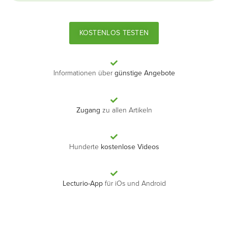
KOSTENLOS TESTEN
Informationen über
günstige Angebote
Zugang
zu allen Artikeln
Hunderte
kostenlose Videos
Lecturio-App
für iOs und Android