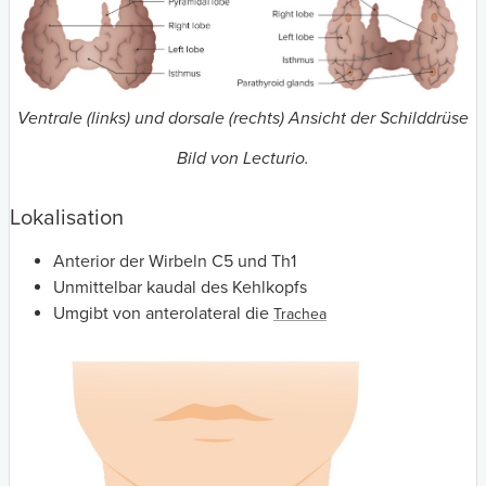
Ventrale (links) und dorsale (rechts) Ansicht der Schilddrüse
Bild von Lecturio.
Lokalisation
Anterior der Wirbeln C5 und Th1
Unmittelbar kaudal des Kehlkopfs
Umgibt von anterolateral die
Trachea