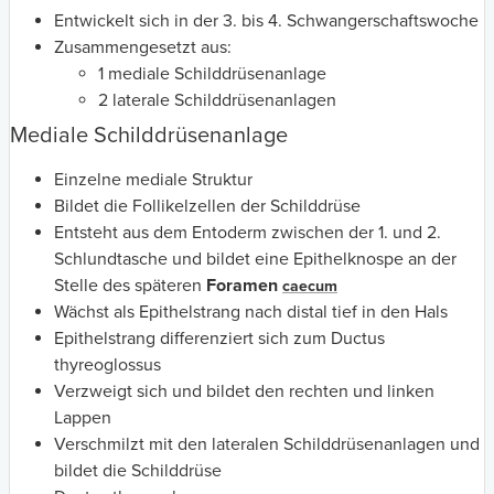
Entwickelt sich in der 3. bis 4. Schwangerschaftswoche
Zusammengesetzt aus:
1 mediale Schilddrüsenanlage
2 laterale Schilddrüsenanlagen
Mediale Schilddrüsenanlage
Einzelne mediale Struktur
Bildet die Follikelzellen der Schilddrüse
Entsteht aus dem Entoderm zwischen der 1. und 2.
Schlundtasche und bildet eine Epithelknospe an der
Stelle des späteren
Foramen
caecum
Wächst als Epithelstrang nach distal tief in den Hals
Epithelstrang differenziert sich zum Ductus
thyreoglossus
Verzweigt sich und bildet den rechten und linken
Lappen
Verschmilzt mit den lateralen Schilddrüsenanlagen und
bildet die Schilddrüse