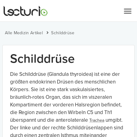
Alle Medizin Artikel
Schilddrüse
Schilddrüse
Die Schilddrüse (Glandula thyroidea) ist eine der
größten endokrinen Drüsen des menschlichen
Körpers. Sie ist eine stark vaskulaisiertes,
bräunlich-rotes Organ, das sich im viszeralen
Kompartiment der vorderen Halsregion befindet,
die Region zwischen den Wirbeln C5 und Th1
überspannt und die anterolaterale
umgibt.
Trachea
Der linke und der rechte Schilddrüsenlappen sind
durch einen zentralen Isthmus miteinander