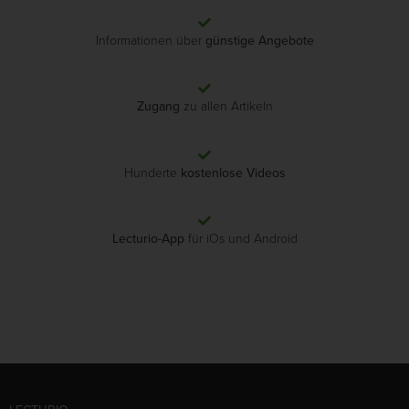
Informationen über
günstige Angebote
Zugang
zu allen Artikeln
Hunderte
kostenlose Videos
Lecturio-App
für iOs und Android