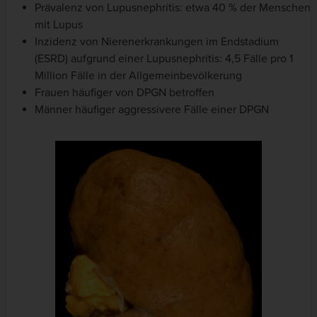
Prävalenz von Lupusnephritis: etwa 40 % der Menschen
mit Lupus
Inzidenz von Nierenerkrankungen im Endstadium
(ESRD) aufgrund einer Lupusnephritis: 4,5 Fälle pro 1
Million Fälle in der Allgemeinbevölkerung
Frauen häufiger von DPGN betroffen
Männer häufiger aggressivere Fälle einer DPGN