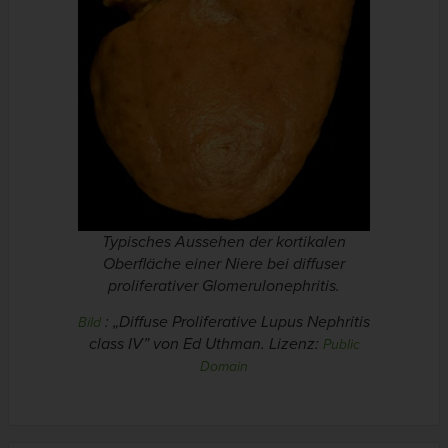
Typisches Aussehen der kortikalen
Oberfläche einer Niere bei diffuser
proliferativer Glomerulonephritis.
: „Diffuse Proliferative Lupus Nephritis
Bild
class IV”
von Ed Uthman. Lizenz:
Public
Domain