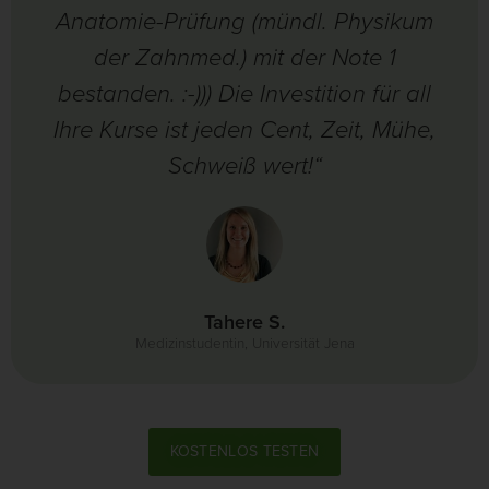
Anatomie-Prüfung (mündl. Physikum
der Zahnmed.) mit der Note 1
bestanden. :-))) Die Investition für all
Ihre Kurse ist jeden Cent, Zeit, Mühe,
Schweiß wert!“
Tahere S.
Medizinstudentin, Universität Jena
KOSTENLOS TESTEN