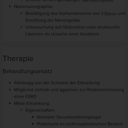
Nierensonographie:
Bestätigung des Vorhandenseins von 2
und
Nieren
Ermittlung der Nierengröße
Untersuchung auf Obstruktion oder strukturelle
Läsionen als Ursache einer Azotämie
Therapie
Behandlungsansatz
Abhängig von der Schwere der Erkrankung
Möglichst zeitnah und aggressiv zur Risikominimierung
einer ESRD
Milde Erkrankung:
Eigenschaften:
Normaler Serumkreatininspiegel
Proteinurie im nicht-nephrotischen Bereich