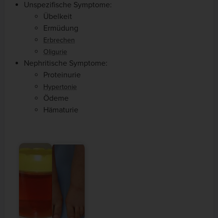
Unspezifische Symptome:
Übelkeit
Ermüdung
Erbrechen
Oligurie
Nephritische Symptome:
Proteinurie
Hypertonie
Ödeme
Hämaturie