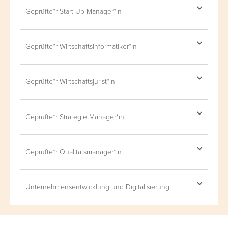
Geprüfte*r Start-Up Manager*in
Geprüfte*r Wirtschaftsinformatiker*in
Geprüfte*r Wirtschaftsjurist*in
Geprüfte*r Strategie Manager*in
Geprüfte*r Qualitätsmanager*in
Unternehmensentwicklung und Digitalisierung