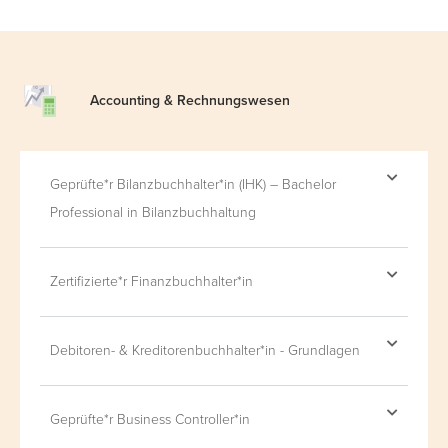
Accounting &
Rechnungswesen
Geprüfte*r Bilanzbuchhalter*in (IHK) – Bachelor
Professional in Bilanzbuchhaltung
Zertifizierte*r Finanzbuchhalter*in
Debitoren- & Kreditorenbuchhalter*in - Grundlagen
Geprüfte*r Business Controller*in