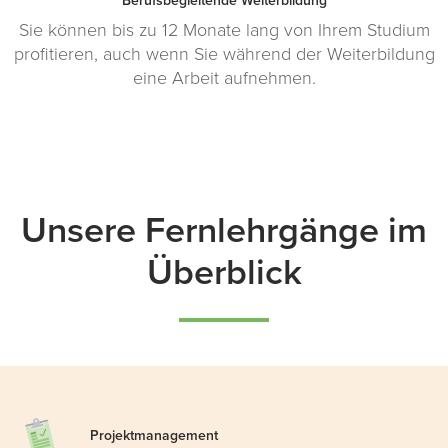
Berufsbegleitende Weiterbildung
Sie können bis zu 12 Monate lang von Ihrem Studium
profitieren, auch wenn Sie während der Weiterbildung
eine Arbeit aufnehmen.
Unsere Fernlehrgänge im
Überblick
Projekt
management