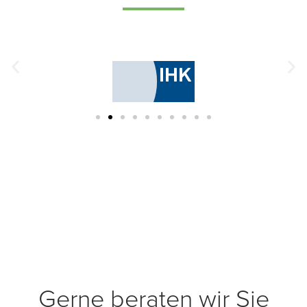
Gerne beraten wir Sie