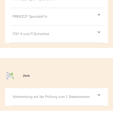
PRINCE2® Spezialist*in
ITIL® 4 und IT-Sicherheit
Jura
Vorbereitung auf die Prüfung zum 1. Staatsexamen