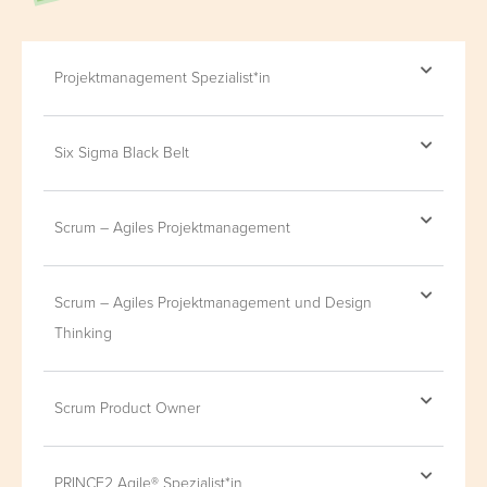
Projektmanagement Spezialist*in
Six Sigma Black Belt
Scrum – Agiles Projektmanagement
Scrum – Agiles Projektmanagement und Design
Thinking
Scrum Product Owner
PRINCE2 Agile® Spezialist*in