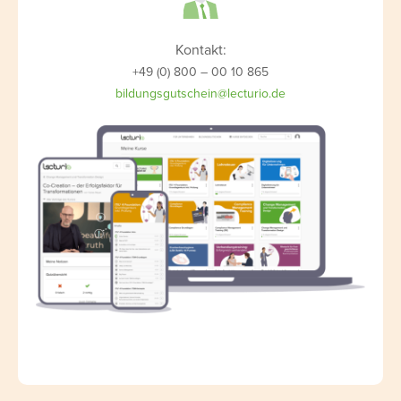
Kontakt:
+49 (0) 800 – 00 10 865
bildungsgutschein@lecturio.de