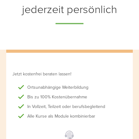
jederzeit persönlich
Jetzt kostenfrei beraten lassen!
Ortsunabhängige Weiterbildung
Bis zu 100% Kostenübernahme
In Vollzeit, Teilzeit oder berufsbegleitend
Alle Kurse als Module kombinierbar