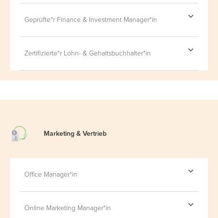
Geprüfte*r Finance & Investment Manager*in
Zertifizierte*r Lohn- & Gehaltsbuchhalter*in
Marketing &
Vertrieb
Office Manager*in
Online Marketing Manager*in