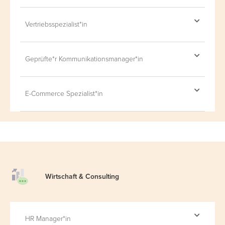
Vertriebsspezialist*in
Geprüfte*r Kommunikationsmanager*in
E-Commerce Spezialist*in
Wirtschaft &
Consulting
HR Manager*in