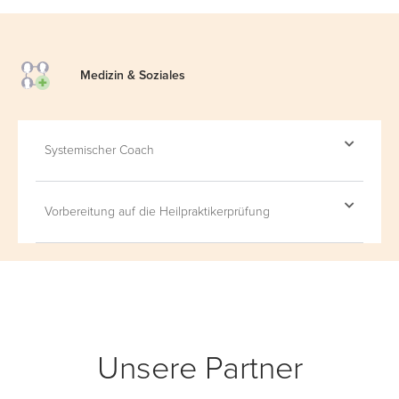
Medizin & Soziales
Systemischer Coach
Vorbereitung auf die Heilpraktikerprüfung
Unsere Partner