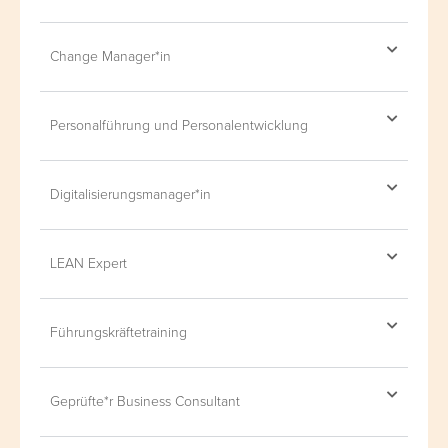
Change Manager*in
Personalführung und Personalentwicklung
Digitalisierungsmanager*in
LEAN Expert
Führungskräftetraining
Geprüfte*r Business Consultant