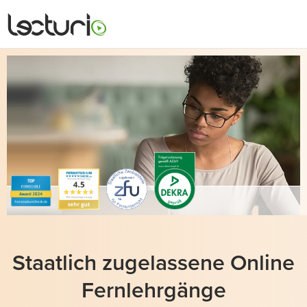
Staatlich zugelassene Online
Fernlehrgänge