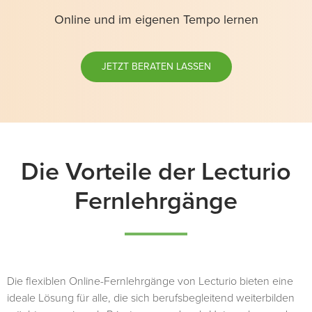
Online und im eigenen Tempo lernen
JETZT BERATEN LASSEN
Die Vorteile der
Lecturio
Fernlehrgänge
Die flexiblen Online-Fernlehrgänge von Lecturio bieten eine
ideale Lösung für alle, die sich berufsbegleitend weiterbilden