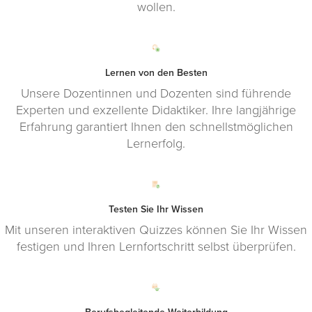
wollen.
Lernen von den Besten
Unsere Dozentinnen und Dozenten sind führende
Experten und exzellente Didaktiker. Ihre langjährige
Erfahrung garantiert Ihnen den schnellstmöglichen
Lernerfolg.
Testen Sie Ihr Wissen
Mit unseren interaktiven Quizzes können Sie Ihr Wissen
festigen und Ihren Lernfortschritt selbst überprüfen.