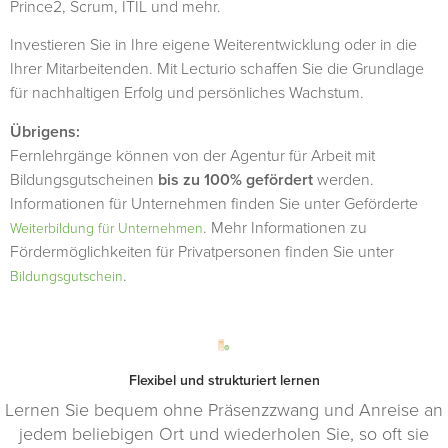
Prince2, Scrum, ITIL und mehr.
Investieren Sie in Ihre eigene Weiterentwicklung oder in die
Ihrer Mitarbeitenden. Mit Lecturio schaffen Sie die Grundlage
für nachhaltigen Erfolg und persönliches Wachstum.
Übrigens:
Fernlehrgänge können von der Agentur für Arbeit mit
Bildungsgutscheinen
bis zu 100% gefördert
werden.
Informationen für Unternehmen finden Sie unter Geförderte
. Mehr Informationen zu
Weiterbildung für Unternehmen
Fördermöglichkeiten für Privatpersonen finden Sie unter
.
Bildungsgutschein
Flexibel und strukturiert lernen
Lernen Sie bequem ohne Präsenzzwang und Anreise an
jedem beliebigen Ort und wiederholen Sie, so oft sie