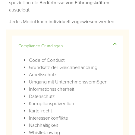
speziell an die
Bedürfnisse von Führungskräften
ausgelegt.
Jedes Modul kann
individuell zugewiesen
werden.
Compliance Grundlagen
Code of Conduct
Grundsatz der Gleichbehandlung
Arbeitsschutz
Umgang mit Unternehmensvermögen
Informationssicherheit
Datenschutz
Korruptionsprävention
Kartellrecht
Interessenkonflikte
Nachhaltigkeit
Whistleblowing