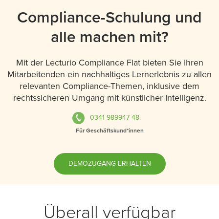
Compliance-Schulung und
alle machen mit?
Mit der Lecturio Compliance Flat bieten Sie Ihren
Mitarbeitenden ein nachhaltiges Lernerlebnis zu allen
relevanten Compliance-Themen, inklusive dem
rechtssicheren Umgang mit künstlicher Intelligenz.
0341 989947 48
Für Geschäftskund*innen
DEMOZUGANG ERHALTEN
Überall verfügbar