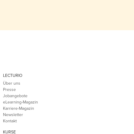
LECTURIO
Über uns
Presse
Jobangebote
eLearning-Magazin
Karriere-Magazin
Newsletter
Kontakt
KURSE