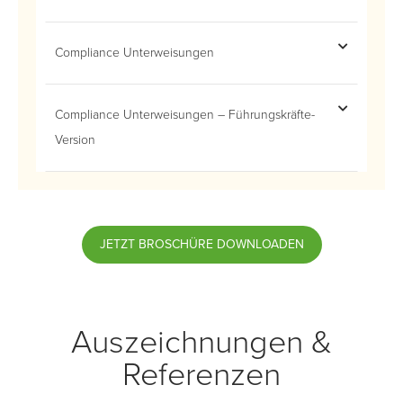
Compliance Unterweisungen
Compliance Unterweisungen – Führungskräfte-
Version
JETZT BROSCHÜRE DOWNLOADEN
Auszeichnungen &
Referenzen