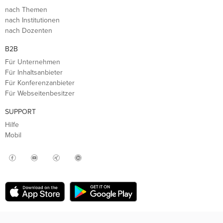
nach Themen
nach Institutionen
nach Dozenten
B2B
Für Unternehmen
Für Inhaltsanbieter
Für Konferenzanbieter
Für Webseitenbesitzer
SUPPORT
Hilfe
Mobil