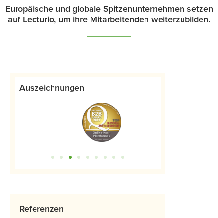
Europäische und globale Spitzenunternehmen setzen
auf Lecturio, um ihre Mitarbeitenden weiterzubilden.
Auszeichnungen
Referenzen