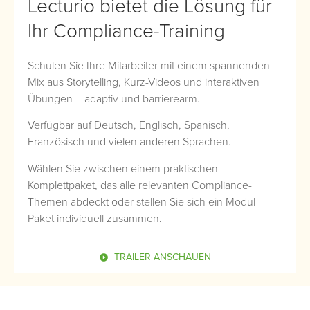
Lecturio bietet die Lösung für
Ihr Compliance-Training
Schulen Sie Ihre Mitarbeiter mit einem spannenden
Mix aus Storytelling, Kurz-Videos und interaktiven
Übungen – adaptiv und barrierearm.
Verfügbar auf Deutsch, Englisch, Spanisch,
Französisch und vielen anderen Sprachen.
Wählen Sie zwischen einem praktischen
Komplettpaket, das alle relevanten Compliance-
Themen abdeckt oder stellen Sie sich ein Modul-
Paket individuell zusammen.
TRAILER ANSCHAUEN