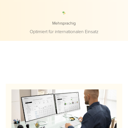
Mehrsprachig
Optimiert für internationalen Einsatz