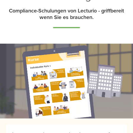
Compliance-Schulungen von Lecturio - griffbereit
wenn Sie es brauchen.