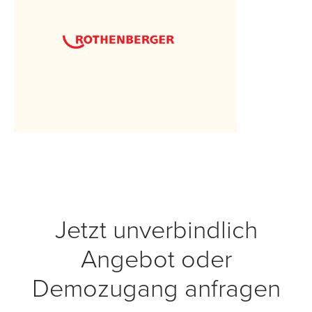
Jetzt unverbindlich
Angebot oder
Demozugang anfragen