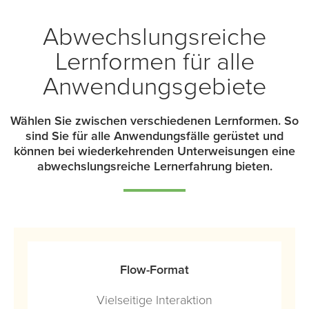
Abwechslungsreiche
Lernformen für alle
Anwendungsgebiete
Wählen Sie zwischen verschiedenen Lernformen. So
sind Sie für alle Anwendungsfälle gerüstet und
können bei wiederkehrenden Unterweisungen eine
abwechslungsreiche Lernerfahrung bieten.
Flow-Format
Vielseitige Interaktion