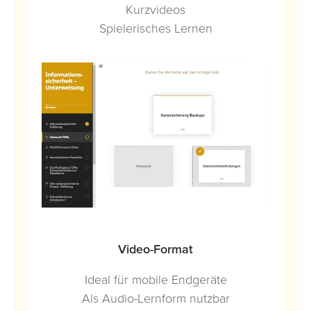
Kurzvideos
Spielerisches Lernen
Video-Format
Ideal für mobile Endgeräte
Als Audio-Lernform nutzbar