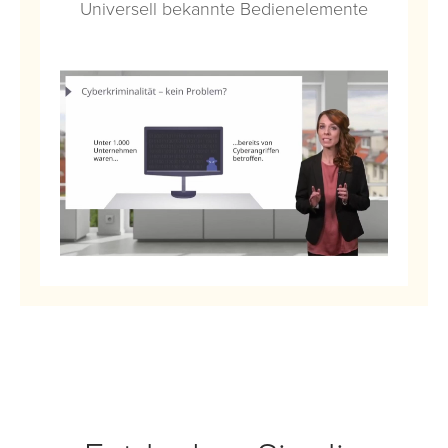
Universell bekannte Bedienelemente