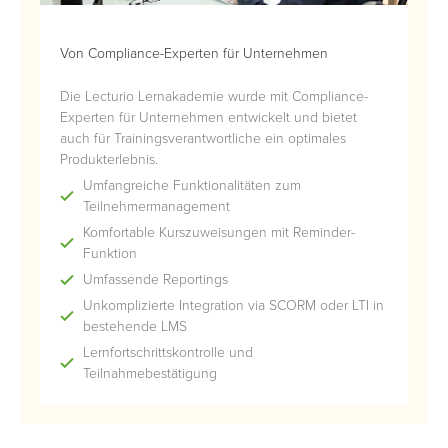
Von Compliance-Experten für Unternehmen
Die Lecturio Lernakademie wurde mit Compliance-
Experten für Unternehmen entwickelt und bietet
auch für Trainingsverantwortliche ein optimales
Produkterlebnis.
Umfangreiche Funktionalitäten zum
Teilnehmermanagement
Komfortable Kurszuweisungen mit Reminder-
Funktion
Umfassende Reportings
Unkomplizierte Integration via SCORM oder LTI in
bestehende LMS
Lernfortschrittskontrolle und
Teilnahmebestätigung