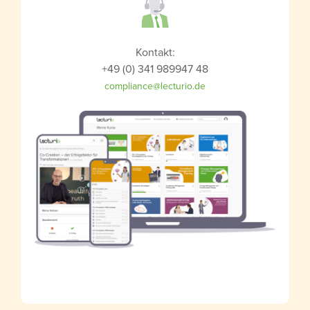
Kontakt:
+49 (0) 341 989947 48
compliance@lecturio.de