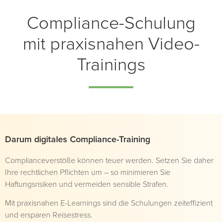
Compliance-Schulung
mit praxisnahen Video-
Trainings
Darum digitales Compliance-Training
Complianceverstöße können teuer werden. Setzen Sie daher
Ihre rechtlichen Pflichten um – so minimieren Sie
Haftungsrisiken und vermeiden sensible Strafen.
Mit praxisnahen E-Learnings sind die Schulungen zeiteffizient
und ersparen Reisestress.