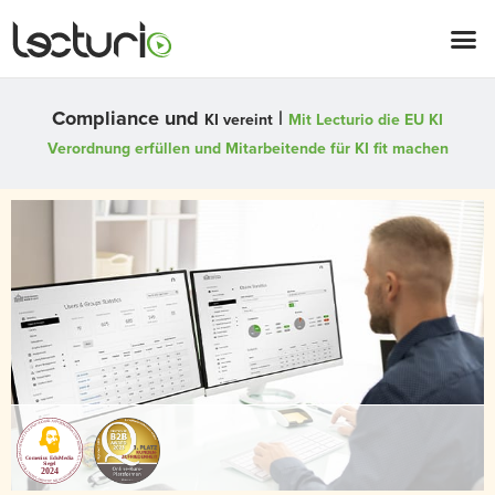
Compliance und
|
KI vereint
Mit Lecturio die EU KI
Verordnung erfüllen und Mitarbeitende für KI fit machen