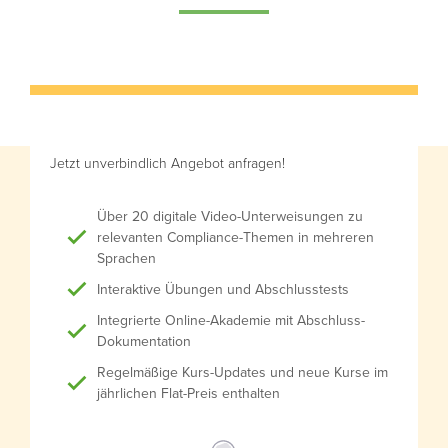
Jetzt unverbindlich Angebot anfragen!
Über 20 digitale Video-Unterweisungen zu
relevanten Compliance-Themen in mehreren
Sprachen
Interaktive Übungen und Abschlusstests
Integrierte Online-Akademie mit Abschluss-
Dokumentation
Regelmäßige Kurs-Updates und neue Kurse im
jährlichen Flat-Preis enthalten