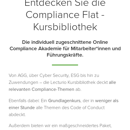
Entdecken Sie die
Compliance Flat -
Kursbibliothek
Die individuell zugeschnittene Online
Compliance Akademie für Mitarbeiter*innen und
Führungskräfte.
Von AGG, über Cyber Security, ESG bis hin zu
Zuwendungen – die Lecturio Kursbibliothek deckt
alle
relevanten Compliance-Themen
ab.
Ebenfalls dabei: Ein
Grundlagenkurs
, der in
weniger als
einer Stunde
alle Themen des Code of Conduct
abdeckt.
Außerdem bieten wir ein maßgeschneidertes Paket,