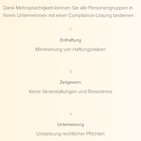
Dank Mehrsprachigkeit können Sie alle Personengruppen in
Ihrem Unternehmen mit einer Compliance-Lösung bedienen.
Enthaftung
Minimierung von Haftungsrisiken
Zeitgewinn
Keine Veranstaltungen und Reisestress
Unterweisung
Umsetzung rechtlicher Pflichten