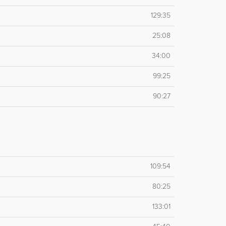
129:35
25:08
34:00
99:25
90:27
109:54
80:25
133:01