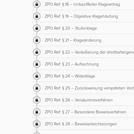
ZPO Ref: § 18 – Unbezifferter Klageantrag
ZPO Ref: § 19 – Objektive Klagehäufung
ZPO Ref: § 20 – Stufenklage
ZPO Ref: § 21 – Klageänderung
ZPO Ref: § 22 – Veräußerung der streitbefange
ZPO Ref: § 23 – Aufrechnung
ZPO Ref: § 24 – Widerklage
ZPO Ref: § 25 – Zurückweisung verspäteten Vort
ZPO Ref: § 26 – Versäumnisverfahren
ZPO Ref: § 27 – Besondere Beweisverfahren
ZPO Ref: § 28 – Beweiserleichterungen