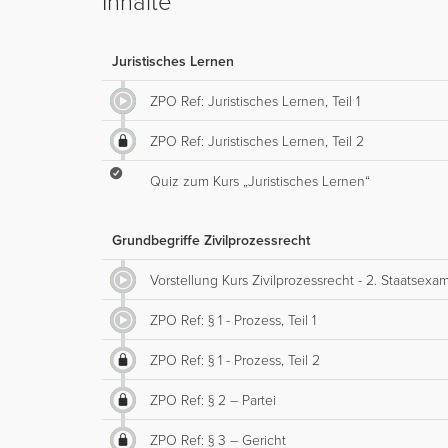
Inhalte
Juristisches Lernen
ZPO Ref: Juristisches Lernen, Teil 1
ZPO Ref: Juristisches Lernen, Teil 2
Quiz zum Kurs „Juristisches Lernen“
Grundbegriffe Zivilprozessrecht
Vorstellung Kurs Zivilprozessrecht - 2. Staatsexa
ZPO Ref: § 1 - Prozess, Teil 1
ZPO Ref: § 1 - Prozess, Teil 2
ZPO Ref: § 2 – Partei
ZPO Ref: § 3 – Gericht