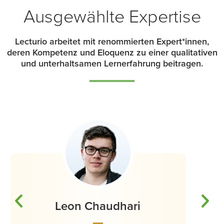
Ausgewählte Expertise
Lecturio arbeitet mit renommierten Expert*innen,
deren Kompetenz und Eloquenz zu einer qualitativen
und unterhaltsamen Lernerfahrung beitragen.
Alexander Plath