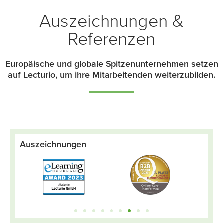
Auszeichnungen &
Referenzen
Europäische und globale Spitzenunternehmen setzen
auf Lecturio, um ihre Mitarbeitenden weiterzubilden.
Auszeichnungen