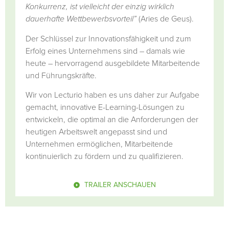
Konkurrenz, ist vielleicht der einzig wirklich
dauerhafte Wettbewerbsvorteil”
(Aries de Geus).
Der Schlüssel zur Innovationsfähigkeit und zum
Erfolg eines Unternehmens sind – damals wie
heute – hervorragend ausgebildete Mitarbeitende
und Führungskräfte.
Wir von Lecturio haben es uns daher zur Aufgabe
gemacht, innovative E-Learning-Lösungen zu
entwickeln, die optimal an die Anforderungen der
heutigen Arbeitswelt angepasst sind und
Unternehmen ermöglichen, Mitarbeitende
kontinuierlich zu fördern und zu qualifizieren.
TRAILER ANSCHAUEN