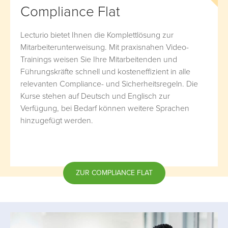
Compliance Flat
Lecturio bietet Ihnen die Komplettlösung zur
Mitarbeiterunterweisung. Mit praxisnahen Video-
Trainings weisen Sie Ihre Mitarbeitenden und
Führungskräfte schnell und kosteneffizient in alle
relevanten Compliance- und Sicherheitsregeln. Die
Kurse stehen auf Deutsch und Englisch zur
Verfügung, bei Bedarf können weitere Sprachen
hinzugefügt werden.
ZUR COMPLIANCE FLAT