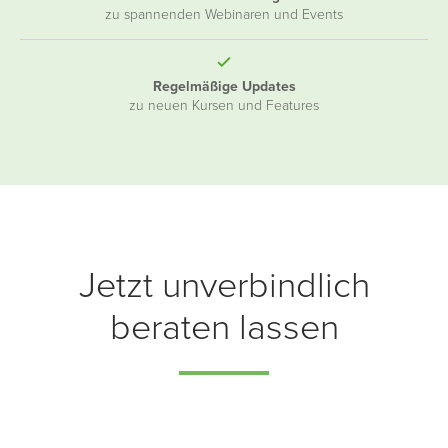
zu spannenden Webinaren und Events
Regelmäßige Updates
zu neuen Kursen und Features
Jetzt unverbindlich
beraten lassen