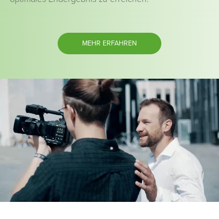
MEHR ERFAHREN