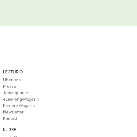
LECTURIO
Über uns
Presse
Jobangebote
eLearning-Magazin
Karriere-Magazin
Newsletter
Kontakt
KURSE