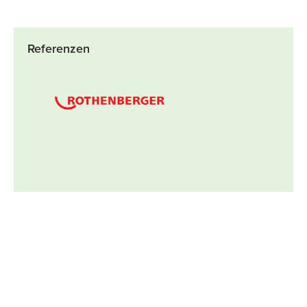
Referenzen