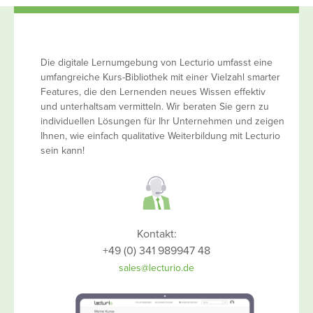
Die digitale Lernumgebung von Lecturio umfasst eine
umfangreiche Kurs-Bibliothek mit einer Vielzahl smarter
Features, die den Lernenden neues Wissen effektiv
und unterhaltsam vermitteln. Wir beraten Sie gern zu
individuellen Lösungen für Ihr Unternehmen und zeigen
Ihnen, wie einfach qualitative Weiterbildung mit Lecturio
sein kann!
Kontakt:
+49 (0) 341 989947 48
sales@lecturio.de