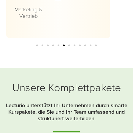
Präsentation &
Rhetorik
Unsere Komplettpakete
Lecturio unterstützt Ihr Unternehmen durch smarte
Kurspakete, die Sie und Ihr Team umfassend und
strukturiert weiterbilden.