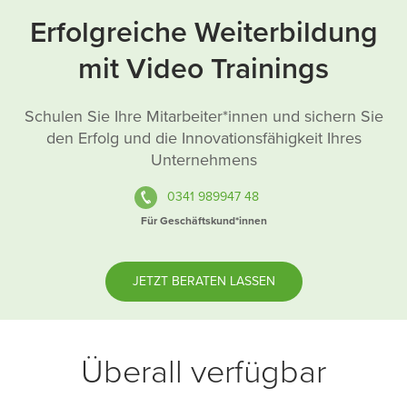
Erfolgreiche Weiterbildung
mit Video Trainings
Schulen Sie Ihre Mitarbeiter*innen und sichern Sie
den Erfolg und die Innovationsfähigkeit Ihres
Unternehmens
0341 989947 48
Für Geschäftskund*innen
JETZT BERATEN LASSEN
Überall verfügbar