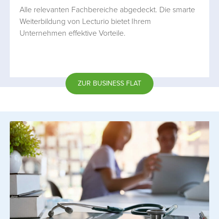
Alle relevanten Fachbereiche abgedeckt. Die smarte
Weiterbildung von Lecturio bietet Ihrem
Unternehmen effektive Vorteile.
ZUR BUSINESS FLAT