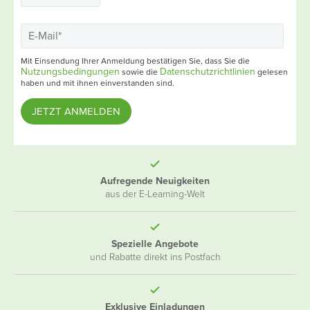
Mit Einsendung Ihrer Anmeldung bestätigen Sie, dass Sie die
Nutzungsbedingungen
Datenschutzrichtlinien
sowie die
gelesen
haben und mit ihnen einverstanden sind.
Aufregende Neuigkeiten
aus der E-Learning-Welt
Spezielle Angebote
und Rabatte direkt ins Postfach
Exklusive Einladungen