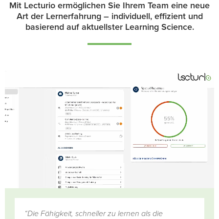
Mit Lecturio ermöglichen Sie Ihrem Team eine neue
Art der Lernerfahrung – individuell, effizient und
basierend auf aktuellster Learning Science.
“Die Fähigkeit, schneller zu lernen als die