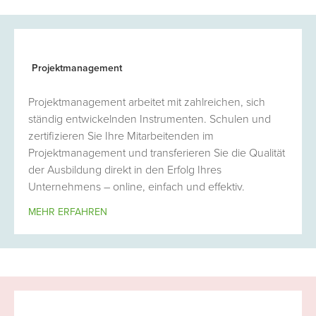
Projektmanagement
Projektmanagement arbeitet mit zahlreichen, sich
ständig entwickelnden Instrumenten. Schulen und
zertifizieren Sie Ihre Mitarbeitenden im
Projektmanagement und transferieren Sie die Qualität
der Ausbildung direkt in den Erfolg Ihres
Unternehmens – online, einfach und effektiv.
MEHR ERFAHREN