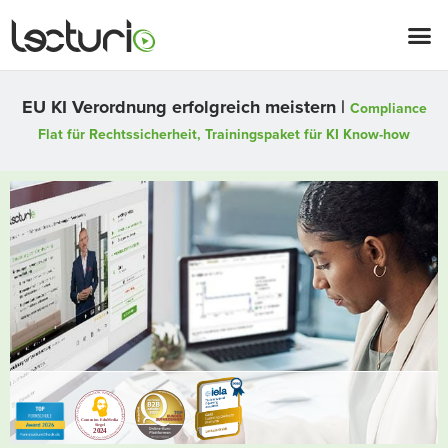
EU KI Verordnung erfolgreich meistern |
Compliance
Flat für Rechtssicherheit
,
Trainingspaket für KI Know-how