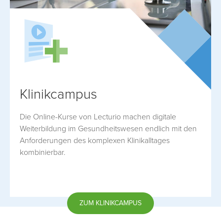
Klinikcampus
Die Online-Kurse von Lecturio machen digitale
Weiterbildung im Gesundheitswesen endlich mit den
Anforderungen des komplexen Klinikalltages
kombinierbar.
ZUM KLINIKCAMPUS