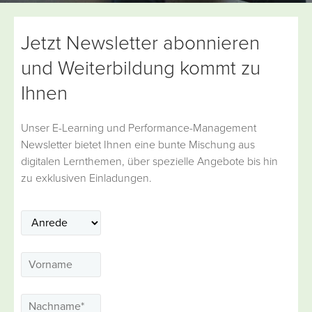
Jetzt Newsletter abonnieren
und Weiterbildung kommt zu
Ihnen
Unser E-Learning und Performance-Management
Newsletter bietet Ihnen eine bunte Mischung aus
digitalen Lernthemen, über spezielle Angebote bis hin
zu exklusiven Einladungen.