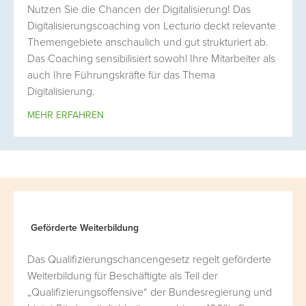
Nutzen Sie die Chancen der Digitalisierung! Das
Digitalisierungscoaching von Lecturio deckt relevante
Themengebiete anschaulich und gut strukturiert ab.
Das Coaching sensibilisiert sowohl Ihre Mitarbeiter als
auch Ihre Führungskräfte für das Thema
Digitalisierung.
MEHR ERFAHREN
Geförderte Weiterbildung
Das Qualifizierungschancengesetz regelt geförderte
Weiterbildung für Beschäftigte als Teil der
„Qualifizierungsoffensive“ der Bundesregierung und