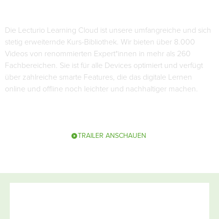
Die Lecturio Learning Cloud ist unsere umfangreiche und sich
stetig erweiternde Kurs-Bibliothek. Wir bieten über 8.000
Videos von renommierten Expert*innen in mehr als 260
Fachbereichen. Sie ist für alle Devices optimiert und verfügt
über zahlreiche smarte Features, die das digitale Lernen
online und offline noch leichter und nachhaltiger machen.
TRAILER ANSCHAUEN