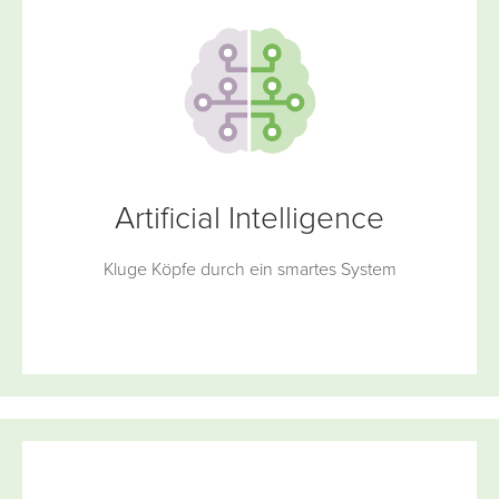
Artificial Intelligence
Kluge Köpfe durch ein smartes System