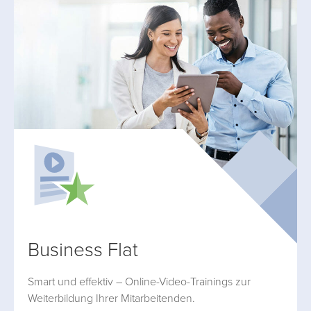
Business Flat
Smart und effektiv – Online-Video-Trainings zur
Weiterbildung Ihrer Mitarbeitenden.