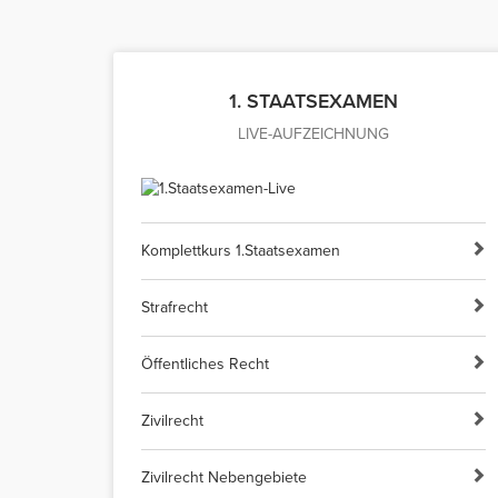
1. STAATSEXAMEN
LIVE-AUFZEICHNUNG
Komplettkurs 1.Staatsexamen
Strafrecht
Öffentliches Recht
Zivilrecht
Zivilrecht Nebengebiete