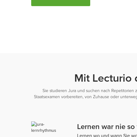
Mit Lecturio
Sie studieren Jura und suchen nach Repetitorien z
Staatsexamen vorbereiten, von Zuhause oder unterwegs. 
Lernen war nie so 
Lernen wo und wann Sie wolle