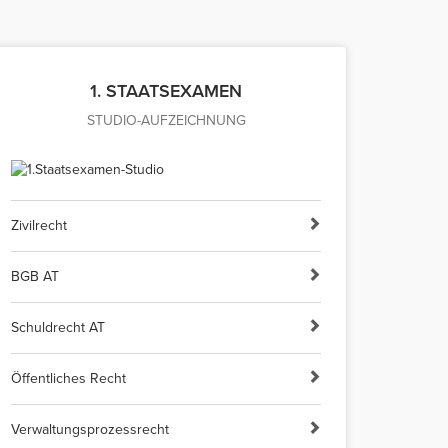
1. STAATSEXAMEN
STUDIO-AUFZEICHNUNG
Zivilrecht
BGB AT
Schuldrecht AT
Öffentliches Recht
Verwaltungsprozessrecht