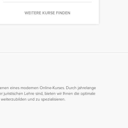
WEITERE KURSE FINDEN
t denen eines modernen Online-Kurses. Durch jahrelange
 juristischen Lehre sind, bieten wir Ihnen die optimale
eiterzubilden und zu spezialisieren.