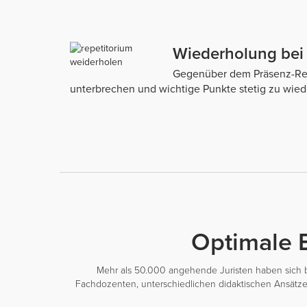
Wiederholung bei
Gegenüber dem Präsenz-Repe
unterbrechen und wichtige Punkte stetig zu wied
Optimale 
Mehr als 50.000 angehende Juristen haben sich ber
Fachdozenten, unterschiedlichen didaktischen Ansätzen