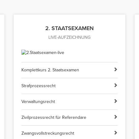
2. STAATSEXAMEN
LIVE-AUFZEICHNUNG
Komplettkurs 2. Staatsexamen
Strafprozessrecht
Verwaltungsrecht
Zivilprozessrecht für Referendare
Zwangsvollstreckungsrecht