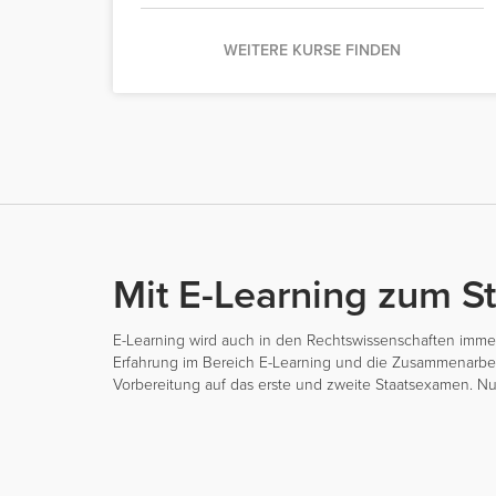
WEITERE KURSE FINDEN
Mit E-Learning zum 
E-Learning wird auch in den Rechtswissenschaften immer 
Erfahrung im Bereich E-Learning und die Zusammenarbeit m
Vorbereitung auf das erste und zweite Staatsexamen. Nu