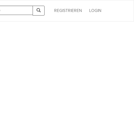
REGISTRIEREN
LOGIN