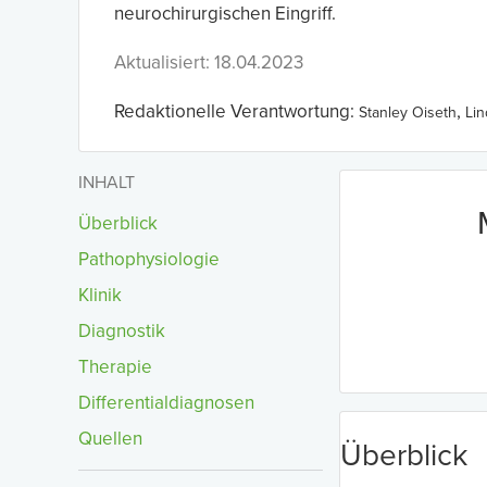
neurochirurgischen Eingriff.
Aktualisiert: 18.04.2023
Redaktionelle Verantwortung:
,
Stanley Oiseth
Li
INHALT
Überblick
Pathophysiologie
Klinik
Diagnostik
Therapie
Differentialdiagnosen
Quellen
Überblick