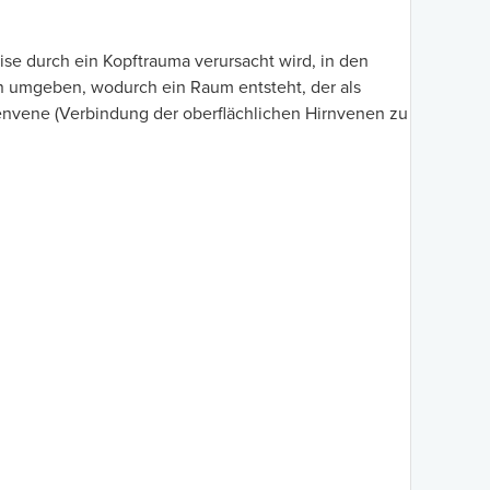
se durch ein Kopftrauma verursacht wird, in den
n umgeben, wodurch ein Raum entsteht, der als
kenvene (Verbindung der oberflächlichen Hirnvenen zu