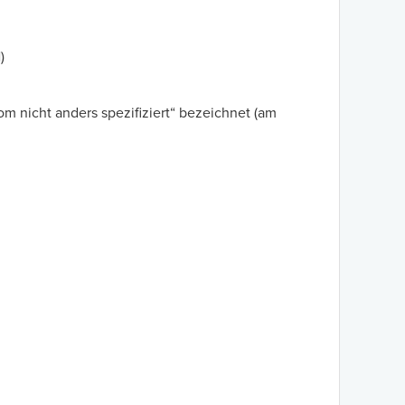
)
om nicht anders spezifiziert“ bezeichnet (am