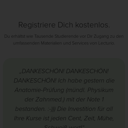
Registriere Dich kostenlos.
Du erhältst wie Tausende Studierende vor Dir Zugang zu den
umfassenden Materialien und Services von Lecturio.
„DANKESCHÖN! DANKESCHÖN!
DANKESCHÖN! Ich habe gestern die
Anatomie-Prüfung (mündl. Physikum
der Zahnmed.) mit der Note 1
bestanden. :-))) Die Investition für all
Ihre Kurse ist jeden Cent, Zeit, Mühe,
Schweiß wert!“