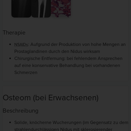
Therapie
: Aufgrund der Produktion von hohe Mengen an
NSAIDs
Prostaglandinen durch den Nidus wirksam
Chirurgische Entfernung: bei fehlendem Ansprechen
auf eine konservative Behandlung bei vorhandenen
Schmerzen
Osteom (bei Erwachsenen)
Beschreibung
Solide, knöcherne Wucherungen (im Gegensatz zu dem
strahlendurchlässigen Nidus mit sklerosierender