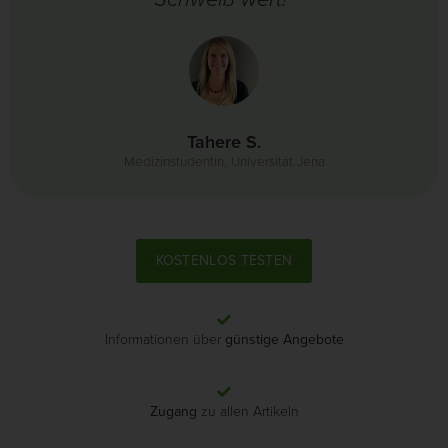
Tahere S.
Medizinstudentin, Universität Jena
KOSTENLOS TESTEN
Informationen über
günstige Angebote
Zugang
zu allen Artikeln