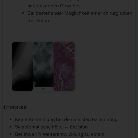
angrenzenden Gewebes
Bei bestehender Möglichkeit einer chirurgischen
Resektion
Therapie
Keine Behandlung bei den meisten Fällen nötig
Symptomatische Fälle → Exzision
Bei etwa 1 % Weiterentwicklung zu einem