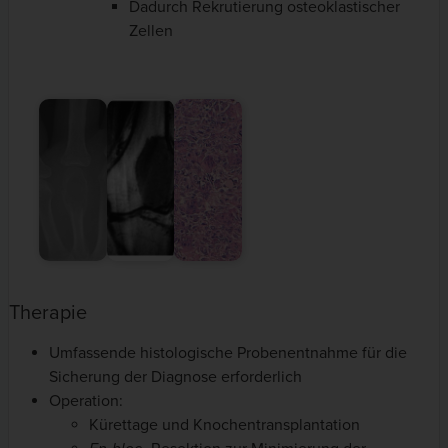
Dadurch Rekrutierung osteoklastischer
Zellen
Therapie
Umfassende histologische Probenentnahme für die
Sicherung der Diagnose erforderlich
Operation:
Kürettage und Knochentransplantation