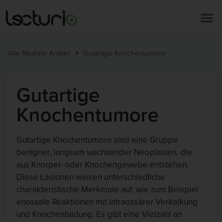
Alle Medizin Artikel
Gutartige Knochentumore
Gutartige
Knochentumore
Gutartige Knochentumore sind eine Gruppe
benigner, langsam wachsender Neoplasien, die
aus Knorpel- oder Knochengewebe entstehen.
Diese Läsionen weisen unterschiedliche
charakteristische Merkmale auf, wie zum Beispiel
enossale Reaktionen mit intraossärer Verkalkung
und Knochenbildung. Es gibt eine Vielzahl an