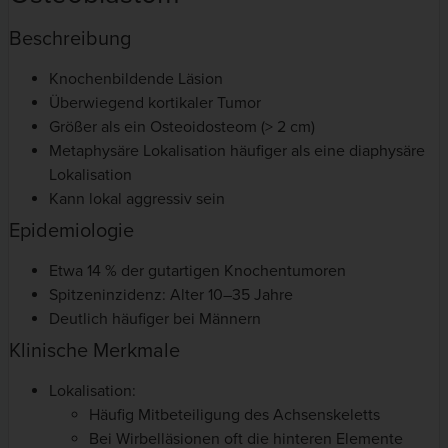
Beschreibung
Knochenbildende Läsion
Überwiegend kortikaler Tumor
Größer als ein Osteoidosteom (> 2 cm)
Metaphysäre Lokalisation häufiger als eine diaphysäre
Lokalisation
Kann lokal aggressiv sein
Epidemiologie
Etwa 14 % der gutartigen Knochentumoren
Spitzeninzidenz: Alter 10–35 Jahre
Deutlich häufiger bei Männern
Klinische Merkmale
Lokalisation:
Häufig Mitbeteiligung des Achsenskeletts
Bei Wirbelläsionen oft die hinteren Elemente