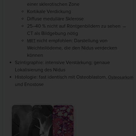
einer sklerotischen Zone
Kortikale Verdickung
Diffuse medulläre Sklerose
25–40 % nicht auf Röntgenbildern zu sehen →
CT als Bildgebung nötig
nicht empfohlen: Darstellung von
MRT
Weichteilödeme, die den Nidus verdecken
können
Szintigraphie: intensive Verstärkung; genaue
Lokalisierung des Nidus
Histologie: fast identisch mit Osteoblastom,
Osteosarkom
und Enostose