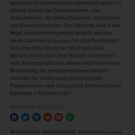
gutartigen Knochentumoren; behandelt werden in
diesem Artikel das Osteoidosteom, das
Osteoblastom, das Osteochondrom, das Osteom
und Riesenzelltumoren. Die Diagnose wird in der
Regel durch ein Röntgenbild gestellt, welches
lokale Läsionen im
mit scharfen Rändern
Knochen
und ohne Beteiligung der Weichteile zeigt.
Manchmal kann auch eine Biopsie erforderlich
sein. Asymptomatische Läsionen erfordern keine
Behandlung; bei symptomatischen Läsionen
und/oder zur Vorbeugung pathologischer
Frakturen kann eine chirurgische Entfernung oder
Kürettage erforderlich sein.
Aktualisiert: 22.02.2023
Redaktionelle Verantwortung:
,
Stanley Oiseth
Lindsay