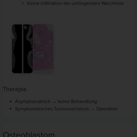
Keine Infiltration der umliegenden Weichteile
Therapie
Asymptomatisch → keine Behandlung
Symptomatisches Tumorwachstum → Operation
Osteoblastom