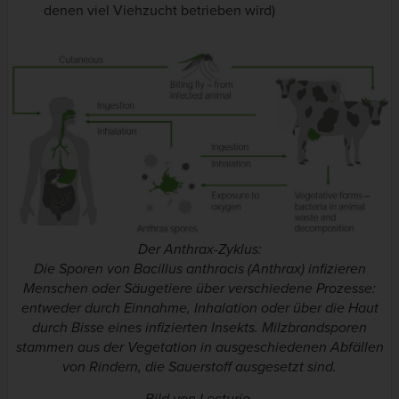
denen viel Viehzucht betrieben wird)
Der Anthrax-Zyklus:
Die Sporen von
Bacillus anthracis
(Anthrax) infizieren
Menschen oder Säugetiere über verschiedene Prozesse:
entweder durch Einnahme, Inhalation oder über die Haut
durch Bisse eines infizierten Insekts. Milzbrandsporen
stammen aus der Vegetation in ausgeschiedenen Abfällen
von Rindern, die Sauerstoff ausgesetzt sind.