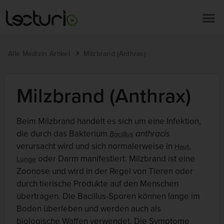
Alle Medizin Artikel
Milzbrand (Anthrax)
Milzbrand (Anthrax)
Beim Milzbrand handelt es sich um eine Infektion,
die durch das Bakterium
anthracis
Bacillus
verursacht wird und sich normalerweise in
,
Haut
oder Darm manifestiert. Milzbrand ist eine
Lunge
Zoonose und wird in der Regel von Tieren oder
durch tierische Produkte auf den Menschen
übertragen. Die Bacillus-Sporen können lange im
Boden überleben und werden auch als
biologische Waffen verwendet. Die Symptome