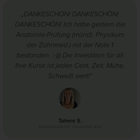
„DANKESCHÖN! DANKESCHÖN!
DANKESCHÖN! Ich habe gestern die
Anatomie-Prüfung (mündl. Physikum
der Zahnmed.) mit der Note 1
bestanden. :-))) Die Investition für all
Ihre Kurse ist jeden Cent, Zeit, Mühe,
Schweiß wert!“
Tahere S.
Medizinstudentin, Universität Jena