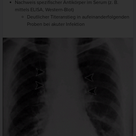
Nachweis spezifischer Antikörper im Serum (z. B.
mittels ELISA, Western-Blot)
Deutlicher Titeranstieg in aufeinanderfolgenden
Proben bei akuter Infektion