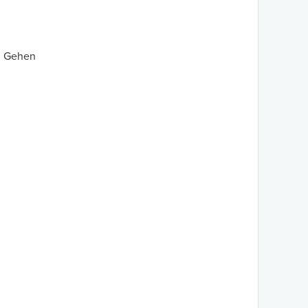
m Gehen