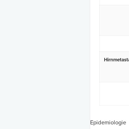
Hirnmetast
Epidemiologie