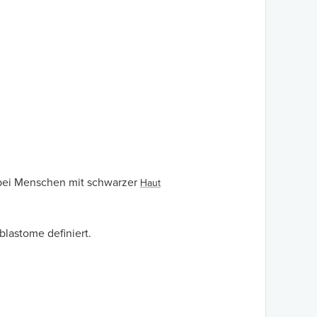
 bei Menschen mit schwarzer
Haut
blastome definiert.