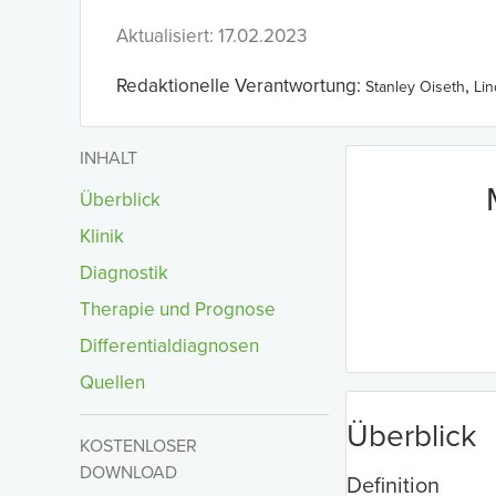
Aktualisiert: 17.02.2023
Redaktionelle Verantwortung:
,
Stanley Oiseth
Li
INHALT
Überblick
Klinik
Diagnostik
Therapie und Prognose
Differentialdiagnosen
Quellen
Überblick
KOSTENLOSER
DOWNLOAD
Definition