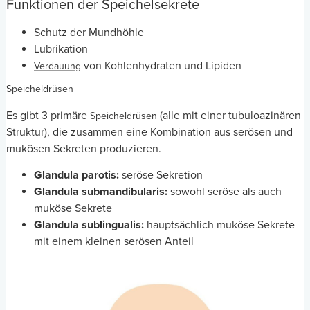
Funktionen der Speichelsekrete
Schutz der Mundhöhle
Lubrikation
von Kohlenhydraten und Lipiden
Verdauung
Speicheldrüsen
Es gibt 3 primäre
(alle mit einer tubuloazinären
Speicheldrüsen
Struktur), die zusammen eine Kombination aus serösen und
mukösen Sekreten produzieren.
Glandula parotis:
seröse Sekretion
Glandula submandibularis:
sowohl seröse als auch
muköse Sekrete
Glandula sublingualis:
hauptsächlich muköse Sekrete
mit einem kleinen serösen Anteil