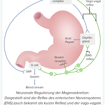
Neuronale Regulierung der Magensekretion:
Dargestellt sind der Reflex des enterischen Nervensystems
(ENS) (auch bekannt als kurzer Reflex) und der vago-vagale