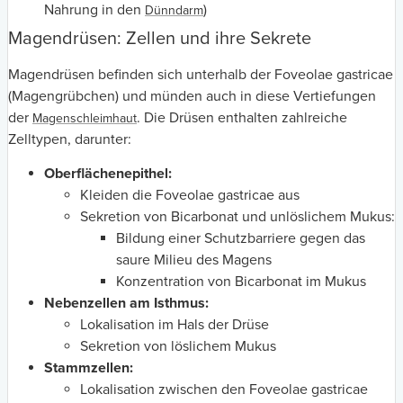
Nahrung in den
)
Dünndarm
Magendrüsen: Zellen und ihre Sekrete
Magendrüsen befinden sich unterhalb der Foveolae gastricae
(Magengrübchen) und münden auch in diese Vertiefungen
der
. Die Drüsen enthalten zahlreiche
Magenschleimhaut
Zelltypen, darunter:
Oberflächenepithel:
Kleiden die Foveolae gastricae aus
Sekretion von Bicarbonat und unlöslichem Mukus:
Bildung einer Schutzbarriere gegen das
saure Milieu des Magens
Konzentration von Bicarbonat im Mukus
Nebenzellen am Isthmus:
Lokalisation im Hals der Drüse
Sekretion von löslichem Mukus
Stammzellen:
Lokalisation zwischen den Foveolae gastricae