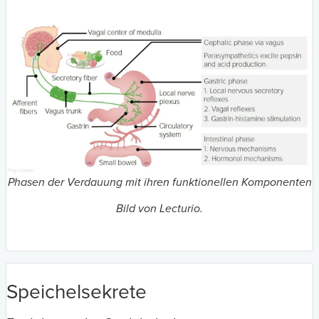
Phasen der Verdauung mit ihren funktionellen Komponenten
Bild von Lecturio.
Speichelsekrete