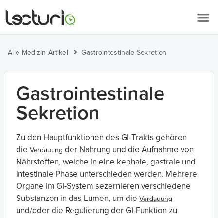
Alle Medizin Artikel
Gastrointestinale Sekretion
Gastrointestinale
Sekretion
Zu den Hauptfunktionen des GI-Trakts gehören
die
der Nahrung und die Aufnahme von
Verdauung
Nährstoffen, welche in eine kephale, gastrale und
intestinale Phase unterschieden werden. Mehrere
Organe im GI-System sezernieren verschiedene
Substanzen in das Lumen, um die
Verdauung
und/oder die Regulierung der GI-Funktion zu