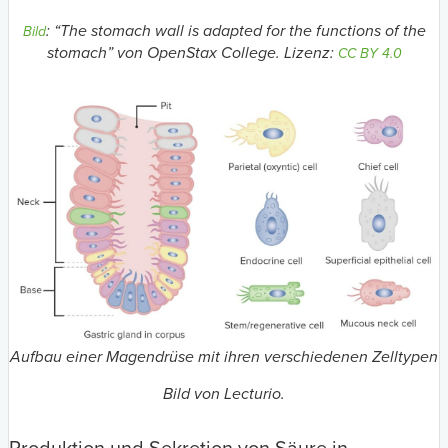
: “The stomach wall is adapted for the functions of the
Bild
stomach” von OpenStax College. Lizenz:
CC BY 4.0
Aufbau einer Magendrüse mit ihren verschiedenen Zelltypen
Bild von Lecturio.