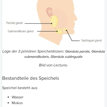
Lage der 3 primären Speicheldrüsen:
Glandula parotis, Glandula
submandibularis, Glandula sublingualis
Bild von Lecturio.
Bestandteile des Speichels
Speichel besteht aus:
Wasser
Mukus