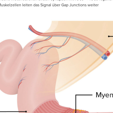
Muskelzellen leiten das Signal über Gap Junctions weiter