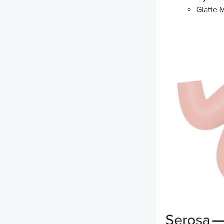
Glatte 