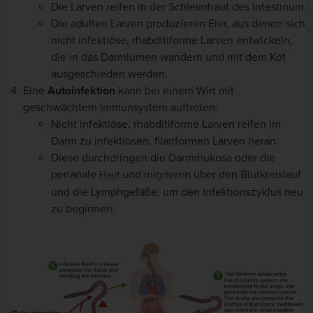
Die Larven reifen in der Schleimhaut des Intestinum.
Die adulten Larven produzieren Eier, aus denen sich
nicht infektiöse, rhabditiforme Larven entwickeln,
die in das Darmlumen wandern und mit dem Kot
ausgeschieden werden.
Eine
Autoinfektion
kann bei einem Wirt mit
geschwächtem Immunsystem auftreten:
Nicht infektiöse, rhabditiforme Larven reifen im
Darm zu infektiösen, filariformen Larven heran.
Diese durchdringen die Darmmukosa oder die
perianale
und migrieren über den Blutkreislauf
Haut
und die Lymphgefäße, um den Infektionszyklus neu
zu beginnen.