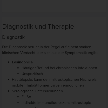
Diagnostik und Therapie
Diagnostik
Die Diagnostik beruht in der Regel auf einem starken
klinischen Verdacht, der sich aus der Symptomatik ergibt.
Eosinophilie
Häufiger Befund bei chronischen Infektionen
Unspezifisch
Hautbiopsie: kann den mikroskopischen Nachweis
mobiler rhabditiformer Larven ermöglichen
Serologische Untersuchungen
ELISA
Indirekte Immunofluoreszenzmikroskopie