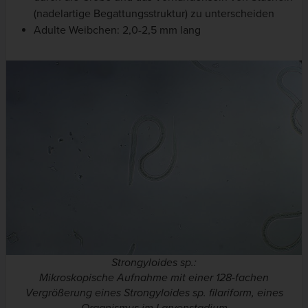
(nadelartige Begattungsstruktur) zu unterscheiden
Adulte Weibchen: 2,0-2,5 mm lang
Strongyloides sp.
:
Mikroskopische Aufnahme mit einer 128-fachen
Vergrößerung eines
Strongyloides sp.
filariform, eines
Organismus im Larvenstadium