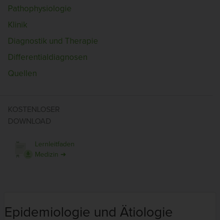
Pathophysiologie
Klinik
Diagnostik und Therapie
Differentialdiagnosen
Quellen
KOSTENLOSER
DOWNLOAD
Lernleitfaden
Medizin ➜
Epidemiologie und Ätiologie