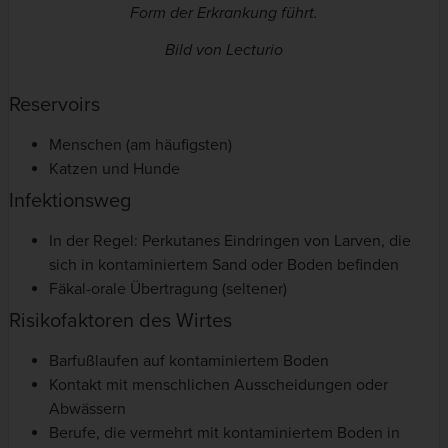
Form der Erkrankung führt.
Bild von Lecturio
Reservoirs
Menschen (am häufigsten)
Katzen und Hunde
Infektionsweg
In der Regel: Perkutanes Eindringen von Larven, die
sich in kontaminiertem Sand oder Boden befinden
Fäkal-orale Übertragung (seltener)
Risikofaktoren des Wirtes
Barfußlaufen auf kontaminiertem Boden
Kontakt mit menschlichen Ausscheidungen oder
Abwässern
Berufe, die vermehrt mit kontaminiertem Boden in