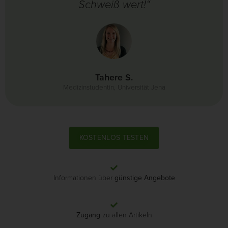
Schweiß wert!“
Tahere S.
Medizinstudentin, Universität Jena
KOSTENLOS TESTEN
Informationen über
günstige Angebote
Zugang
zu allen Artikeln