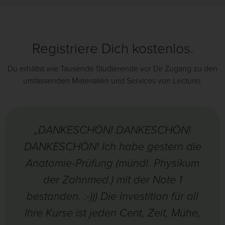
Registriere Dich kostenlos.
Du erhältst wie Tausende Studierende vor Dir Zugang zu den
umfassenden Materialien und Services von Lecturio.
„DANKESCHÖN! DANKESCHÖN!
DANKESCHÖN! Ich habe gestern die
Anatomie-Prüfung (mündl. Physikum
der Zahnmed.) mit der Note 1
bestanden. :-))) Die Investition für all
Ihre Kurse ist jeden Cent, Zeit, Mühe,