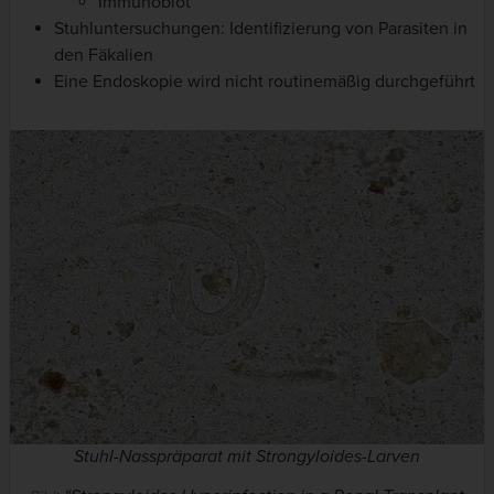
Immunoblot
Stuhluntersuchungen: Identifizierung von Parasiten in
den Fäkalien
Eine Endoskopie wird nicht routinemäßig durchgeführt
Stuhl-Nasspräparat mit
Strongyloides-Larven