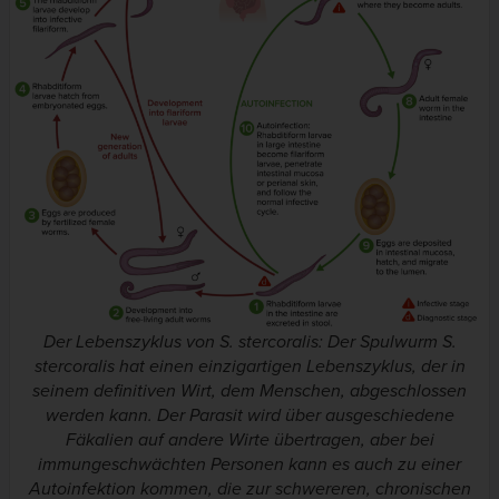
Der Lebenszyklus von S. stercoralis: Der Spulwurm S.
stercoralis hat einen einzigartigen Lebenszyklus, der in
seinem definitiven Wirt, dem Menschen, abgeschlossen
werden kann. Der Parasit wird über ausgeschiedene
Fäkalien auf andere Wirte übertragen, aber bei
immungeschwächten Personen kann es auch zu einer
Autoinfektion kommen, die zur schwereren, chronischen