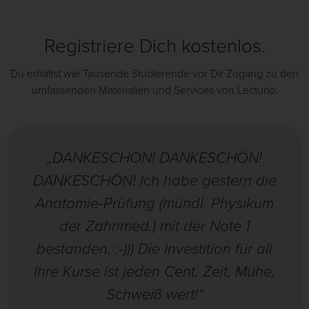
Registriere Dich kostenlos.
Du erhältst wie Tausende Studierende vor Dir Zugang zu den
umfassenden Materialien und Services von Lecturio.
„DANKESCHÖN! DANKESCHÖN!
DANKESCHÖN! Ich habe gestern die
Anatomie-Prüfung (mündl. Physikum
der Zahnmed.) mit der Note 1
bestanden. :-))) Die Investition für all
Ihre Kurse ist jeden Cent, Zeit, Mühe,
Schweiß wert!“