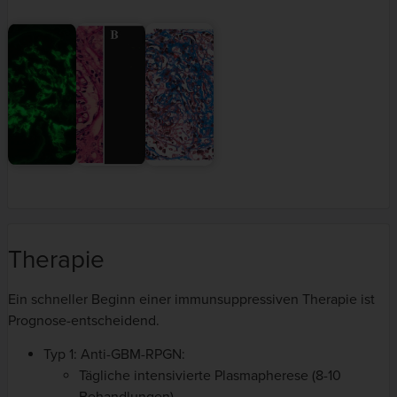
Therapie
Ein schneller Beginn einer immunsuppressiven Therapie ist
Prognose-entscheidend.
Typ 1: Anti-GBM-RPGN:
Tägliche intensivierte Plasmapherese (8-10