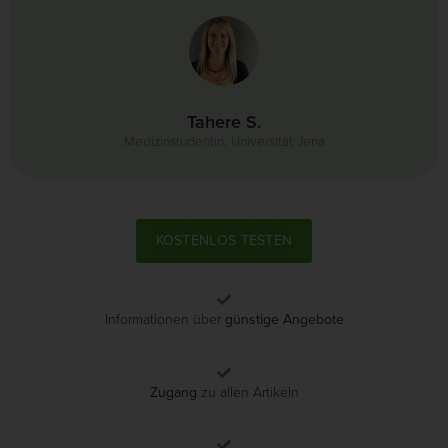
Tahere S.
Medizinstudentin, Universität Jena
KOSTENLOS TESTEN
Informationen über
günstige Angebote
Zugang
zu allen Artikeln