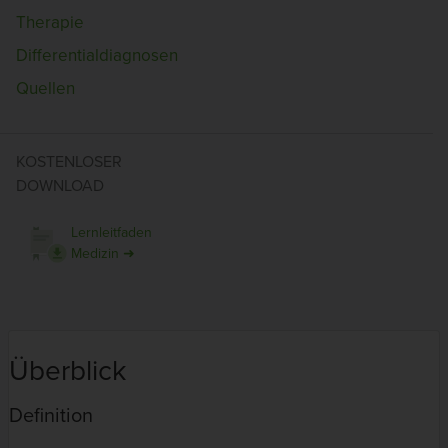
Therapie
Differentialdiagnosen
Quellen
KOSTENLOSER
DOWNLOAD
Lernleitfaden
Medizin ➜
Überblick
Definition