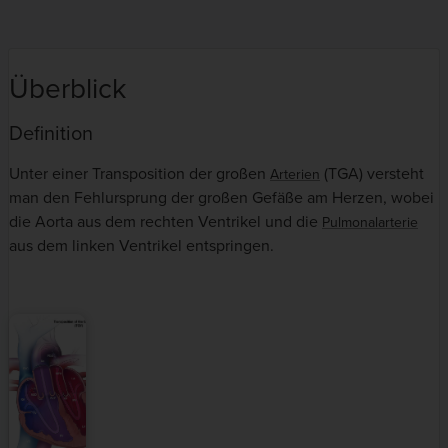
Überblick
Definition
Unter einer Transposition der großen
(TGA) versteht
Arterien
man den Fehlursprung der großen Gefäße am Herzen, wobei
die Aorta aus dem rechten Ventrikel und die
Pulmonalarterie
aus dem linken Ventrikel entspringen.