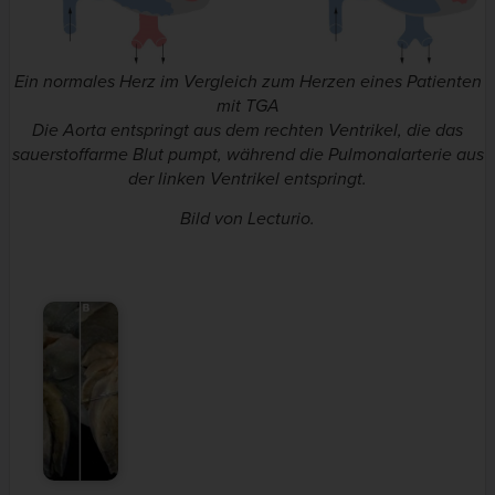
Ein normales Herz im Vergleich zum Herzen eines Patienten
mit TGA
Die Aorta entspringt aus dem rechten Ventrikel, die das
sauerstoffarme Blut pumpt, während die Pulmonalarterie aus
der linken Ventrikel entspringt.
Bild von Lecturio.