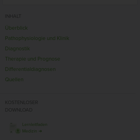
INHALT
Überblick
Pathophysiologie und Klinik
Diagnostik
Therapie und Prognose
Differentialdiagnosen
Quellen
KOSTENLOSER
DOWNLOAD
Lernleitfaden
Medizin ➜