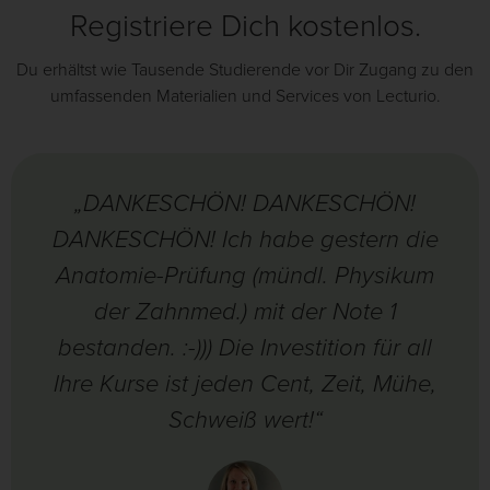
Registriere Dich kostenlos.
Du erhältst wie Tausende Studierende vor Dir Zugang zu den
umfassenden Materialien und Services von Lecturio.
„DANKESCHÖN! DANKESCHÖN!
DANKESCHÖN! Ich habe gestern die
Anatomie-Prüfung (mündl. Physikum
der Zahnmed.) mit der Note 1
bestanden. :-))) Die Investition für all
Ihre Kurse ist jeden Cent, Zeit, Mühe,
Schweiß wert!“