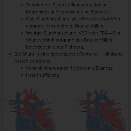
Verminderte Sauerstoffkonzentration im
Körperkreislauf verursacht eine Zyanose.
Gute Durchmischung: zwischen den Vorhöfen
aufgrund des niedrigen Druckgefälles
Weniger Durchmischung: VSD oder PDA – Der
Shunt verläuft aufgrund des Druckgefälles
bevorzugt in einer Richtung.
Bei Shunt in einer bevorzugten Richtung → klinische
Verschlechterung:
Verschlimmerung der Hypoxämie/Zyanose
Herzinsuffizienz