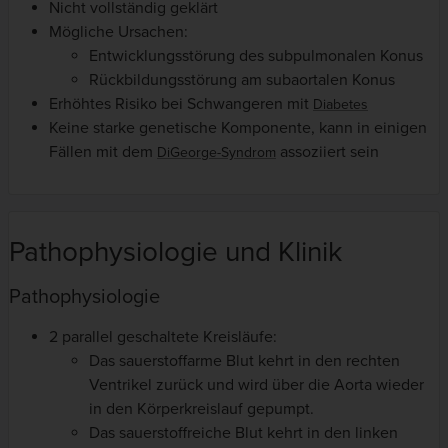
Nicht vollständig geklärt
Mögliche Ursachen:
Entwicklungsstörung des subpulmonalen Konus
Rückbildungsstörung am subaortalen Konus
Erhöhtes Risiko bei Schwangeren mit
Diabetes
Keine starke genetische Komponente, kann in einigen
Fällen mit dem
assoziiert sein
DiGeorge-Syndrom
Pathophysiologie und Klinik
Pathophysiologie
2 parallel geschaltete Kreisläufe:
Das sauerstoffarme Blut kehrt in den rechten
Ventrikel zurück und wird über die Aorta wieder
in den Körperkreislauf gepumpt.
Das sauerstoffreiche Blut kehrt in den linken