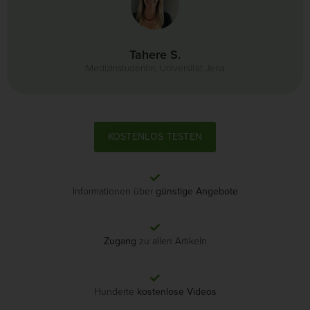
Tahere S.
Medizinstudentin, Universität Jena
KOSTENLOS TESTEN
Informationen über
günstige Angebote
Zugang
zu allen Artikeln
Hunderte
kostenlose Videos