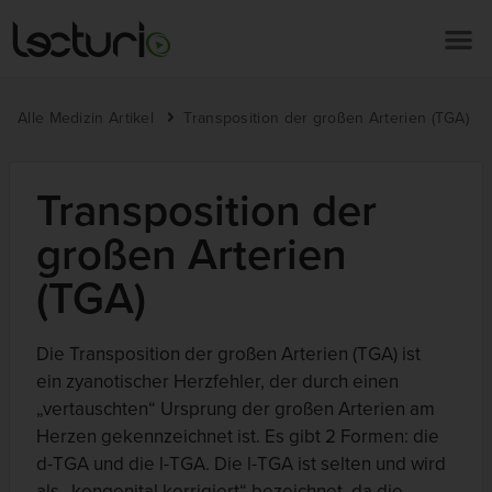
Alle Medizin Artikel
Transposition der großen Arterien (TGA)
Transposition der
großen Arterien
(TGA)
Die Transposition der großen Arterien (TGA) ist
ein zyanotischer Herzfehler, der durch einen
„vertauschten“ Ursprung der großen Arterien am
Herzen gekennzeichnet ist. Es gibt 2 Formen: die
d-TGA und die l-TGA. Die l-TGA ist selten und wird
als „kongenital korrigiert“ bezeichnet, da die