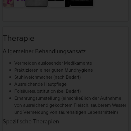
Therapie
Allgemeiner Behandlungsansatz
Vermeiden auslösender Medikamente
Praktizieren einer guten Mundhygiene
Stuhlweichmacher (nach Bedarf)
Ausreichende Hautpflege
Folsäuresubstitution (bei Bedarf)
Ernährungsumstellung (einschließlich der Aufnahme
von ausreichend gekochtem Fleisch, sauberem Wasser
und Vermeidung von säurehaltigen Lebensmitteln)
Spezifische Therapien