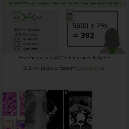
Berechnung des ANC anhand eines Beispiels
Bild von Lecturio. Lizenz:
CC BY-NC-SA 4.0