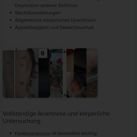
Depression anderer Zelllinien
Wachstumsstörungen
Allgemeines körperliches Unwohlsein
Appetitlosigkeit und Gewichtsverlust
Vollständige Anamnese und körperliche
Untersuchung
ist besonders wichtig.
Familienanamnese