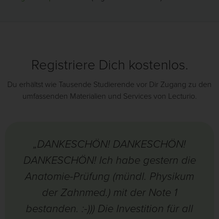
Registriere Dich kostenlos.
Du erhältst wie Tausende Studierende vor Dir Zugang zu den
umfassenden Materialien und Services von Lecturio.
„DANKESCHÖN! DANKESCHÖN!
DANKESCHÖN! Ich habe gestern die
Anatomie-Prüfung (mündl. Physikum
der Zahnmed.) mit der Note 1
bestanden. :-))) Die Investition für all