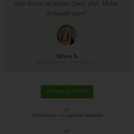
Ihre Kurse ist jeden Cent, Zeit, Mühe,
Schweiß wert!“
Tahere S.
Medizinstudentin, Universität Jena
KOSTENLOS TESTEN
Informationen über
günstige Angebote