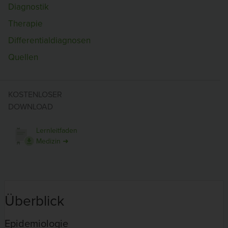
Diagnostik
Therapie
Differentialdiagnosen
Quellen
KOSTENLOSER
DOWNLOAD
Lernleitfaden
Medizin ➜
Überblick
Epidemiologie