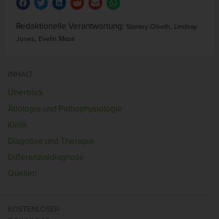
Redaktionelle Verantwortung:
,
Stanley Oiseth
Lindsay
,
Jones
Evelin Maza
INHALT
Überblick
Ätiologie und Pathophysiologie
Klinik
Diagnose und Therapie
Differenzialdiagnose
Quellen
KOSTENLOSER