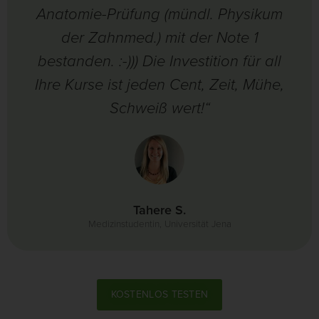
Anatomie-Prüfung (mündl. Physikum
der Zahnmed.) mit der Note 1
bestanden. :-))) Die Investition für all
Ihre Kurse ist jeden Cent, Zeit, Mühe,
Schweiß wert!“
Tahere S.
Medizinstudentin, Universität Jena
KOSTENLOS TESTEN