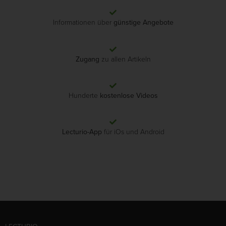
Informationen über
günstige Angebote
Zugang
zu allen Artikeln
Hunderte
kostenlose Videos
Lecturio-App
für iOs und Android