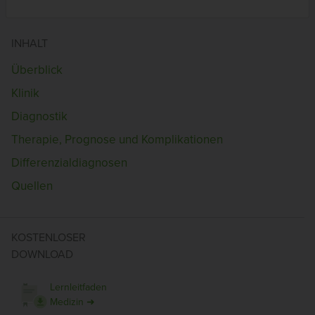
INHALT
Überblick
Klinik
Diagnostik
Therapie, Prognose und Komplikationen
Differenzialdiagnosen
Quellen
KOSTENLOSER
DOWNLOAD
Lernleitfaden
Medizin ➜