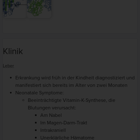
Klinik
Leber
Erkrankung wird früh in der Kindheit diagnostiziert und
manifestiert sich bereits im Alter von zwei Monaten
Neonatale Symptome:
Beeinträchtigte Vitamin-K-Synthese, die
Blutungen verursacht:
Am Nabel
Im Magen-Darm-Trakt
Intrakraniell
Unerklärliche Hämatome