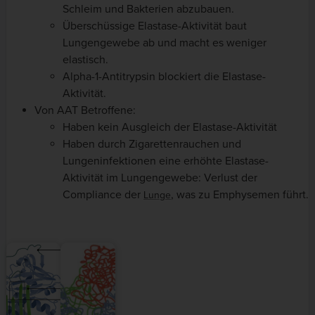
Schleim und Bakterien abzubauen.
Überschüssige Elastase-Aktivität baut
Lungengewebe ab und macht es weniger
elastisch.
Alpha-1-Antitrypsin blockiert die Elastase-
Aktivität.
Von AAT Betroffene:
Haben kein Ausgleich der Elastase-Aktivität
Haben durch Zigarettenrauchen und
Lungeninfektionen eine erhöhte Elastase-
Aktivität im Lungengewebe: Verlust der
Compliance der
, was zu Emphysemen führt.
Lunge