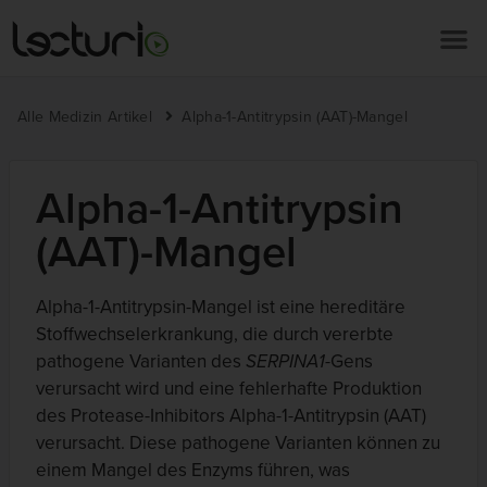
Alle Medizin Artikel
Alpha-1-Antitrypsin (AAT)-Mangel
Alpha-1-Antitrypsin
(AAT)-Mangel
Alpha-1-Antitrypsin-Mangel ist eine hereditäre
Stoffwechselerkrankung, die durch vererbte
pathogene Varianten des
SERPINA1
-Gens
verursacht wird und eine fehlerhafte Produktion
des Protease-Inhibitors Alpha-1-Antitrypsin (AAT)
verursacht. Diese pathogene Varianten können zu
einem Mangel des Enzyms führen, was