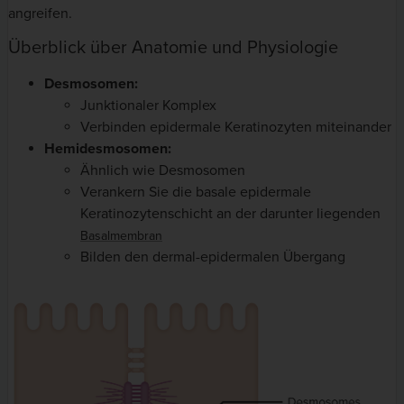
angreifen.
Überblick über Anatomie und Physiologie
Desmosomen:
Junktionaler Komplex
Verbinden epidermale Keratinozyten miteinander
Hemidesmosomen:
Ähnlich wie Desmosomen
Verankern Sie die basale epidermale
Keratinozytenschicht an der darunter liegenden
Basalmembran
Bilden den dermal-epidermalen Übergang