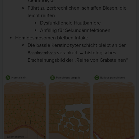
Akantholyse
Führt zu zerbrechlichen, schlaffen Blasen, die
leicht reißen
Dysfunktionale Hautbarriere
Anfällig für Sekundärinfektionen
Hemidesmosomen bleiben intakt:
Die basale Keratinozytenschicht bleibt an der
verankert → histologisches
Basalmembran
Erscheinungsbild der „Reihe von Grabsteinen“