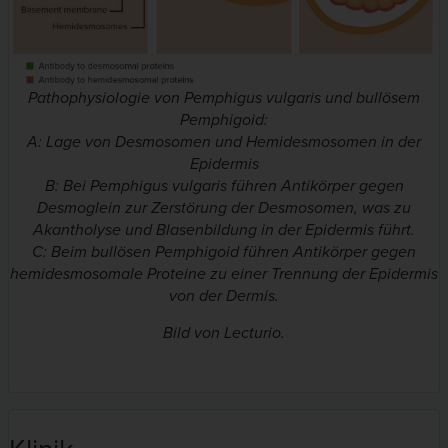
Pathophysiologie von Pemphigus vulgaris und bullösem
Pemphigoid:
A: Lage von Desmosomen und Hemidesmosomen in der
Epidermis
B: Bei Pemphigus vulgaris führen Antikörper gegen
Desmoglein zur Zerstörung der Desmosomen, was zu
Akantholyse und Blasenbildung in der Epidermis führt.
C: Beim bullösen Pemphigoid führen Antikörper gegen
hemidesmosomale Proteine zu einer Trennung der Epidermis
von der Dermis.
Bild von Lecturio.