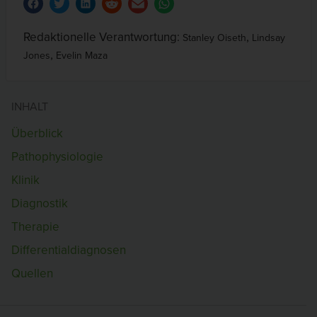
Redaktionelle Verantwortung:
,
Stanley Oiseth
Lindsay
,
Jones
Evelin Maza
INHALT
Überblick
Pathophysiologie
Klinik
Diagnostik
Therapie
Differentialdiagnosen
Quellen