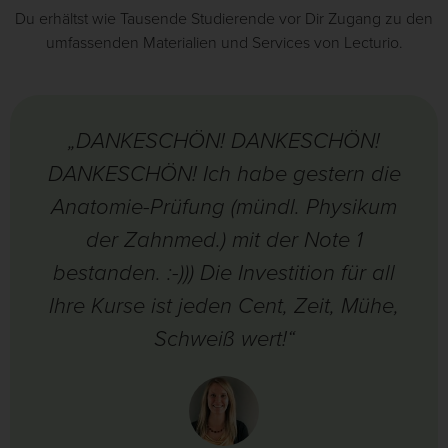
Du erhältst wie Tausende Studierende vor Dir Zugang zu den
umfassenden Materialien und Services von Lecturio.
„DANKESCHÖN! DANKESCHÖN!
DANKESCHÖN! Ich habe gestern die
Anatomie-Prüfung (mündl. Physikum
der Zahnmed.) mit der Note 1
bestanden. :-))) Die Investition für all
Ihre Kurse ist jeden Cent, Zeit, Mühe,
Schweiß wert!“