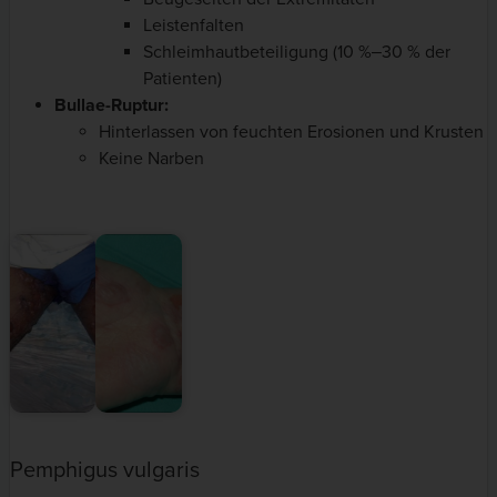
Leistenfalten
Schleimhautbeteiligung (10 %‒30 % der
Patienten)
Bullae-Ruptur:
Hinterlassen von feuchten Erosionen und Krusten
Keine Narben
Pemphigus vulgaris