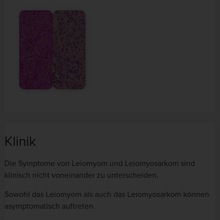
Klinik
Die Symptome von Leiomyom und Leiomyosarkom sind
klinisch nicht voneinander zu unterscheiden.
Sowohl das Leiomyom als auch das Leiomyosarkom können
asymptomatisch auftreten.