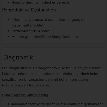
Raumforderung im Beckenbereich
Reproduktive Dysfunktion
Infertilität (verursacht durch Verdrängung der
Gebärmutterhöhle)
Rezidivierende Aborte
Andere geburtshilfliche Komplikationen
Diagnostik
Die diagnostische Herangehensweise bei Leiomyomen und
Leiomyosarkomen ist identisch, es existieren jedoch keine
spezifischen Untersuchungen mit hohem positivem
Prädiktionswert für Sarkome.
Gynäkologische Untersuchung
Asymmetrisch vergrößerter Uterus mit unregelmäßiger