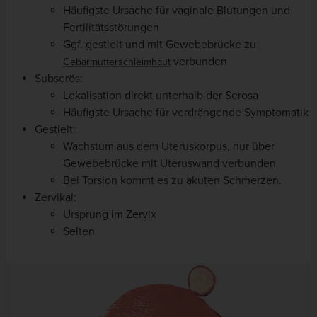
Häufigste Ursache für vaginale Blutungen und
Fertilitätsstörungen
Ggf. gestielt und mit Gewebebrücke zu
verbunden
Gebärmutterschleimhaut
Subserös:
Lokalisation direkt unterhalb der Serosa
Häufigste Ursache für verdrängende Symptomatik
Gestielt:
Wachstum aus dem Uteruskorpus, nur über
Gewebebrücke mit Uteruswand verbunden
Bei Torsion kommt es zu akuten Schmerzen.
Zervikal:
Ursprung im Zervix
Selten