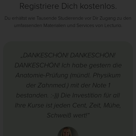
Registriere Dich kostenlos.
Du erhältst wie Tausende Studierende vor Dir Zugang zu den
umfassenden Materialien und Services von Lecturio.
„DANKESCHÖN! DANKESCHÖN!
DANKESCHÖN! Ich habe gestern die
Anatomie-Prüfung (mündl. Physikum
der Zahnmed.) mit der Note 1
bestanden. :-))) Die Investition für all
Ihre Kurse ist jeden Cent, Zeit, Mühe,
Schweiß wert!“