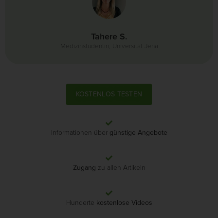
Tahere S.
Medizinstudentin, Universität Jena
KOSTENLOS TESTEN
Informationen über
günstige Angebote
Zugang
zu allen Artikeln
Hunderte
kostenlose Videos