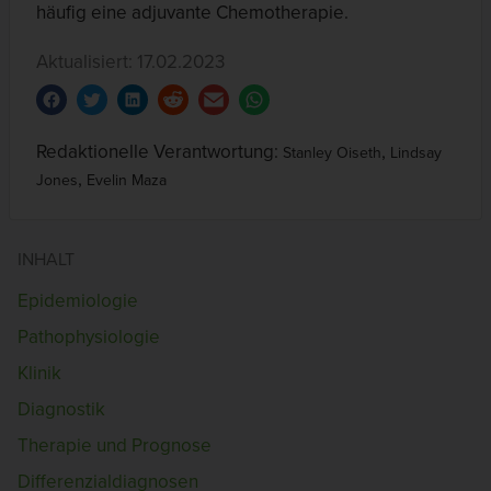
häufig eine adjuvante Chemotherapie.
Aktualisiert: 17.02.2023
Redaktionelle Verantwortung:
,
Stanley Oiseth
Lindsay
,
Jones
Evelin Maza
INHALT
Epidemiologie
Pathophysiologie
Klinik
Diagnostik
Therapie und Prognose
Differenzialdiagnosen