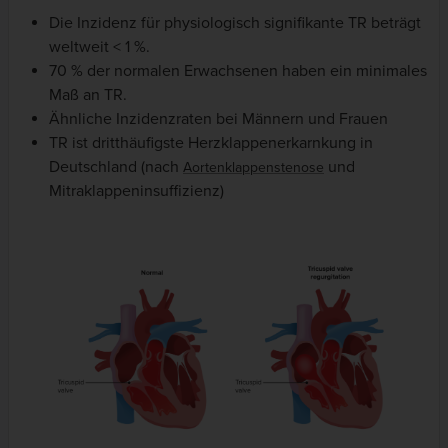
Die Inzidenz für physiologisch signifikante TR beträgt
weltweit < 1 %.
70 % der normalen Erwachsenen haben ein minimales
Maß an TR.
Ähnliche Inzidenzraten bei Männern und Frauen
TR ist dritthäufigste Herzklappenerkarnkung in
Deutschland (nach
und
Aortenklappenstenose
Mitraklappeninsuffizienz)