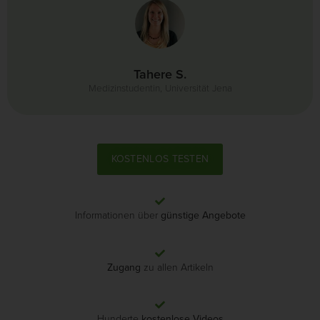
Tahere S.
Medizinstudentin, Universität Jena
KOSTENLOS TESTEN
Informationen über
günstige Angebote
Zugang
zu allen Artikeln
Hunderte
kostenlose Videos