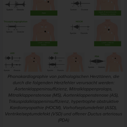
Phonokardiographie von pathologischen Herztönen, die
durch die folgenden Herzfehler verursacht werden:
Aortenklappeninsuffizienz, Mitralklappenprolaps,
Mitralklappenstenose (MS), Aortenklappenstenose (AS),
Trikuspidalklappeninsuffizienz, hypertrophe obstruktive
Kardiomyopathie (HOCM), Vorhofseptumdefekt (ASD),
Ventrikelseptumdefekt (VSD) und offener Ductus arteriosus
(PDA)