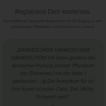
Registriere Dich kostenlos.
Du erhältst wie Tausende Studierende vor Dir Zugang zu den
umfassenden Materialien und Services von Lecturio.
„DANKESCHÖN! DANKESCHÖN!
DANKESCHÖN! Ich habe gestern die
Anatomie-Prüfung (mündl. Physikum
der Zahnmed.) mit der Note 1
bestanden. :-))) Die Investition für all
Ihre Kurse ist jeden Cent, Zeit, Mühe,
Schweiß wert!“