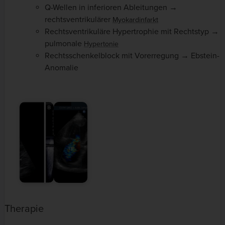
Q-Wellen in inferioren Ableitungen →
rechtsventrikulärer
Myokardinfarkt
Rechtsventrikuläre Hypertrophie mit Rechtstyp →
pulmonale
Hypertonie
Rechtsschenkelblock mit Vorerregung → Ebstein-
Anomalie
Therapie