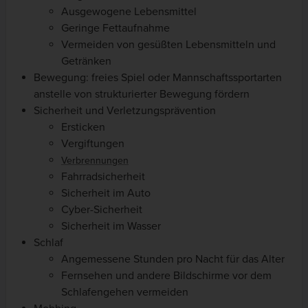
Ausgewogene Lebensmittel
Geringe Fettaufnahme
Vermeiden von gesüßten Lebensmitteln und
Getränken
Bewegung: freies Spiel oder Mannschaftssportarten
anstelle von strukturierter Bewegung fördern
Sicherheit und Verletzungsprävention
Ersticken
Vergiftungen
Verbrennungen
Fahrradsicherheit
Sicherheit im Auto
Cyber-Sicherheit
Sicherheit im Wasser
Schlaf
Angemessene Stunden pro Nacht für das Alter
Fernsehen und andere Bildschirme vor dem
Schlafengehen vermeiden