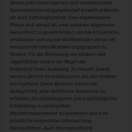
denen jede einen eigenen, sich entwickelnden
Gesundheitsversorgungsbedarf (sowohl präventiv
als auch pathologisch) hat. Eine angemessene
Pflege zielt darauf ab, eine optimale allgemeine
Gesundheit zu gewährleisten, um das körperliche,
emotionale und soziale Wohlbefinden dieser oft
herausfordernden Bevölkerungsgruppen zu
fördern. Für die Betreuung von Kindern und
Jugendlichen sind in der Regel die
Kinderärzt*innen zuständig. Zu diesem Zweck
werden jährlich Kontrollbesuche bei den Kindern
durchgeführt. Diese Besuche bieten die
Gelegenheit, eine detaillierte Anamnese zu
erheben, die physiologische und psychologische
Entwicklung zu beobachten,
Wachstumsparameter zu beurteilen und eine
gründliche körperliche Untersuchung
durchzuführen. Auch altersspezifische