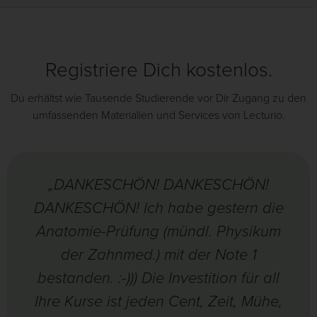
Registriere Dich kostenlos.
Du erhältst wie Tausende Studierende vor Dir Zugang zu den
umfassenden Materialien und Services von Lecturio.
„DANKESCHÖN! DANKESCHÖN!
DANKESCHÖN! Ich habe gestern die
Anatomie-Prüfung (mündl. Physikum
der Zahnmed.) mit der Note 1
bestanden. :-))) Die Investition für all
Ihre Kurse ist jeden Cent, Zeit, Mühe,