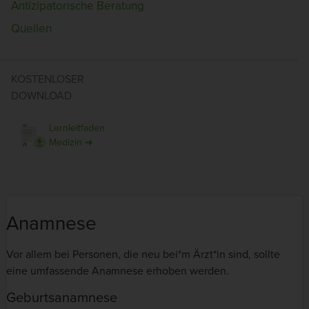
Antizipatorische Beratung
Quellen
KOSTENLOSER
DOWNLOAD
Lernleitfaden
Medizin ➜
Anamnese
Vor allem bei Personen, die neu bei*m Ärzt*in sind, sollte
eine umfassende Anamnese erhoben werden.
Geburtsanamnese