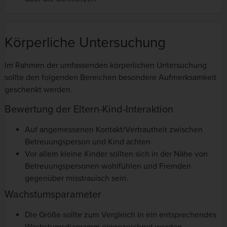
Körperliche Untersuchung
Im Rahmen der umfassenden körperlichen Untersuchung
sollte den folgenden Bereichen besondere Aufmerksamkeit
geschenkt werden.
Bewertung der Eltern-Kind-Interaktion
Auf angemessenen Kontakt/Vertrautheit zwischen
Betreuungsperson und Kind achten
Vor allem kleine Kinder sollten sich in der Nähe von
Betreuungspersonen wohlfühlen und Fremden
gegenüber misstrauisch sein.
Wachstumsparameter
Die Größe sollte zum Vergleich in ein entsprechendes
Wachstumsdiagramm eingezeichnet werden.