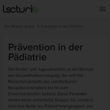
Alle Medizin Artikel
Prävention in der Pädiatrie
Prävention in der
Pädiatrie
Die Kinder- und Jugendmedizin ist der Bereich
der Gesundheitsversorgung, der sich mit
Menschen jenseits des unmittelbaren
Neugeborenenalters bis hin zum
Erwachsenenalter befasst. Diese Personen
stellen keine einheitliche Gruppe dar, sondern
sind eine Reihe von Patient*innengruppen, von