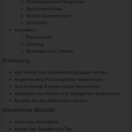
Grobmotorische Fähigkeiten
Sprachkenntnisse
Soziale Kompetenzen
Schulreife
Schulalter:
Klassenstufe
Leistung
Bedenken von Lehrern
Ernährung
Auf Vielfalt von Lebensmittelgruppen achten
Angemessene Portionsgrößen besprechen
Ausreichende Kalziumzufuhr besprechen
Aufnahme von Fetten und Süßigkeiten besprechen
Routine bei den Mahlzeiten fördern
Körperliche Aktivität
Arten von Aktivitäten
Anzahl der Stunden pro Tag