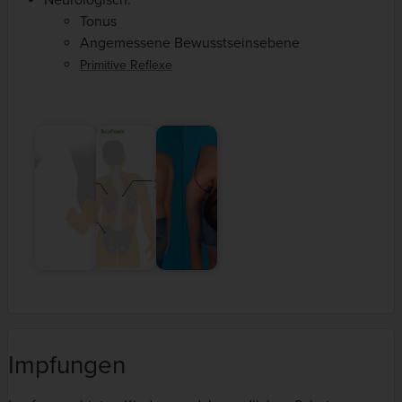
Tonus
Angemessene Bewusstseinsebene
Primitive Reflexe
Impfungen