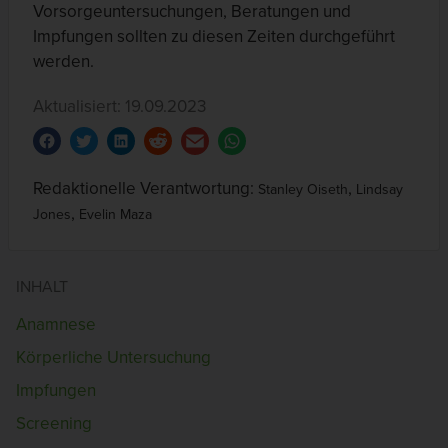
Vorsorgeuntersuchungen, Beratungen und
Impfungen sollten zu diesen Zeiten durchgeführt
werden.
Aktualisiert: 19.09.2023
Redaktionelle Verantwortung:
,
Stanley Oiseth
Lindsay
,
Jones
Evelin Maza
INHALT
Anamnese
Körperliche Untersuchung
Impfungen
Screening