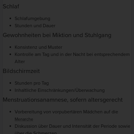
Schlaf
Schlafumgebung
Stunden und Dauer
Gewohnheiten bei Miktion und Stuhlgang
Konsistenz und Muster
Kontrolle am Tag und in der Nacht bei entsprechendem
Alter
Bildschirmzeit
Stunden pro Tag
Inhaltliche Einschränkungen/Überwachung
Menstruationsanamnese, sofern altersgerecht
Vorbereitung von vorpubertären Mädchen auf die
Menarche
Diskussion über Dauer und Intensität der Periode sowie
über die Schmerzen