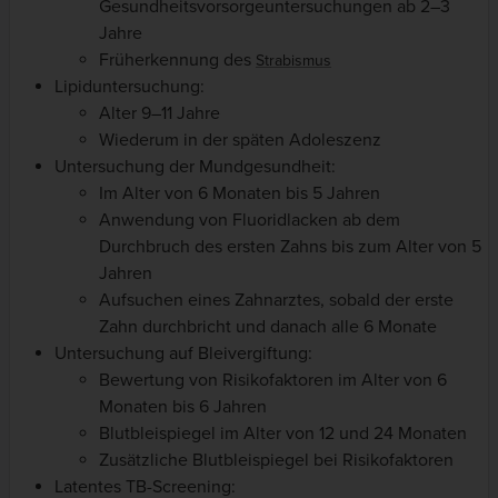
Gesundheitsvorsorgeuntersuchungen ab 2–3
Jahre
Früherkennung des
Strabismus
Lipiduntersuchung:
Alter 9–11 Jahre
Wiederum in der späten Adoleszenz
Untersuchung der Mundgesundheit:
Im Alter von 6 Monaten bis 5 Jahren
Anwendung von Fluoridlacken ab dem
Durchbruch des ersten Zahns bis zum Alter von 5
Jahren
Aufsuchen eines Zahnarztes, sobald der erste
Zahn durchbricht und danach alle 6 Monate
Untersuchung auf Bleivergiftung:
Bewertung von Risikofaktoren im Alter von 6
Monaten bis 6 Jahren
Blutbleispiegel im Alter von 12 und 24 Monaten
Zusätzliche Blutbleispiegel bei Risikofaktoren
Latentes TB-Screening: