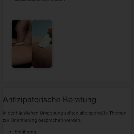
Antizipatorische Beratung
In der häuslichen Umgebung sollten altersgemäße Themen
zur Orientierung besprochen werden.
Ernährung