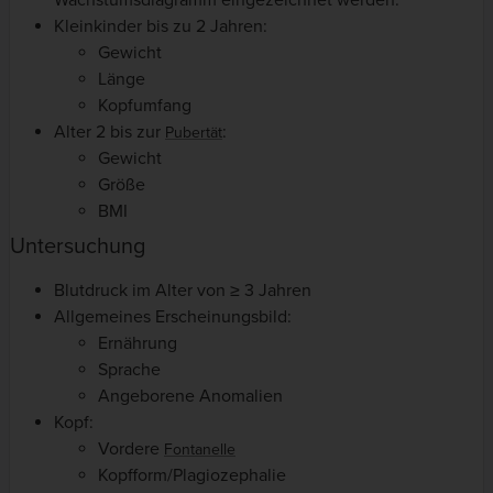
Kleinkinder bis zu 2 Jahren:
Gewicht
Länge
Kopfumfang
Alter 2 bis zur
:
Pubertät
Gewicht
Größe
BMI
Untersuchung
Blutdruck im Alter von ≥ 3 Jahren
Allgemeines Erscheinungsbild:
Ernährung
Sprache
Angeborene Anomalien
Kopf:
Vordere
Fontanelle
Kopfform/Plagiozephalie