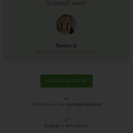
Schweiß wert!“
Tahere S.
Medizinstudentin, Universität Jena
KOSTENLOS TESTEN
Informationen über
günstige Angebote
Zugang
zu allen Artikeln