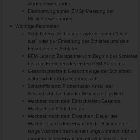
Augenbewegungen
Elektromyographie (EMG): Messung der
Muskelbewegungen
Wichtige Parameter:
Schlaflatenz: Zeitspanne zwischen dem “Licht
aus” oder der Einleitung des Schlafes und dem
Einsetzen des Schlafes
REM-Latenz: Zeitspanne vom Beginn des Schlafes
bis zum Erreichen des ersten REM-Stadiums
Gesamtschlafzeit: Gesamtmenge der Schlafzeit
während der Aufzeichnungszeit
Schlafeffizienz: Prozentualer Anteil der
Gesamtschlafzeit an der Gesamtzeit im Bett
Wachzeit nach dem Einfschlafen: Gesamte
Wachzeit ab Schlafbeginn
Wachzeit nach dem Erwachen: Dauer der
Wachheit nach dem Erwachen (z. B. kann eine
lange Wachzeit nach einem ungewöhnlich frühen
morgendlichen Erwachen ein Zeichen für eine