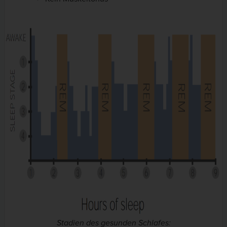
Stadien des gesunden Schlafes: