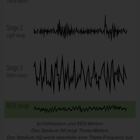
Schlafstadien und EEG-Wellen:
Das Stadium N1 zeigt Theta-Wellen.
Das Stadium N2 weist ebenfalls eine Theta-Frequenz auf,