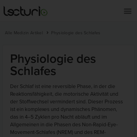
Alle Medizin Artikel
Physiologie des Schlafes
Physiologie des
Schlafes
Der Schlaf ist eine reversible Phase, in der die
Reaktionsfähigkeit, die motorische Aktivität und
der Stoffwechsel vermindert sind. Dieser Prozess
ist ein komplexes und dynamisches Phänomen,
das in 4–5 Zyklen pro Nacht abläuft und im
Allgemeinen in die Phasen des Non-Rapid-Eye-
Movement-Schlafes (NREM) und des REM-