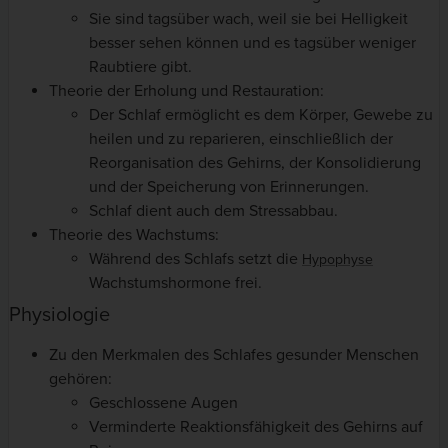
Sie sind tagsüber wach, weil sie bei Helligkeit
besser sehen können und es tagsüber weniger
Raubtiere gibt.
Theorie der Erholung und Restauration:
Der Schlaf ermöglicht es dem Körper, Gewebe zu
heilen und zu reparieren, einschließlich der
Reorganisation des Gehirns, der Konsolidierung
und der Speicherung von Erinnerungen.
Schlaf dient auch dem Stressabbau.
Theorie des Wachstums:
Während des Schlafs setzt die
Hypophyse
Wachstumshormone frei.
Physiologie
Zu den Merkmalen des Schlafes gesunder Menschen
gehören:
Geschlossene Augen
Verminderte Reaktionsfähigkeit des Gehirns auf