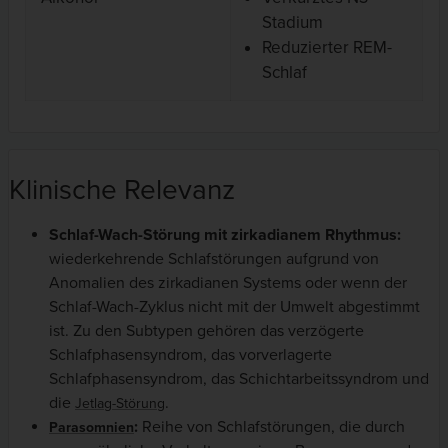
Stadium
Reduzierter REM-
Schlaf
Klinische Relevanz
Schlaf-Wach-Störung mit zirkadianem Rhythmus:
wiederkehrende Schlafstörungen aufgrund von
Anomalien des zirkadianen Systems oder wenn der
Schlaf-Wach-Zyklus nicht mit der Umwelt abgestimmt
ist. Zu den Subtypen gehören das verzögerte
Schlafphasensyndrom, das vorverlagerte
Schlafphasensyndrom, das Schichtarbeitssyndrom und
die
.
Jetlag-Störung
:
Reihe von Schlafstörungen, die durch
Parasomnien