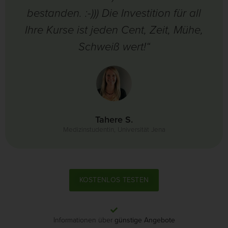
bestanden. :-))) Die Investition für all
Ihre Kurse ist jeden Cent, Zeit, Mühe,
Schweiß wert!“
Tahere S.
Medizinstudentin, Universität Jena
KOSTENLOS TESTEN
Informationen über
günstige Angebote