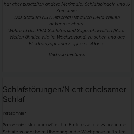
hat aber zusätzlich andere Merkmale: Schlafspindeln und K-
Komplexe.
Das Stadium N3 (Tiefschlaf) ist durch Delta-Wellen
gekennzeichnet.
Während des REM-Schlafes sind Sägezahnwellen (Beta-
Wellen ähnlich wie im Wachzustand) zu sehen und das
Elektromyogramm zeigt eine Atonie.
Bild von Lecturio.
Schlafstörungen/Nicht erholsamer
Schlaf
Parasomnien
sind unerwünschte Ereignisse, die während des
Parasomnien
Schlafens oder beim Übergang in die Wachphase auftreten