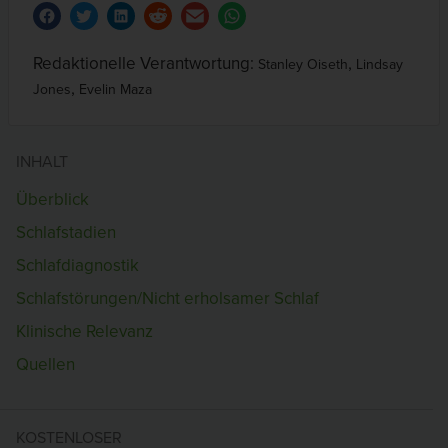
Redaktionelle Verantwortung:
,
Stanley Oiseth
Lindsay
,
Jones
Evelin Maza
INHALT
Überblick
Schlafstadien
Schlafdiagnostik
Schlafstörungen/Nicht erholsamer Schlaf
Klinische Relevanz
Quellen
KOSTENLOSER