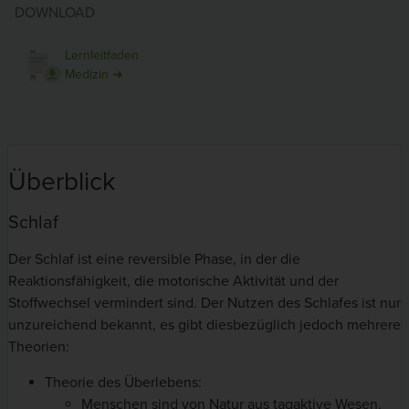
DOWNLOAD
Lernleitfaden
Medizin ➜
Überblick
Schlaf
Der Schlaf ist eine reversible Phase, in der die
Reaktionsfähigkeit, die motorische Aktivität und der
Stoffwechsel vermindert sind. Der Nutzen des Schlafes ist nur
unzureichend bekannt, es gibt diesbezüglich jedoch mehrere
Theorien:
Theorie des Überlebens:
Menschen sind von Natur aus tagaktive Wesen.