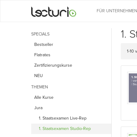
FÜR UNTERNEHME
1. 
SPECIALS
Bestseller
1-10 
Flatrates
Zertifizierungskurse
NEU
THEMEN
Alle Kurse
Jura
1. Staatsexamen Live-Rep
1. Staatsexamen Studio-Rep