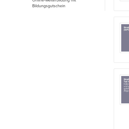
Online-Weiterbildung mit
Bildungsgutschein