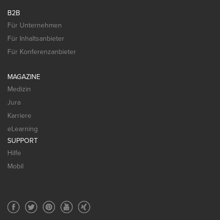
B2B
Für Unternehmen
Für Inhaltsanbieter
Für Konferenzanbieter
MAGAZINE
Medizin
Jura
Karriere
eLearning
SUPPORT
Hilfe
Mobil