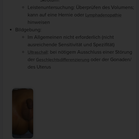
Skrotum?
Leistenuntersuchung: Überprüfen des Volumens;
kann auf eine Hernie oder
Lymphadenopathie
hinweisen
Bildgebung:
Im Allgemeinen nicht erforderlich (nicht
ausreichende Sensitivität und Spezifität)
: bei nötigem Ausschluss einer Störung
Ultraschall
der
oder der Gonaden/
Geschlechtsdifferenzierung
des Uterus