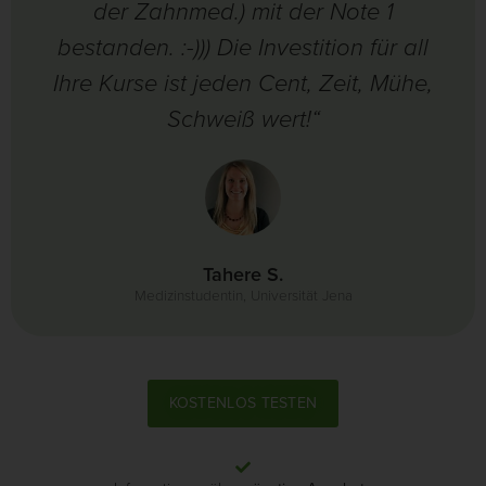
der Zahnmed.) mit der Note 1
bestanden. :-))) Die Investition für all
Ihre Kurse ist jeden Cent, Zeit, Mühe,
Schweiß wert!“
Tahere S.
Medizinstudentin, Universität Jena
KOSTENLOS TESTEN