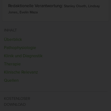
Redaktionelle Verantwortung:
,
Stanley Oiseth
Lindsay
,
Jones
Evelin Maza
INHALT
Überblick
Pathophysiologie
Klinik und Diagnostik
Therapie
Klinische Relevanz
Quellen
KOSTENLOSER
DOWNLOAD