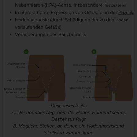
Nebennieren-(HPA)-Achse, insbesondere
Testosteron
In utero erhöhte Expression von Östradiol in der
Plazenta
Hodenagenesie (durch Schädigung der zu den
Hoden
verlaufenden Gefäße)
Veränderungen des Bauchdrucks
Descensus testis
A: Der normale Weg, dem der Hoden während seines
Deszensus folgt
B: Mögliche Stellen, an denen ein Hodenhochstand
lokalisiert werden kann