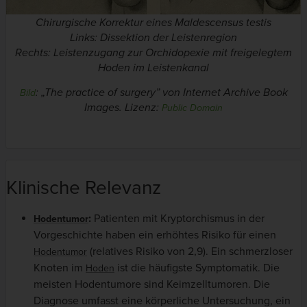
Chirurgische Korrektur eines Maldescensus testis
Links: Dissektion der Leistenregion
Rechts: Leistenzugang zur Orchidopexie mit freigelegtem
Hoden im Leistenkanal
: „
The practice of surgery” von Internet Archive Book
Bild
Images
. Lizenz:
Public Domain
Klinische Relevanz
:
Patienten mit Kryptorchismus in der
Hodentumor
Vorgeschichte haben ein erhöhtes Risiko für einen
(relatives Risiko von 2,9). Ein schmerzloser
Hodentumor
Knoten im
ist die häufigste Symptomatik. Die
Hoden
meisten Hodentumore sind Keimzelltumoren. Die
Diagnose umfasst eine körperliche Untersuchung, ein