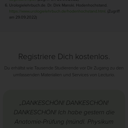
Urologielehrbuch.de. Dr. Dirk Manski. Hodenhochstand.
https://www.urologielehrbuch.de/hodenhochstand.html
. (Zugriff
am 29.09.2022)
Registriere Dich kostenlos.
Du erhältst wie Tausende Studierende vor Dir Zugang zu den
umfassenden Materialien und Services von Lecturio.
„DANKESCHÖN! DANKESCHÖN!
DANKESCHÖN! Ich habe gestern die
Anatomie-Prüfung (mündl. Physikum