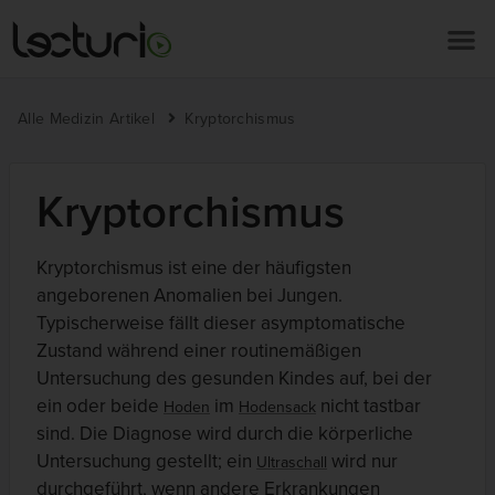
Alle Medizin Artikel
Kryptorchismus
Kryptorchismus
Kryptorchismus ist eine der häufigsten
angeborenen Anomalien bei Jungen.
Typischerweise fällt dieser asymptomatische
Zustand während einer routinemäßigen
Untersuchung des gesunden Kindes auf, bei der
ein oder beide
im
nicht tastbar
Hoden
Hodensack
sind. Die Diagnose wird durch die körperliche
Untersuchung gestellt; ein
wird nur
Ultraschall
durchgeführt, wenn andere Erkrankungen