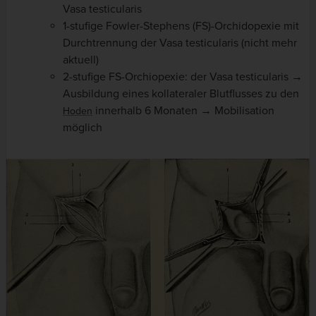
Vasa testicularis
1-stufige Fowler-Stephens (FS)-Orchidopexie mit
Durchtrennung der Vasa testicularis (nicht mehr
aktuell)
2-stufige FS-Orchiopexie: der Vasa testicularis →
Ausbildung eines kollateraler Blutflusses zu den
innerhalb 6 Monaten → Mobilisation
Hoden
möglich