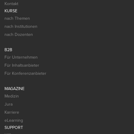
Kontakt
KURSE
nach Themen
nach Institutionen
nach Dozenten
B2B
Für Unternehmen
Für Inhaltsanbieter
Für Konferenzanbieter
MAGAZINE
Medizin
Jura
Karriere
eLearning
SUPPORT