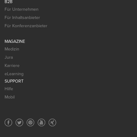
B2B
Für Unternehmen
Für Inhaltsanbieter
Für Konferenzanbieter
MAGAZINE
Medizin
Jura
Karriere
eLearning
SUPPORT
Hilfe
Mobil