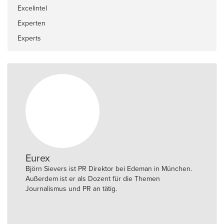
Excelintel
Experten
Experts
Eurex
Björn Sievers ist PR Direktor bei Edeman in München.
Außerdem ist er als Dozent für die Themen
Journalismus und PR an tätig.