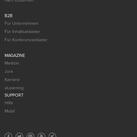
nach Dozenten
B2B
Für Unternehmen
Für Inhaltsanbieter
Für Konferenzanbieter
MAGAZINE
Medizin
Jura
Karriere
eLearning
SUPPORT
Hilfe
Mobil