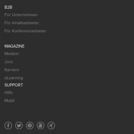
B2B
Für Unternehmen
Für Inhaltsanbieter
Für Konferenzanbieter
MAGAZINE
Medizin
Jura
Karriere
eLearning
SUPPORT
Hilfe
Mobil