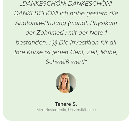
„DANKESCHÖN! DANKESCHÖN!
DANKESCHÖN! Ich habe gestern die
Anatomie-Prüfung (mündl. Physikum
der Zahnmed.) mit der Note 1
bestanden. :-))) Die Investition für all
Ihre Kurse ist jeden Cent, Zeit, Mühe,
Schweiß wert!“
Tahere S.
Medizinstudentin, Universität Jena