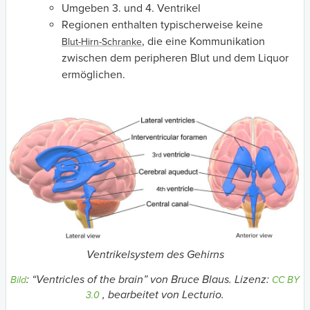
Umgeben 3. und 4. Ventrikel
Regionen enthalten typischerweise keine
, die eine Kommunikation
Blut-Hirn-Schranke
zwischen dem peripheren Blut und dem Liquor
ermöglichen.
Ventrikelsystem des Gehirns
:
“Ventricles of the brain” von Bruce Blaus.
Lizenz:
Bild
CC BY
, bearbeitet von Lecturio.
3.0