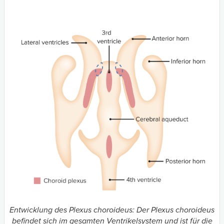
Entwicklung des Plexus choroideus: Der Plexus choroideus
befindet sich im gesamten Ventrikelsystem und ist für die