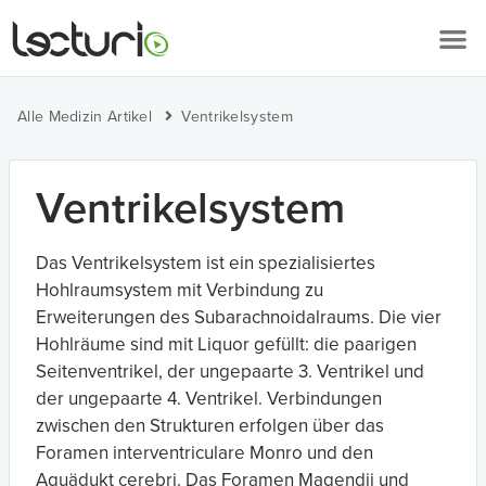
Alle Medizin Artikel
Ventrikelsystem
Ventrikelsystem
Das Ventrikelsystem ist ein spezialisiertes
Hohlraumsystem mit Verbindung zu
Erweiterungen des Subarachnoidalraums. Die vier
Hohlräume sind mit Liquor gefüllt: die paarigen
Seitenventrikel, der ungepaarte 3. Ventrikel und
der ungepaarte 4. Ventrikel. Verbindungen
zwischen den Strukturen erfolgen über das
Foramen interventriculare Monro und den
Aquädukt cerebri. Das Foramen Magendii und