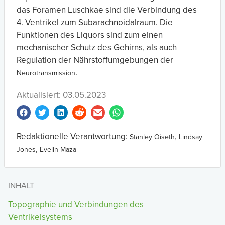
das Foramen Luschkae sind die Verbindung des
4. Ventrikel zum Subarachnoidalraum. Die
Funktionen des Liquors sind zum einen
mechanischer Schutz des Gehirns, als auch
Regulation der Nährstoffumgebungen der
.
Neurotransmission
Aktualisiert: 03.05.2023
Redaktionelle Verantwortung:
,
Stanley Oiseth
Lindsay
,
Jones
Evelin Maza
INHALT
Topographie und Verbindungen des
Ventrikelsystems