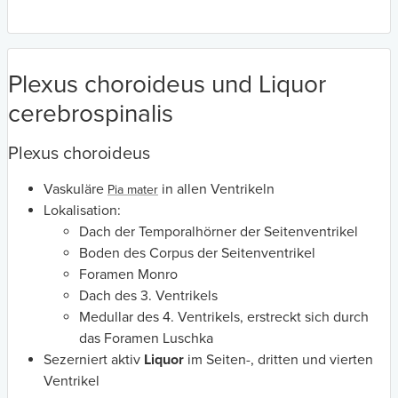
Plexus choroideus und Liquor
cerebrospinalis
Plexus choroideus
Vaskuläre
in allen Ventrikeln
Pia mater
Lokalisation:
Dach der Temporalhörner der Seitenventrikel
Boden des Corpus der Seitenventrikel
Foramen Monro
Dach des 3. Ventrikels
Medullar des 4. Ventrikels, erstreckt sich durch
das Foramen Luschka
Sezerniert aktiv
Liquor
im Seiten-, dritten und vierten
Ventrikel