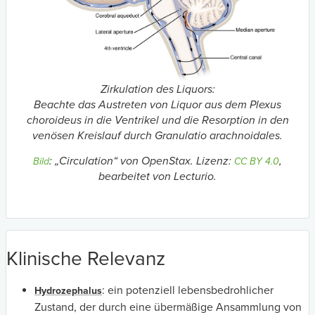
Zirkulation des Liquors:
Beachte das Austreten von Liquor aus dem Plexus
choroideus in die Ventrikel und die Resorption in den
venösen Kreislauf durch Granulatio arachnoidales.
: „Circulation“ von OpenStax. Lizenz:
,
Bild
CC BY 4.0
bearbeitet von Lecturio.
Klinische Relevanz
: ein potenziell lebensbedrohlicher
Hydrozephalus
Zustand, der durch eine übermäßige Ansammlung von