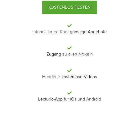
KOSTENLOS TESTEN
Informationen über
günstige Angebote
Zugang
zu allen Artikeln
Hunderte
kostenlose Videos
Lecturio-App
für iOs und Android