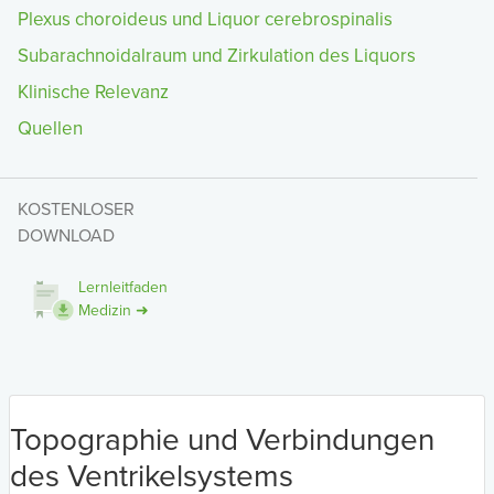
Plexus choroideus und Liquor cerebrospinalis
Subarachnoidalraum und Zirkulation des Liquors
Klinische Relevanz
Quellen
KOSTENLOSER
DOWNLOAD
Lernleitfaden
Medizin ➜
Topographie und Verbindungen
des Ventrikelsystems