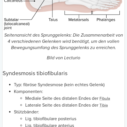
Seitenansicht des Sprunggelenks: Die Zusammenarbeit von
4 verschiedenen Gelenken wird benötigt, um den vollen
Bewegungsumfang des Sprunggelenks zu erreichen.
Bild von Lecturio
Syndesmosis tibiofibularis
Typ: fibröse Syndesmose (kein echtes Gelenk)
Komponenten:
Mediale Seite des distalen Endes der
Fibula
Laterale Seite des distalen Endes der
Tibia
Stützbänder:
Lig. tibiofibulare posterius
Lig. tibiofibulare anterius