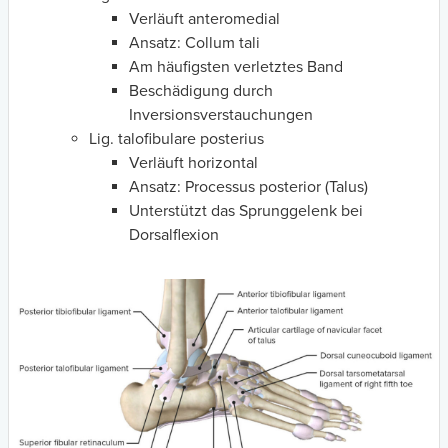
Verläuft anteromedial
Ansatz: Collum tali
Am häufigsten verletztes Band
Beschädigung durch
Inversionsverstauchungen
Lig. talofibulare posterius
Verläuft horizontal
Ansatz: Processus posterior (Talus)
Unterstützt das Sprunggelenk bei
Dorsalflexion