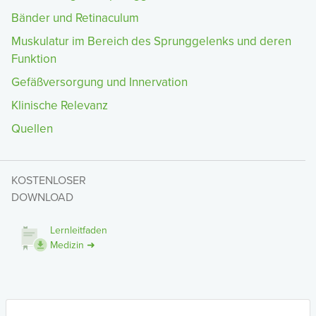
Bänder und Retinaculum
Muskulatur im Bereich des Sprunggelenks und deren
Funktion
Gefäßversorgung und Innervation
Klinische Relevanz
Quellen
KOSTENLOSER
DOWNLOAD
Lernleitfaden
Medizin ➜