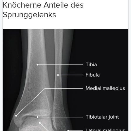
Knöcherne Anteile des
Sprunggelenks