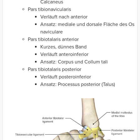
Calcaneus
Pars tibionavicularis
Verläuft nach anterior
Ansatz: mediale und dorsale Fläche des Os
naviculare
Pars tibiotalaris anterior
Kurzes, dünnes Band
Verläuft anteroinferior
Ansatz: Corpus und Collum tali
Pars tibiotalaris posterior
Verläuft posteroinferior
Ansatz: Processus posterior (Talus)