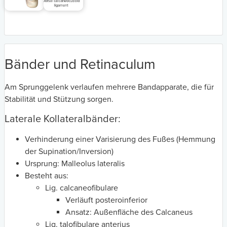
Bänder und Retinaculum
Am Sprunggelenk verlaufen mehrere Bandapparate, die für
Stabilität und Stützung sorgen.
Laterale Kollateralbänder:
Verhinderung einer Varisierung des Fußes (Hemmung
der Supination/Inversion)
Ursprung: Malleolus lateralis
Besteht aus:
Lig. calcaneofibulare
Verläuft posteroinferior
Ansatz: Außenfläche des Calcaneus
Lig. talofibulare anterius