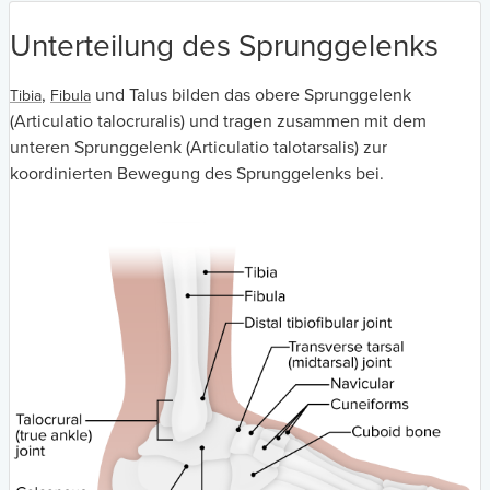
Unterteilung des Sprunggelenks
,
und Talus bilden das obere Sprunggelenk
Tibia
Fibula
(Articulatio talocruralis) und tragen zusammen mit dem
unteren Sprunggelenk (Articulatio talotarsalis) zur
koordinierten Bewegung des Sprunggelenks bei.