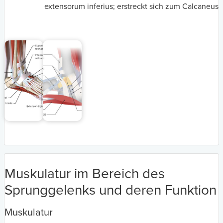
extensorum inferius; erstreckt sich zum Calcaneus
Muskulatur im Bereich des
Sprunggelenks und deren Funktion
Muskulatur