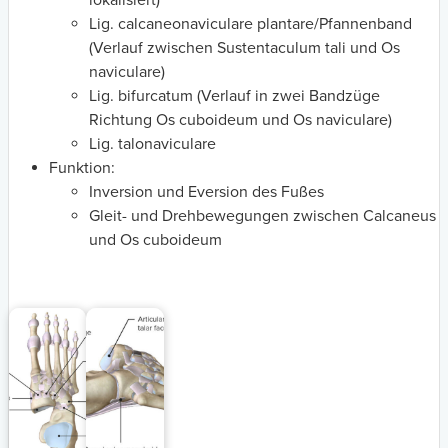
Lig. calcaneonaviculare plantare/Pfannenband
(Verlauf zwischen Sustentaculum tali und Os
naviculare)
Lig. bifurcatum (Verlauf in zwei Bandzüge
Richtung Os cuboideum und Os naviculare)
Lig. talonaviculare
Funktion:
Inversion und Eversion des Fußes
Gleit- und Drehbewegungen zwischen Calcaneus
und Os cuboideum