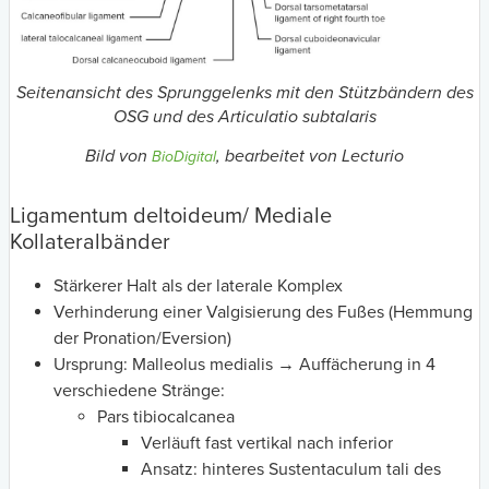
Seitenansicht des Sprunggelenks mit den Stützbändern des
OSG und des Articulatio subtalaris
Bild von
, bearbeitet von Lecturio
BioDigital
Ligamentum deltoideum/ Mediale
Kollateralbänder
Stärkerer Halt als der laterale Komplex
Verhinderung einer Valgisierung des Fußes (Hemmung
der Pronation/Eversion)
Ursprung: Malleolus medialis → Auffächerung in 4
verschiedene Stränge:
Pars tibiocalcanea
Verläuft fast vertikal nach inferior
Ansatz: hinteres Sustentaculum tali des