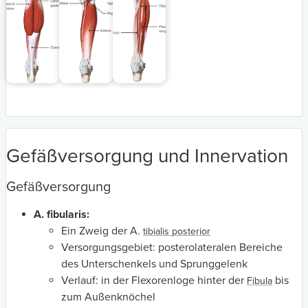
Gefäßversorgung und Innervation
Gefäßversorgung
A. fibularis:
Ein Zweig der A.
tibialis posterior
Versorgungsgebiet: posterolateralen Bereiche
des Unterschenkels und Sprunggelenk
Verlauf: in der Flexorenloge hinter der
bis
Fibula
zum Außenknöchel