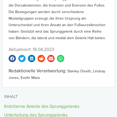
die Dorsalextension, die Inversion und Eversion des Fußes.
Die Bewegungen werden durch verschiedene
Muskelgruppen erzeugt, die ihren Ursprung am
Unterschenkel und ihren Ansatz an den Fußwurzelknochen
haben. Gestützt wird das Sprunggelenk durch eine Reihe
von Bändern, die lateral und medial dem Gelenk Halt bieten.
Aktualisiert: 18.04.2023
Redaktionelle Verantwortung:
,
Stanley Oiseth
Lindsay
,
Jones
Evelin Maza
INHALT
Knöcherne Anteile des Sprunggelenks
Unterteilung des Sprunggelenks