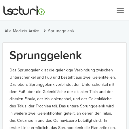
Alle Medizin Artikel
Sprunggelenk
Sprunggelenk
Das Sprunggelenk ist die gelenkige Verbindung zwischen
Unterschenkel und Fuß und besteht aus zwei Gelenkteilen.
Das obere Sprunggelenk verbindet den Unterschenkel mit
dem Fuß über die Gelenkfläche der distalen Tibia und der
distalen Fibula, der Malleolengabel, und der Gelenkfläche
des Talus, der Trochlea tali. Das untere Sprunggelenk wird
in weitere zwei Gelenkhöhlen geteilt, an denen der Talus,
das Calcaneum und das Os navicuare beteiligt sind. In
erster Linie ermöglicht das Sprunggelenk die Plantarflexion,