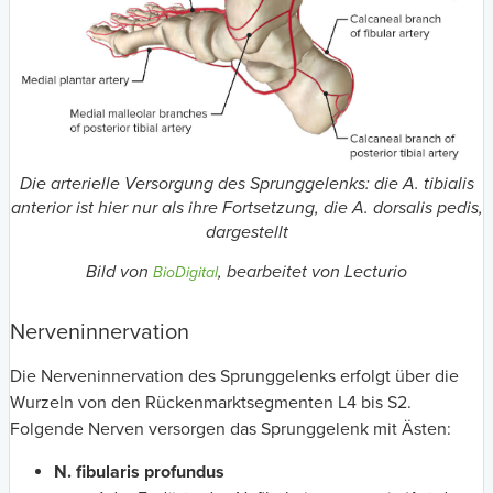
Die arterielle Versorgung des Sprunggelenks: die A. tibialis
anterior ist hier nur als ihre Fortsetzung, die A. dorsalis pedis,
dargestellt
Bild von
, bearbeitet von Lecturio
BioDigital
Nerveninnervation
Die Nerveninnervation des Sprunggelenks erfolgt über die
Wurzeln von den Rückenmarktsegmenten L4 bis S2.
Folgende Nerven versorgen das Sprunggelenk mit Ästen:
N. fibularis profundus