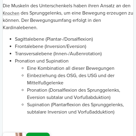
Die Muskeln des Unterschenkels haben ihren Ansatz an den
des Sprunggelenks, um eine Bewegung erzeugen zu
Knochen
können. Der Bewegungsumfang erfolgt in den
Kardinalebenen.
Sagittalebene (Plantar-/Dorsalflexion)
Frontalebene (Inversion/Eversion)
Transversalebene (Innen-/Außenrotation)
Pronation und Supination
Eine Kombination all dieser Bewegungen
Einbeziehung des OSG, des USG und der
Mittelfußgelenke
Pronation (Dorsalflexion des Sprunggelenks,
Eversion subtalar und Vorfußabduktion)
Supination (Plantarflexion des Sprunggelenks,
subtalare Inversion und Vorfußadduktion)