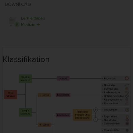
DOWNLOAD
Lernleitfaden
Medizin ➜
Klassifikation