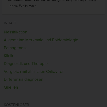
,
Jones
Evelin Maza
INHALT
Klassifikation
Allgemeine Merkmale und Epidemiologie
Pathogenese
Klinik
Diagnostik und Therapie
Vergleich mit ähnlichen Caliciviren
Differenzialdiagnosen
Quellen
KOSTENLOSER