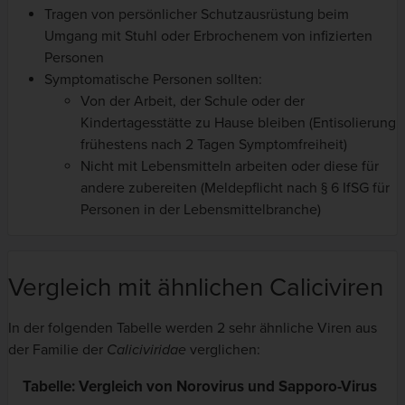
Tragen von persönlicher Schutzausrüstung beim
Umgang mit Stuhl oder Erbrochenem von infizierten
Personen
Symptomatische Personen sollten:
Von der Arbeit, der Schule oder der
Kindertagesstätte zu Hause bleiben (Entisolierung
frühestens nach 2 Tagen Symptomfreiheit)
Nicht mit Lebensmitteln arbeiten oder diese für
andere zubereiten (Meldepflicht nach § 6 IfSG für
Personen in der Lebensmittelbranche)
Vergleich mit ähnlichen Caliciviren
In der folgenden Tabelle werden 2 sehr ähnliche Viren aus
der Familie der
Caliciviridae
verglichen:
Tabelle: Vergleich von Norovirus und Sapporo-Virus