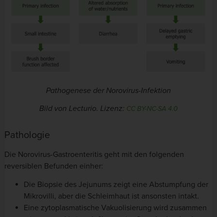
Pathogenese der Norovirus-Infektion
Bild von Lecturio. Lizenz:
CC BY-NC-SA 4.0
Pathologie
Die Norovirus-Gastroenteritis geht mit den folgenden
reversiblen Befunden einher:
Die Biopsie des Jejunums zeigt eine Abstumpfung der
Mikrovilli, aber die Schleimhaut ist ansonsten intakt.
Eine zytoplasmatische Vakuolisierung wird zusammen