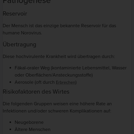
Pathogenese
Reservoir
Der Mensch ist das einzige bekannte Reservoir für das
humane Norovirus.
Übertragung
Diese hochvirulente Krankheit wird übertragen durch:
Fäkal-oraler Weg (kontaminierte Lebensmittel, Wasser
oder Oberflächen/Ansteckungsstoffe)
Aerosole (oft durch
)
Erbrechen
Risikofaktoren des Wirtes
Die folgenden Gruppen weisen eine höhere Rate an
Infektionen und/oder schweren Komplikationen auf:
Neugeborene
Ältere Menschen