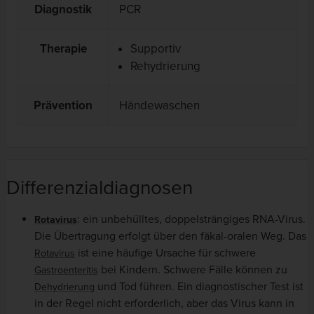
Diagnostik
PCR
Therapie
Supportiv
Rehydrierung
Prävention
Händewaschen
Differenzialdiagnosen
: ein unbehülltes, doppelsträngiges RNA-Virus.
Rotavirus
Die Übertragung erfolgt über den fäkal-oralen Weg. Das
ist eine häufige Ursache für schwere
Rotavirus
bei Kindern. Schwere Fälle können zu
Gastroenteritis
und Tod führen. Ein diagnostischer Test ist
Dehydrierung
in der Regel nicht erforderlich, aber das Virus kann in