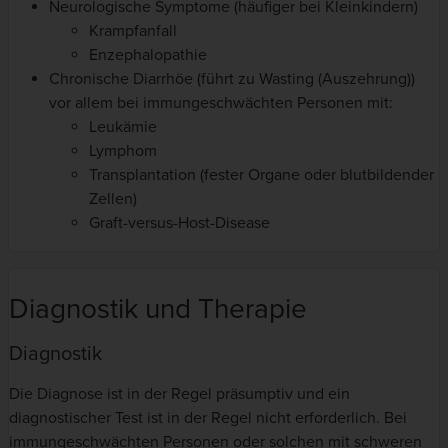
Neurologische Symptome (häufiger bei Kleinkindern)
Krampfanfall
Enzephalopathie
Chronische Diarrhöe (führt zu Wasting (Auszehrung))
vor allem bei immungeschwächten Personen mit:
Leukämie
Lymphom
Transplantation (fester Organe oder blutbildender
Zellen)
Graft-versus-Host-Disease
Diagnostik und Therapie
Diagnostik
Die Diagnose ist in der Regel präsumptiv und ein
diagnostischer Test ist in der Regel nicht erforderlich. Bei
immungeschwächten Personen oder solchen mit schweren