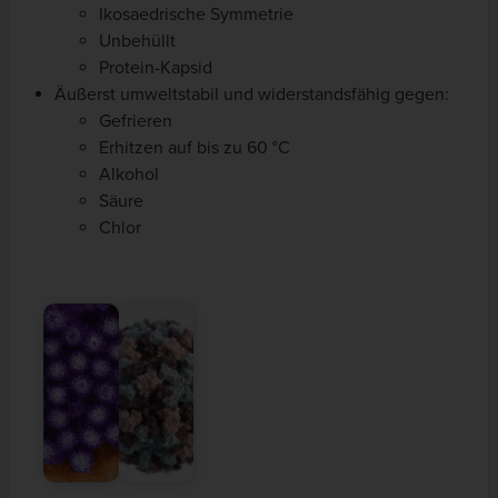
Ikosaedrische Symmetrie
Unbehüllt
Protein-Kapsid
Äußerst umweltstabil und widerstandsfähig gegen:
Gefrieren
Erhitzen auf bis zu 60 °C
Alkohol
Säure
Chlor