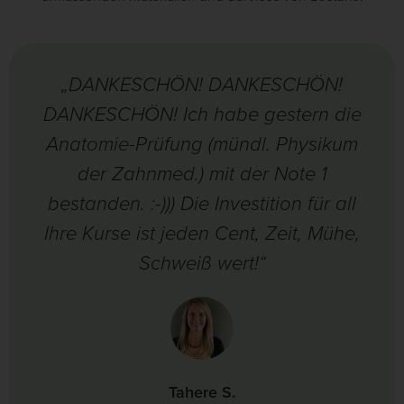
„DANKESCHÖN! DANKESCHÖN!
DANKESCHÖN! Ich habe gestern die
Anatomie-Prüfung (mündl. Physikum
der Zahnmed.) mit der Note 1
bestanden. :-))) Die Investition für all
Ihre Kurse ist jeden Cent, Zeit, Mühe,
Schweiß wert!“
Tahere S.