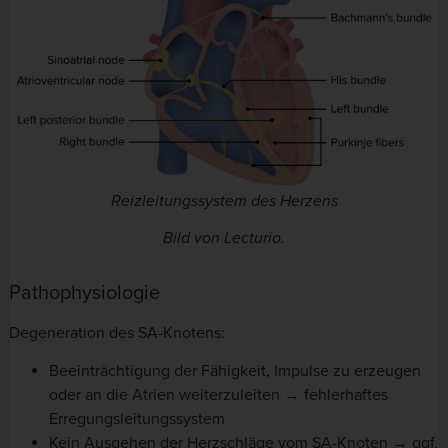
Reizleitungssystem des Herzens
Bild von Lecturio.
Pathophysiologie
Degeneration des SA-Knotens:
Beeinträchtigung der Fähigkeit, Impulse zu erzeugen
oder an die Atrien weiterzuleiten → fehlerhaftes
Erregungsleitungssystem
Kein Ausgehen der Herzschläge vom SA-Knoten → ggf.