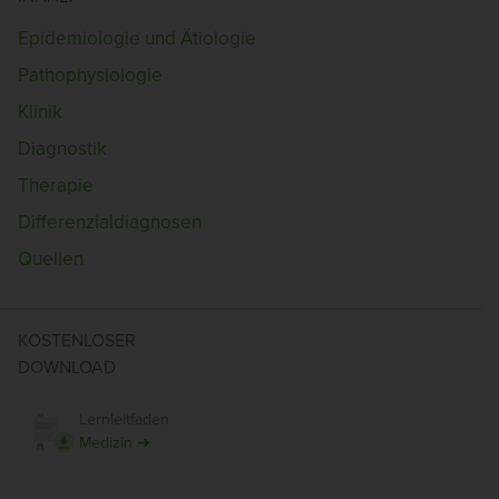
Epidemiologie und Ätiologie
Pathophysiologie
Klinik
Diagnostik
Therapie
Differenzialdiagnosen
Quellen
KOSTENLOSER
DOWNLOAD
Lernleitfaden
Medizin ➜