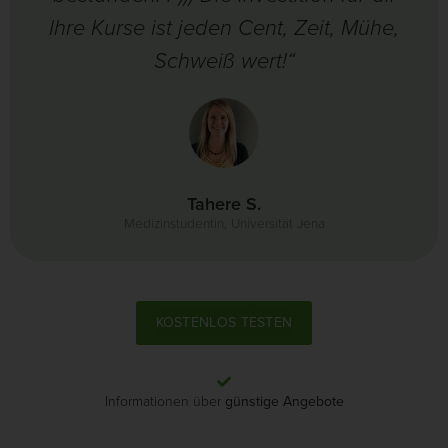
Ihre Kurse ist jeden Cent, Zeit, Mühe,
Schweiß wert!“
Tahere S.
Medizinstudentin, Universität Jena
KOSTENLOS TESTEN
Informationen über
günstige Angebote