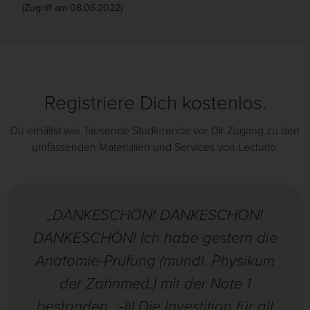
(Zugriff am 08.06.2022)
Registriere Dich kostenlos.
Du erhältst wie Tausende Studierende vor Dir Zugang zu den
umfassenden Materialien und Services von Lecturio.
„DANKESCHÖN! DANKESCHÖN!
DANKESCHÖN! Ich habe gestern die
Anatomie-Prüfung (mündl. Physikum
der Zahnmed.) mit der Note 1
bestanden. :-))) Die Investition für all