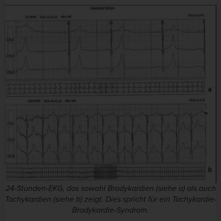
24-Stunden-EKG, das sowohl Bradykardien (siehe a) als auch
Tachykardien (siehe b) zeigt. Dies spricht für ein Tachykardie-
Bradykardie-Syndrom.