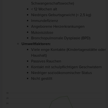
Schwangerschaftswoche)
< 12 Wochen alt
Niedriges Geburtsgewicht (< 2,5 kg)
Immundefizienz
Angeborene Herzerkrankungen
Mukoviszidose
Bronchopulmonale Dysplasie (BPD)
Umweltfaktoren:
Viele enge Kontakte (Kindertagesstätte oder
Haushalt)
Passives Rauchen
Kontakt mit schulpflichtigen Geschwistern
Niedriger sozioökonomischer Status
Nicht gestillt