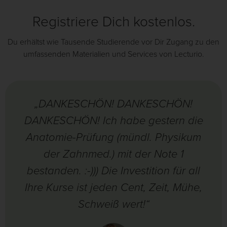
Registriere Dich kostenlos.
Du erhältst wie Tausende Studierende vor Dir Zugang zu den
umfassenden Materialien und Services von Lecturio.
„DANKESCHÖN! DANKESCHÖN!
DANKESCHÖN! Ich habe gestern die
Anatomie-Prüfung (mündl. Physikum
der Zahnmed.) mit der Note 1
bestanden. :-))) Die Investition für all
Ihre Kurse ist jeden Cent, Zeit, Mühe,
Schweiß wert!“