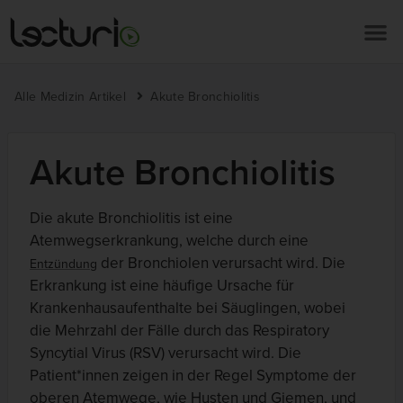
Alle Medizin Artikel
Akute Bronchiolitis
Akute Bronchiolitis
Die akute Bronchiolitis ist eine
Atemwegserkrankung, welche durch eine
der Bronchiolen verursacht wird. Die
Entzündung
Erkrankung ist eine häufige Ursache für
Krankenhausaufenthalte bei Säuglingen, wobei
die Mehrzahl der Fälle durch das Respiratory
Syncytial Virus (RSV) verursacht wird. Die
Patient*innen zeigen in der Regel Symptome der
oberen Atemwege, wie Husten und Giemen, und