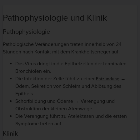
Pathophysiologie und Klinik
Pathophysiologie
Pathologische Veränderungen treten innerhalb von 24
Stunden nach Kontakt mit dem Krankheitserreger auf:
Das Virus dringt in die Epithelzellen der terminalen
Bronchiolen ein.
Die Infektion der Zelle führt zu einer
→
Entzündung
Ödem, Sekretion von Schleim und Ablösung des
Epithels
Schorfbildung und Ödeme → Verengung und
Obstruktion der kleinen Atemwege
Die Verengung führt zu Atelektasen und die ersten
Symptome treten auf.
Klinik