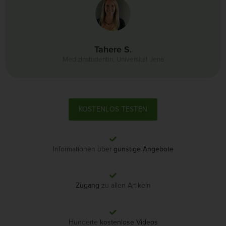
Tahere S.
Medizinstudentin, Universität Jena
KOSTENLOS TESTEN
Informationen über
günstige Angebote
Zugang
zu allen Artikeln
Hunderte
kostenlose Videos