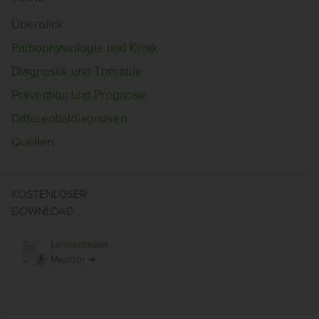
Überblick
Pathophysiologie und Klinik
Diagnostik und Therapie
Prävention und Prognose
Differentialdiagnosen
Quellen
KOSTENLOSER
DOWNLOAD
Lernleitfaden
Medizin ➜