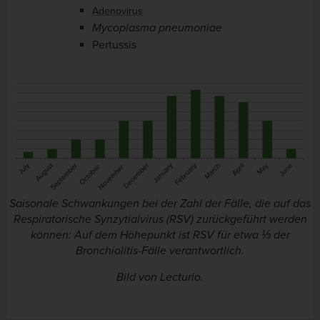
Adenovirus
Mycoplasma pneumoniae
Pertussis
Saisonale Schwankungen bei der Zahl der Fälle, die auf das
Respiratorische Synzytialvirus (RSV) zurückgeführt werden
können: Auf dem Höhepunkt ist RSV für etwa ⅓ der
Bronchiolitis-Fälle verantwortlich.
Bild von Lecturio.