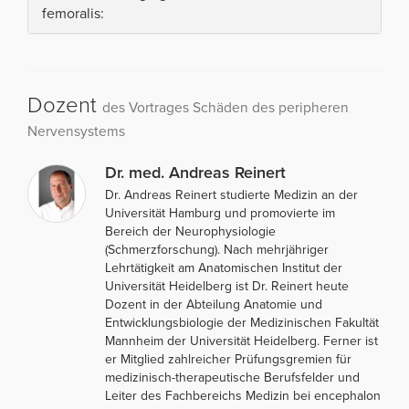
femoralis:
Dozent
des Vortrages Schäden des peripheren
Nervensystems
Dr. med. Andreas Reinert
Dr. Andreas Reinert studierte Medizin an der
Universität Hamburg und promovierte im
Bereich der Neurophysiologie
(Schmerzforschung). Nach mehrjähriger
Lehrtätigkeit am Anatomischen Institut der
Universität Heidelberg ist Dr. Reinert heute
Dozent in der Abteilung Anatomie und
Entwicklungsbiologie der Medizinischen Fakultät
Mannheim der Universität Heidelberg. Ferner ist
er Mitglied zahlreicher Prüfungsgremien für
medizinisch-therapeutische Berufsfelder und
Leiter des Fachbereichs Medizin bei encephalon