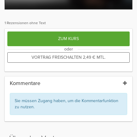
1 Rezensionen ohne Text
ZUM KURS
oder
VORTRAG FREISCHALTEN
2,49
€
MTL.
Kommentare
Sie müssen Zugang haben, um die Kommentarfunktion
zu nutzen.