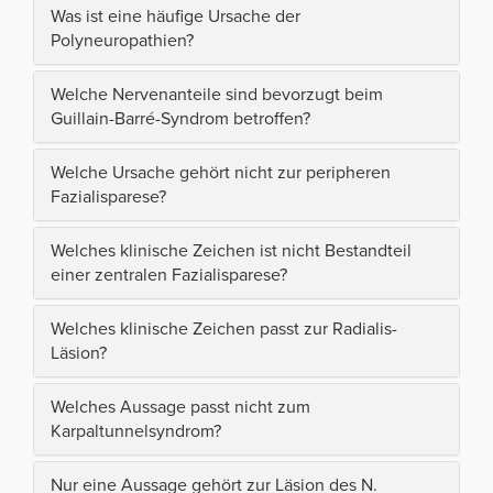
Was ist eine häufige Ursache der
Polyneuropathien?
Welche Nervenanteile sind bevorzugt beim
Guillain-Barré-Syndrom betroffen?
Welche Ursache gehört nicht zur peripheren
Fazialisparese?
Welches klinische Zeichen ist nicht Bestandteil
einer zentralen Fazialisparese?
Welches klinische Zeichen passt zur Radialis-
Läsion?
Welches Aussage passt nicht zum
Karpaltunnelsyndrom?
Nur eine Aussage gehört zur Läsion des N.