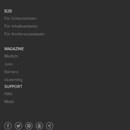
B2B
Für Unternehmen
Für Inhaltsanbieter
Für Konferenzanbieter
MAGAZINE
Medizin
Jura
Karriere
eLearning
SUPPORT
Hilfe
Mobil