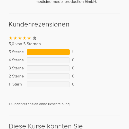
- medicine media production GmbH.
Kundenrezensionen
(1)
5,0 von 5 Sternen
5 Sterne
1
4 Sterne
0
3 Sterne
0
2 Sterne
0
1 Stern
0
1 Kundenrezension ohne Beschreibung
Diese Kurse könnten Sie