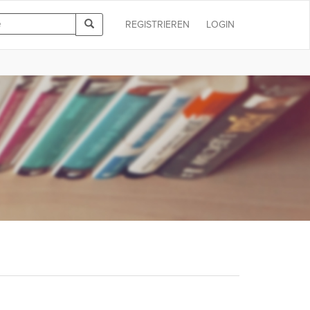
REGISTRIEREN
LOGIN