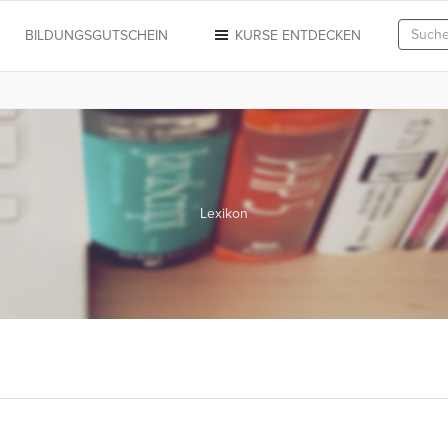
N
BILDUNGSGUTSCHEIN
KURSE ENTDECKEN
Lexikon