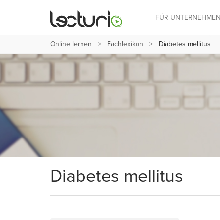
FÜR UNTERNEHME
Online lernen
Fachlexikon
Diabetes mellitus
Diabetes mellitus