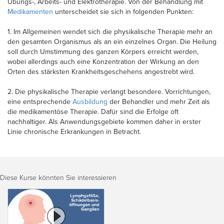
Übungs-, Arbeits- und Elektrotherapie. Von der Behandlung mit
Medikamenten
unterscheidet sie sich in folgenden Punkten:
1. Im Allgemeinen wendet sich die physikalische Therapie mehr an
den gesamten Organismus als an ein einzelnes Organ. Die Heilung
soll durch Umstimmung des ganzen Körpers erreicht werden,
wobei allerdings auch eine Konzentration der Wirkung an den
Orten des stärksten Krankheitsgeschehens angestrebt wird.
2. Die physikalische Therapie verlangt besondere. Vorrichtungen,
eine entsprechende
Ausbildung
der Behandler und mehr Zeit als
die medikamentöse Therapie. Dafür sind die Erfolge oft
nachhaltiger. Als Anwendungsgebiete kommen daher in erster
Linie chronische Erkrankungen in Betracht.
Diese Kurse könnten Sie interessieren