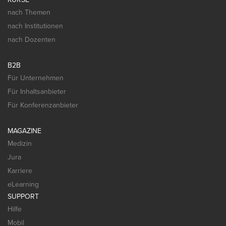
nach Themen
nach Institutionen
nach Dozenten
B2B
Für Unternehmen
Für Inhaltsanbieter
Für Konferenzanbieter
MAGAZINE
Medizin
Jura
Karriere
eLearning
SUPPORT
Hilfe
Mobil